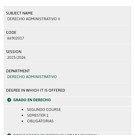
SUBJECT NAME
DERECHO ADMINISTRATIVO II
CODE
66902017
SESSION
2025/2026
DEPARTMENT
DERECHO ADMINISTRATIVO
DEGREE IN WHICH IT IS OFFERED
GRADO EN DERECHO
SEGUNDO COURSE
SEMESTER 1
OBLIGATORIAS