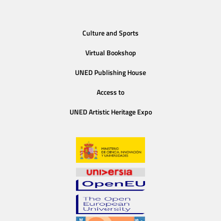
Culture and Sports
Virtual Bookshop
UNED Publishing House
Access to
UNED Artistic Heritage Expo