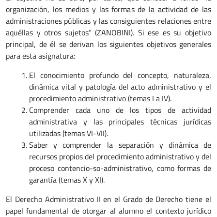
organización, los medios y las formas de la actividad de las
administraciones públicas y las consiguientes relaciones entre
aquéllas y otros sujetos” (ZANOBINI). Si ese es su objetivo
principal, de él se derivan los siguientes objetivos generales
para esta asignatura:
El conocimiento profundo del concepto, naturaleza,
dinámica vital y patología del acto administrativo y el
procedimiento administrativo (temas I a IV).
Comprender cada uno de los tipos de actividad
administrativa y las principales técnicas jurídicas
utilizadas (temas VI-VII).
Saber y comprender la separación y dinámica de
recursos propios del procedimiento administrativo y del
proceso contencio-so-administrativo, como formas de
garantía (temas X y XI).
El Derecho Administrativo II en el Grado de Derecho tiene el
papel fundamental de otorgar al alumno el contexto jurídico