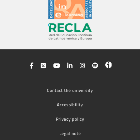
Contact the university
Accessibility
Privacy policy
Legal note