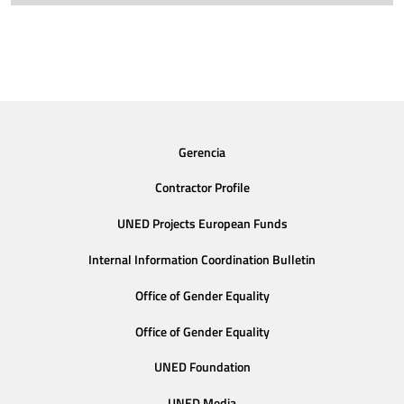
Gerencia
Contractor Profile
UNED Projects European Funds
Internal Information Coordination Bulletin
Office of Gender Equality
Office of Gender Equality
UNED Foundation
UNED Media