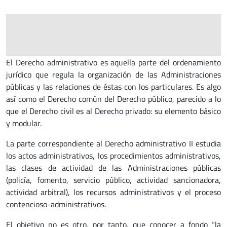
El Derecho administrativo es aquella parte del ordenamiento
jurídico que regula la organización de las Administraciones
públicas y las relaciones de éstas con los particulares. Es algo
así como el Derecho común del Derecho público, parecido a lo
que el Derecho civil es al Derecho privado: su elemento básico
y modular.
La parte correspondiente al Derecho administrativo II estudia
los actos administrativos, los procedimientos administrativos,
las clases de actividad de las Administraciones públicas
(policía, fomento, servicio público, actividad sancionadora,
actividad arbitral), los recursos administrativos y el proceso
contencioso-administrativos.
El objetivo no es otro, por tanto, que conocer a fondo “la