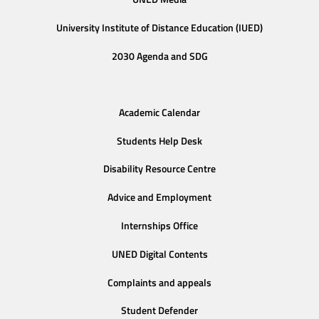
University Institute of Distance Education (IUED)
2030 Agenda and SDG
Academic Calendar
Students Help Desk
Disability Resource Centre
Advice and Employment
Internships Office
UNED Digital Contents
Complaints and appeals
Student Defender