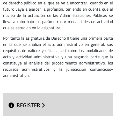
de derecho público en el que se va a encontrar cuando en el
futuro vaya a ejercer la profesión, teniendo en cuenta que el
núcleo de la actuación de las Administraciones Públicas se
lleva a cabo bajo los parámetros y modalidades de actividad
que se estudian en la asignatura.
Por tanto la asignatura de Derecho II tiene una primera parte
en la que se analiza el acto administrativo en general, sus
requisitos de validez y eficacia, así como las modalidades de
acto y actividad administrativa y una segunda parte que la
constituye el análisis del procedimiento administrativo, los
recursos administrativos y la jurisdicción contencioso-
administrativa.
REGISTER