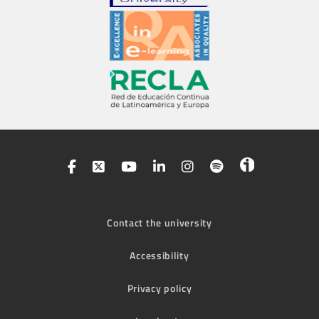
Contact the university
Accessibility
Privacy policy