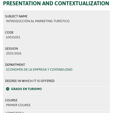
PRESENTATION AND CONTEXTUALIZATION
SUBJECT NAME
INTRODUCCIÓN AL MARKETING TURÍSTICO
CODE
65031052
SESSION
2025/2026
DEPARTMENT
ECONOMÍA DE LA EMPRESA Y CONTABILIDAD
DEGREE IN WHICH IT IS OFFERED
GRADO EN TURISMO
COURSE
PRIMER COURSE