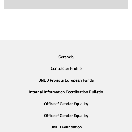
Gerencia
Contractor Profile
UNED Projects European Funds
Internal Information Coordination Bulletin
Office of Gender Equality
Office of Gender Equality
UNED Foundation