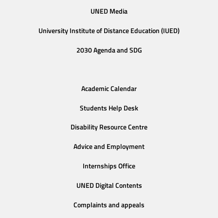
UNED Media
University Institute of Distance Education (IUED)
2030 Agenda and SDG
Academic Calendar
Students Help Desk
Disability Resource Centre
Advice and Employment
Internships Office
UNED Digital Contents
Complaints and appeals