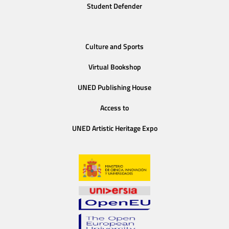
Student Defender
Culture and Sports
Virtual Bookshop
UNED Publishing House
Access to
UNED Artistic Heritage Expo