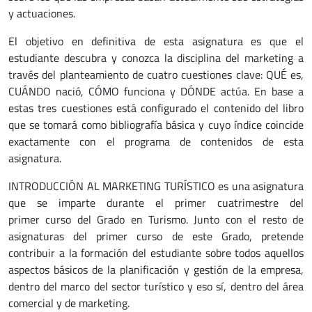
y actuaciones.
El objetivo en definitiva de esta asignatura es que el
estudiante descubra y conozca la disciplina del marketing a
través del planteamiento de cuatro cuestiones clave: QUÉ es,
CUÁNDO nació, CÓMO funciona y DÓNDE actúa. En base a
estas tres cuestiones está configurado el contenido del libro
que se tomará como bibliografía básica y cuyo índice coincide
exactamente con el programa de contenidos de esta
asignatura.
INTRODUCCIÓN AL MARKETING TURÍSTICO es una asignatura
que se imparte durante el primer cuatrimestre del
primer curso del Grado en Turismo. Junto con el resto de
asignaturas del primer curso de este Grado, pretende
contribuir a la formación del estudiante sobre todos aquellos
aspectos básicos de la planificación y gestión de la empresa,
dentro del marco del sector turístico y eso sí, dentro del área
comercial y de marketing.