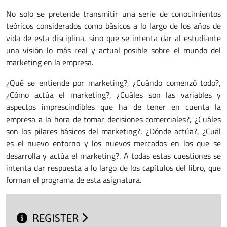
No solo se pretende transmitir una serie de conocimientos
teóricos considerados como básicos a lo largo de los años de
vida de esta disciplina, sino que se intenta dar al estudiante
una visión lo más real y actual posible sobre el mundo del
marketing en la empresa.
¿Qué se entiende por marketing?, ¿Cuándo comenzó todo?,
¿Cómo actúa el marketing?, ¿Cuáles son las variables y
aspectos imprescindibles que ha de tener en cuenta la
empresa a la hora de tomar decisiones comerciales?, ¿Cuáles
son los pilares básicos del marketing?, ¿Dónde actúa?, ¿Cuál
es el nuevo entorno y los nuevos mercados en los que se
desarrolla y actúa el marketing?. A todas estas cuestiones se
intenta dar respuesta a lo largo de los capítulos del libro, que
forman el programa de esta asignatura.
REGISTER