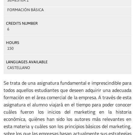
SEMESTER 1
FORMACIÓN BÁSICA
CREDITS NUMBER
6
HOURS
150
LANGUAGES AVAILABLE
CASTELLANO
Se trata de una asignatura fundamental e imprescindible para
todos aquellos estudiantes que deseen adquirir una adecuada
formación en el área comercial de la empresa. A través de esta
asignatura el alumno viajará en el tiempo para poder conocer
cuáles fueron los inicios del marketing en la historia
económica, quiénes han sido los autores más relevantes en
esta materia y cuáles son los principios básicos del marketing,
sobre los que las empresas basan actualmente sus estrategias