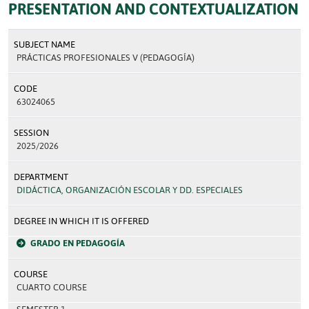
PRESENTATION AND CONTEXTUALIZATION
SUBJECT NAME
PRÁCTICAS PROFESIONALES V (PEDAGOGÍA)
CODE
63024065
SESSION
2025/2026
DEPARTMENT
DIDÁCTICA, ORGANIZACIÓN ESCOLAR Y DD. ESPECIALES
DEGREE IN WHICH IT IS OFFERED
GRADO EN PEDAGOGÍA
COURSE
CUARTO COURSE