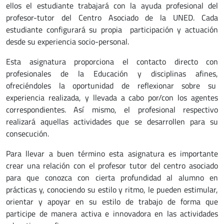
ellos el estudiante trabajará con la ayuda profesional del
profesor-tutor del Centro Asociado de la UNED. Cada
estudiante configurará su propia participación y actuación
desde su experiencia socio-personal.
Esta asignatura proporciona el contacto directo con
profesionales de la Educación y disciplinas afines,
ofreciéndoles la oportunidad de reflexionar sobre su
experiencia realizada, y llevada a cabo por/con los agentes
correspondientes. Así mismo, el profesional respectivo
realizará aquellas actividades que se desarrollen para su
consecución.
Para llevar a buen término esta asignatura es importante
crear una relación con el profesor tutor del centro asociado
para que conozca con cierta profundidad al alumno en
prácticas y, conociendo su estilo y ritmo, le pueden estimular,
orientar y apoyar en su estilo de trabajo de forma que
participe de manera activa e innovadora en las actividades