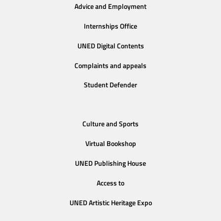
Advice and Employment
Internships Office
UNED Digital Contents
Complaints and appeals
Student Defender
Culture and Sports
Virtual Bookshop
UNED Publishing House
Access to
UNED Artistic Heritage Expo