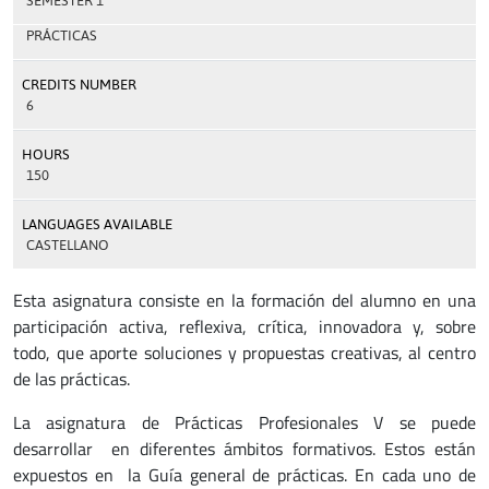
SEMESTER 1
PRÁCTICAS
CREDITS NUMBER
6
HOURS
150
LANGUAGES AVAILABLE
CASTELLANO
Esta asignatura consiste en la formación del alumno en una
participación activa, reflexiva, crítica, innovadora y, sobre
todo, que aporte soluciones y propuestas creativas, al centro
de las prácticas.
La asignatura de Prácticas Profesionales V se puede
desarrollar en diferentes ámbitos formativos. Estos están
expuestos en la Guía general de prácticas. En cada uno de