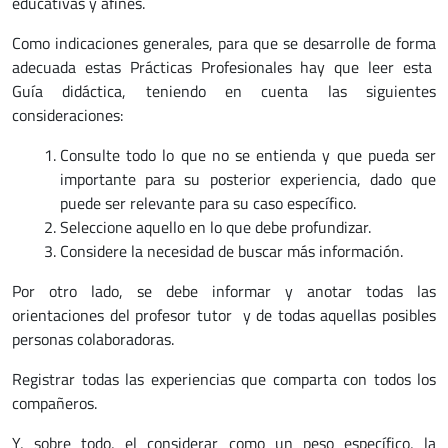
educativas y afines.
Como indicaciones generales, para que se desarrolle de forma
adecuada estas Prácticas Profesionales hay que leer esta
Guía didáctica, teniendo en cuenta las siguientes
consideraciones:
Consulte todo lo que no se entienda y que pueda ser
importante para su posterior experiencia, dado que
puede ser relevante para su caso específico.
Seleccione aquello en lo que debe profundizar.
Considere la necesidad de buscar más información.
Por otro lado, se debe informar y anotar todas las
orientaciones del profesor tutor y de todas aquellas posibles
personas colaboradoras.
Registrar todas las experiencias que comparta con todos los
compañeros.
Y, sobre todo, el considerar como un peso específico, la