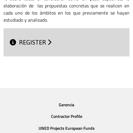
elaboración de las propuestas concretas que se realicen en
cada uno de los ámbitos en los que previamente se hayan
estudiado y analizado.
REGISTER
Gerencia
Contractor Profile
UNED Projects European Funds