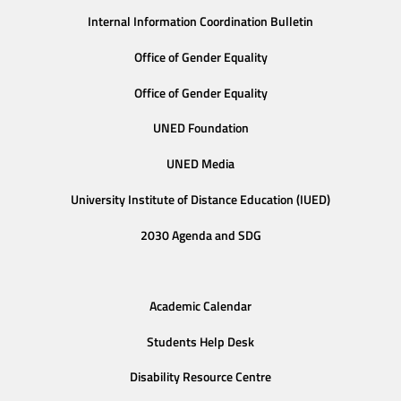
Internal Information Coordination Bulletin
Office of Gender Equality
Office of Gender Equality
UNED Foundation
UNED Media
University Institute of Distance Education (IUED)
2030 Agenda and SDG
Academic Calendar
Students Help Desk
Disability Resource Centre