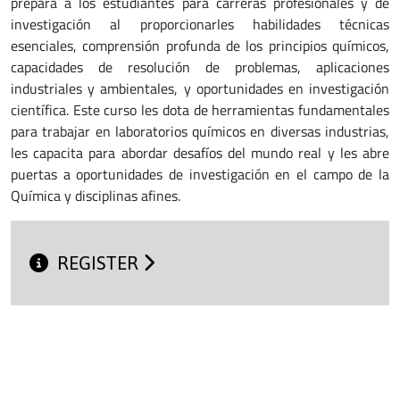
prepara a los estudiantes para carreras profesionales y de
investigación al proporcionarles habilidades técnicas
esenciales, comprensión profunda de los principios químicos,
capacidades de resolución de problemas, aplicaciones
industriales y ambientales, y oportunidades en investigación
científica. Este curso les dota de herramientas fundamentales
para trabajar en laboratorios químicos en diversas industrias,
les capacita para abordar desafíos del mundo real y les abre
puertas a oportunidades de investigación en el campo de la
Química y disciplinas afines.
REGISTER