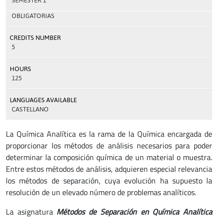
SEMESTER 1
OBLIGATORIAS
CREDITS NUMBER
5
HOURS
125
LANGUAGES AVAILABLE
CASTELLANO
La Química Analítica es la rama de la Química encargada de
proporcionar los métodos de análisis necesarios para poder
determinar la composición química de un material o muestra.
Entre estos métodos de análisis, adquieren especial relevancia
los métodos de separación, cuya evolución ha supuesto la
resolución de un elevado número de problemas analíticos.
La asignatura
Métodos de Separación en Química Analítica