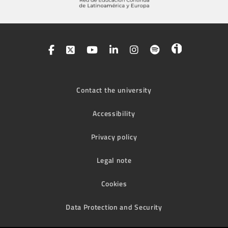
Contact the university
Accessibility
Privacy policy
Legal note
Cookies
Data Protection and Security