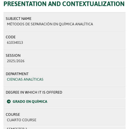
PRESENTATION AND CONTEXTUALIZATION
SUBJECT NAME
MÉTODOS DE SEPARACIÓN EN QUÍMICA ANALÍTICA
CODE
61034013
SESSION
2025/2026
DEPARTMENT
CIENCIAS ANALÍTICAS
DEGREE IN WHICH IT IS OFFERED
GRADO EN QUÍMICA
COURSE
CUARTO COURSE