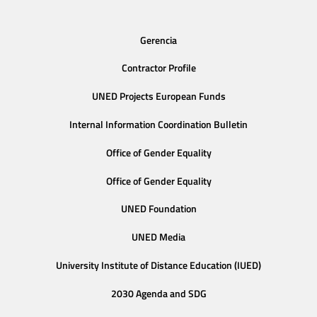
Gerencia
Contractor Profile
UNED Projects European Funds
Internal Information Coordination Bulletin
Office of Gender Equality
Office of Gender Equality
UNED Foundation
UNED Media
University Institute of Distance Education (IUED)
2030 Agenda and SDG