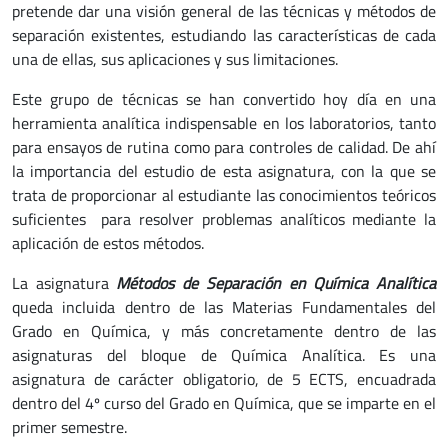
pretende dar una visión general de las técnicas y métodos de
separación existentes, estudiando las características de cada
una de ellas, sus aplicaciones y sus limitaciones.
Este grupo de técnicas se han convertido hoy día en una
herramienta analítica indispensable en los laboratorios, tanto
para ensayos de rutina como para controles de calidad. De ahí
la importancia del estudio de esta asignatura, con la que se
trata de proporcionar al estudiante las conocimientos teóricos
suficientes para resolver problemas analíticos mediante la
aplicación de estos métodos.
La asignatura
Métodos de Separación en Química Analítica
queda incluida dentro de las Materias Fundamentales del
Grado en Química, y más concretamente dentro de las
asignaturas del bloque de Química Analítica. Es una
asignatura de carácter obligatorio, de 5 ECTS, encuadrada
dentro del 4º curso del Grado en Química, que se imparte en el
primer semestre.