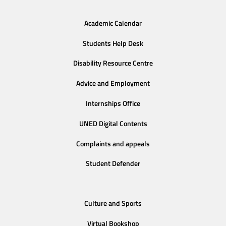
Academic Calendar
Students Help Desk
Disability Resource Centre
Advice and Employment
Internships Office
UNED Digital Contents
Complaints and appeals
Student Defender
Culture and Sports
Virtual Bookshop