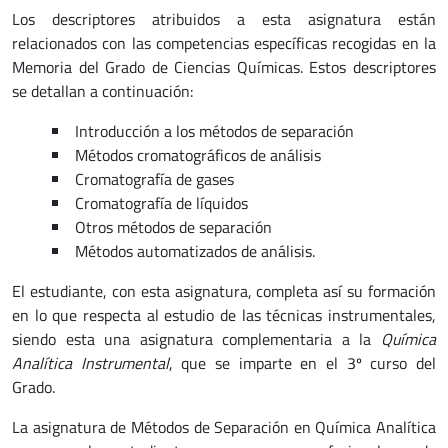
Los descriptores atribuidos a esta asignatura están
relacionados con las competencias específicas recogidas en la
Memoria del Grado de Ciencias Químicas. Estos descriptores
se detallan a continuación:
Introducción a los métodos de separación
Métodos cromatográficos de análisis
Cromatografía de gases
Cromatografía de líquidos
Otros métodos de separación
Métodos automatizados de análisis.
El estudiante, con esta asignatura, completa así su formación
en lo que respecta al estudio de las técnicas instrumentales,
siendo esta una asignatura complementaria a la
Química
Analítica Instrumental
, que se imparte en el 3º curso del
Grado.
La asignatura de Métodos de Separación en Química Analítica