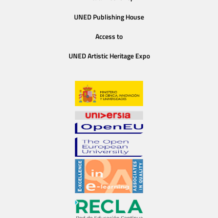
UNED Publishing House
Access to
UNED Artistic Heritage Expo