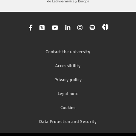
Contact the university
Accessibility
Privacy policy
Legal note
Cookies
Data Protection and Security