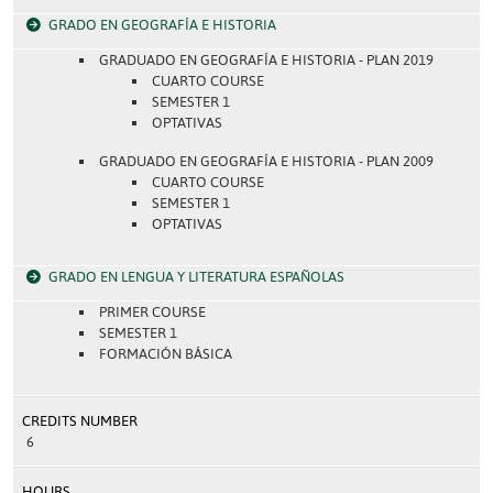
GRADO EN GEOGRAFÍA E HISTORIA
GRADUADO EN GEOGRAFÍA E HISTORIA - PLAN 2019
CUARTO COURSE
SEMESTER 1
OPTATIVAS
GRADUADO EN GEOGRAFÍA E HISTORIA - PLAN 2009
CUARTO COURSE
SEMESTER 1
OPTATIVAS
GRADO EN LENGUA Y LITERATURA ESPAÑOLAS
PRIMER COURSE
SEMESTER 1
FORMACIÓN BÁSICA
CREDITS NUMBER
6
HOURS