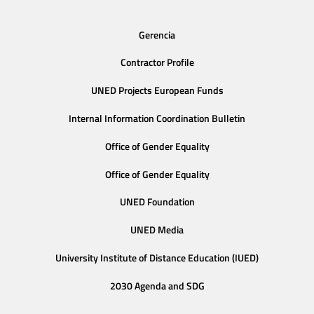
Gerencia
Contractor Profile
UNED Projects European Funds
Internal Information Coordination Bulletin
Office of Gender Equality
Office of Gender Equality
UNED Foundation
UNED Media
University Institute of Distance Education (IUED)
2030 Agenda and SDG