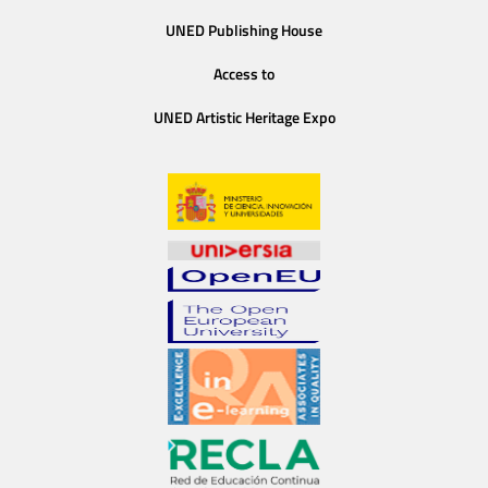
UNED Publishing House
Access to
UNED Artistic Heritage Expo