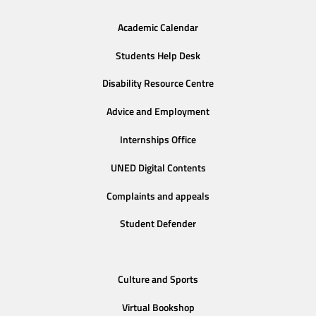
Academic Calendar
Students Help Desk
Disability Resource Centre
Advice and Employment
Internships Office
UNED Digital Contents
Complaints and appeals
Student Defender
Culture and Sports
Virtual Bookshop