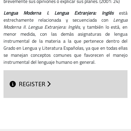
brevemente sus opiniones o explicar sus planes. (2001: 24)
Lengua Moderna I. Lengua Extranjera: Inglés
está
estrechamente relacionada y secuenciada con
Lengua
Moderna II. Lengua Extranjera: Inglés
, y también lo está, en
menor medida, con las demás asignaturas de lengua
instrumental de la materia a la que pertenece dentro del
Grado en Lengua y Literatura Españolas, ya que en todas ellas
se manejan conceptos comunes que favorecen el manejo
instrumental del lenguaje humano en general.
REGISTER