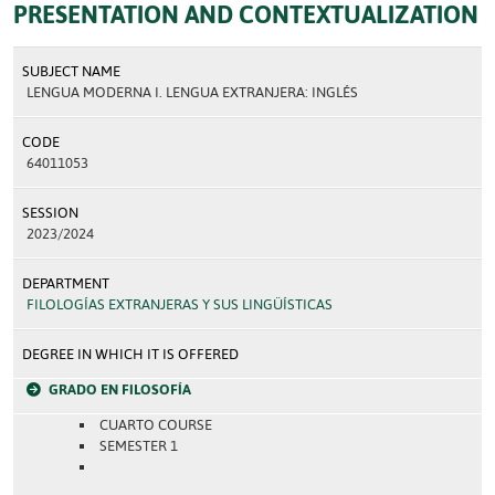
PRESENTATION AND CONTEXTUALIZATION
SUBJECT NAME
LENGUA MODERNA I. LENGUA EXTRANJERA: INGLÉS
CODE
64011053
SESSION
2023/2024
DEPARTMENT
FILOLOGÍAS EXTRANJERAS Y SUS LINGÜÍSTICAS
DEGREE IN WHICH IT IS OFFERED
GRADO EN FILOSOFÍA
CUARTO COURSE
SEMESTER 1