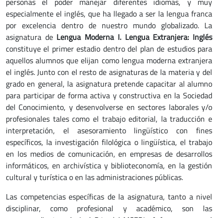
personas el poder manejar diferentes idiomas, y muy
especialmente el inglés, que ha llegado a ser la lengua franca
por excelencia dentro de nuestro mundo globalizado. La
asignatura de
Lengua Moderna I. Lengua Extranjera: Inglés
constituye el primer estadio dentro del plan de estudios para
aquellos alumnos que elijan como lengua moderna extranjera
el inglés. Junto con el resto de asignaturas de la materia y del
grado en general, la asignatura pretende capacitar al alumno
para participar de forma activa y constructiva en la Sociedad
del Conocimiento, y desenvolverse en sectores laborales y/o
profesionales tales como el trabajo editorial, la traducción e
interpretación, el asesoramiento lingüístico con fines
específicos, la investigación filológica o lingüística, el trabajo
en los medios de comunicación, en empresas de desarrollos
informáticos, en archivística y biblioteconomía, en la gestión
cultural y turística o en las administraciones públicas.
Las competencias específicas de la asignatura, tanto a nivel
disciplinar, como profesional y académico, son las