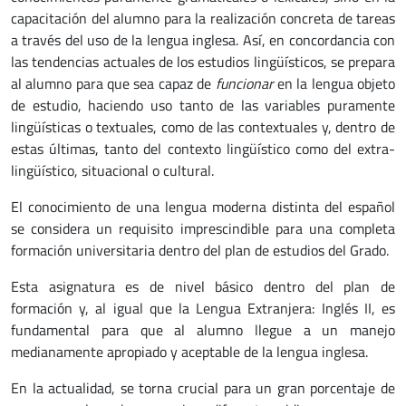
capacitación del alumno para la realización concreta de tareas
a través del uso de la lengua inglesa. Así, en concordancia con
las tendencias actuales de los estudios lingüísticos, se prepara
al alumno para que sea capaz de
funcionar
en la lengua objeto
de estudio, haciendo uso tanto de las variables puramente
lingüísticas o textuales, como de las contextuales y, dentro de
estas últimas, tanto del contexto lingüístico como del extra-
lingüístico, situacional o cultural.
El conocimiento de una lengua moderna distinta del español
se considera un requisito imprescindible para una completa
formación universitaria dentro del plan de estudios del Grado.
Esta asignatura es de nivel básico dentro del plan de
formación y, al igual que la Lengua Extranjera: Inglés II, es
fundamental para que al alumno llegue a un manejo
medianamente apropiado y aceptable de la lengua inglesa.
En la actualidad, se torna crucial para un gran porcentaje de