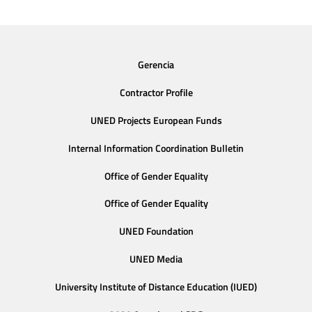
Gerencia
Contractor Profile
UNED Projects European Funds
Internal Information Coordination Bulletin
Office of Gender Equality
Office of Gender Equality
UNED Foundation
UNED Media
University Institute of Distance Education (IUED)