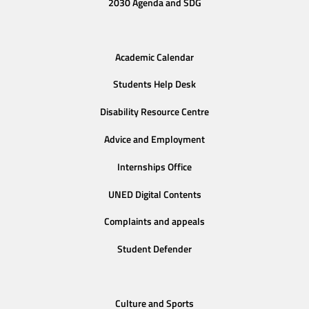
2030 Agenda and SDG
Academic Calendar
Students Help Desk
Disability Resource Centre
Advice and Employment
Internships Office
UNED Digital Contents
Complaints and appeals
Student Defender
Culture and Sports