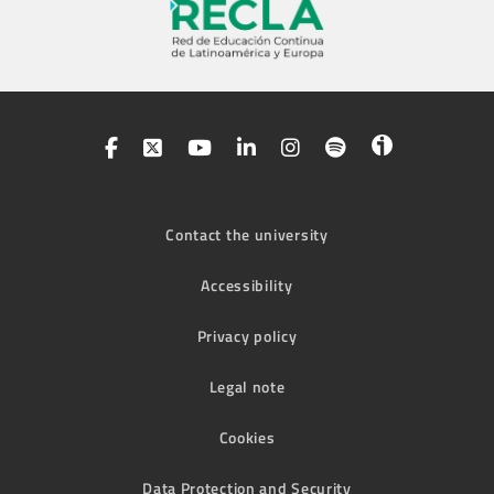
Contact the university
Accessibility
Privacy policy
Legal note
Cookies
Data Protection and Security