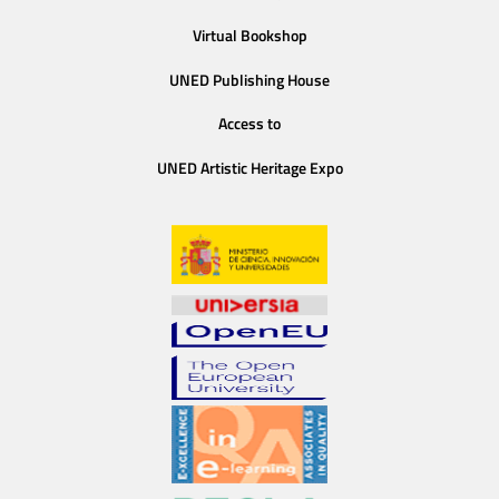
Virtual Bookshop
UNED Publishing House
Access to
UNED Artistic Heritage Expo