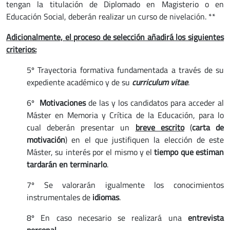
tengan la titulación de Diplomado en Magisterio o en
Educación Social, deberán realizar un curso de nivelación. **
Adicionalmente, el proceso de selección añadirá los siguientes
criterios:
5º Trayectoria formativa fundamentada a través de su
expediente académico y de su
curriculum vitae
.
6º
Motivaciones
de las y los candidatos para acceder al
Máster en Memoria y Crítica de la Educación, para lo
cual deberán presentar un
breve escrito
(
carta de
motivación
) en el que justifiquen la elección de este
Máster, su interés por el mismo y el
tiempo que estiman
tardarán en terminarlo
.
7º Se valorarán igualmente los conocimientos
instrumentales de
idiomas
.
8º En caso necesario se realizará una
entrevista
personal
.