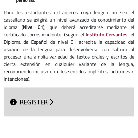
Para los estudiantes extranjeros cuya lengua no sea el
castellano se exigirá un nivel avanzado de conocimiento del
idioma (
Nivel C1
), que deberá acreditarse mediante el
certificado correspondiente. (Según el
Instituto Cervantes
, el
Diploma de Español de nivel C1 acredita la capacidad del
usuario de la lengua para desenvolverse con soltura al
procesar una amplia variedad de textos orales y escritos de
cierta extensión en cualquier variante de la lengua,
reconociendo incluso en ellos sentidos implícitos, actitudes o
intenciones).
REGISTER