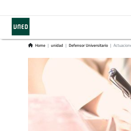
Home
unidad
Defensor Universitario
Actuacion