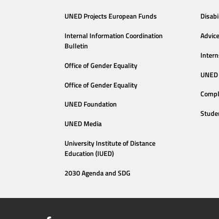
UNED Projects European Funds
Disabi
Internal Information Coordination
Advic
Bulletin
Intern
Office of Gender Equality
UNED 
Office of Gender Equality
Compl
UNED Foundation
Stude
UNED Media
University Institute of Distance
Education (IUED)
2030 Agenda and SDG