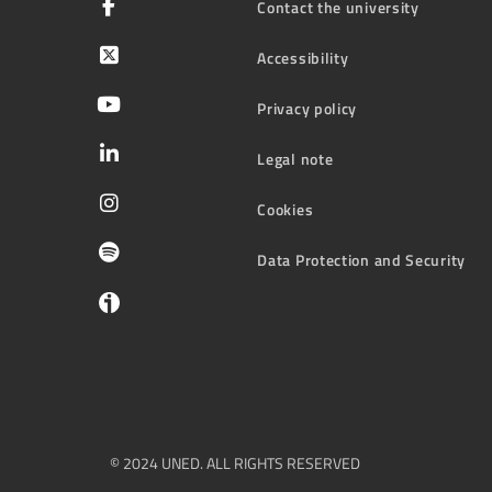
Contact the university
Accessibility
Privacy policy
Legal note
Cookies
Data Protection and Security
© 2024 UNED. ALL RIGHTS RESERVED