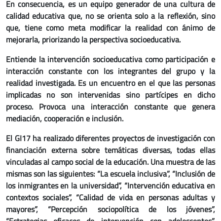
En consecuencia, es un equipo generador de una cultura de
calidad educativa que, no se orienta solo a la reflexión, sino
que, tiene como meta modificar la realidad con ánimo de
mejorarla, priorizando la perspectiva socioeducativa.
Entiende la intervención socioeducativa como participación e
interacción constante con los integrantes del grupo y la
realidad investigada. Es un encuentro en el que las personas
implicadas no son intervenidas sino partícipes en dicho
proceso. Provoca una interacción constante que genera
mediación, cooperación e inclusión.
El GI17 ha realizado diferentes proyectos de investigación con
financiación externa sobre temáticas diversas, todas ellas
vinculadas al campo social de la educación. Una muestra de las
mismas son las siguientes: “La escuela inclusiva”, “Inclusión de
los inmigrantes en la universidad”, “Intervención educativa en
contextos sociales”, “Calidad de vida en personas adultas y
mayores”, “Percepción sociopolítica de los jóvenes”,