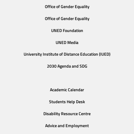
Office of Gender Equality
Office of Gender Equality
UNED Foundation
UNED Media
University Institute of Distance Education (IUED)
2030 Agenda and SDG
Academic Calendar
Students Help Desk
Disability Resource Centre
Advice and Employment