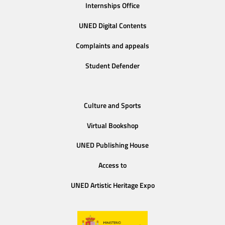
Internships Office
UNED Digital Contents
Complaints and appeals
Student Defender
Culture and Sports
Virtual Bookshop
UNED Publishing House
Access to
UNED Artistic Heritage Expo