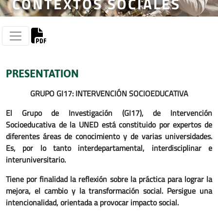
CONTEXTOS SOCIALES
PRESENTATION
GRUPO GI17: INTERVENCIÓN SOCIOEDUCATIVA
El Grupo de Investigación (GI17), de Intervención
Socioeducativa de la UNED está constituido por expertos de
diferentes áreas de conocimiento y de varias universidades.
Es, por lo tanto interdepartamental, interdisciplinar e
interuniversitario.
Tiene por finalidad la reflexión sobre la práctica para lograr la
mejora, el cambio y la transformación social. Persigue una
intencionalidad, orientada a provocar impacto social.