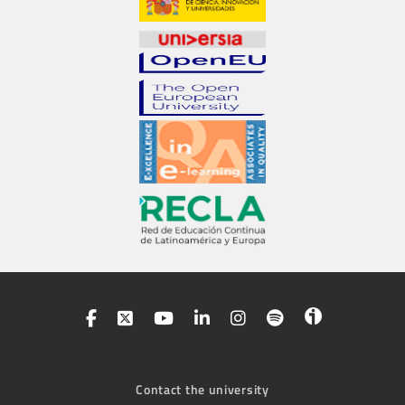
Contact the university