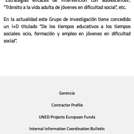
“Estrategias eficaces de intervención con adolescentes”,
“Tránsito a la vida adulta de jóvenes en dificultad social”, etc.
En la actualidad este Grupo de Investigación tiene concedido
un I+D titulado “De los tiempos educativos a los tiempos
sociales: ocio, formación y empleo en jóvenes en dificultad
social”.
Gerencia
Contractor Profile
UNED Projects European Funds
Internal Information Coordination Bulletin