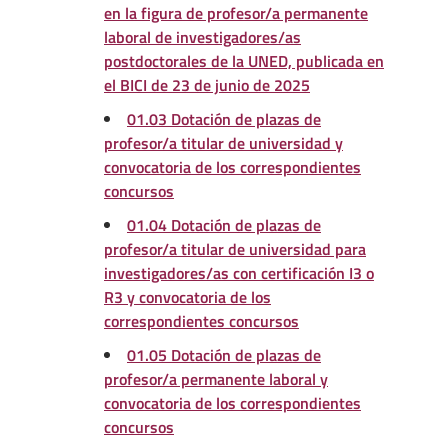
en la figura de profesor/a permanente
laboral de investigadores/as
postdoctorales de la UNED, publicada en
el BICI de 23 de junio de 2025
01.03 Dotación de plazas de
profesor/a titular de universidad y
convocatoria de los correspondientes
concursos
01.04 Dotación de plazas de
profesor/a titular de universidad para
investigadores/as con certificación I3 o
R3 y convocatoria de los
correspondientes concursos
01.05 Dotación de plazas de
profesor/a permanente laboral y
convocatoria de los correspondientes
concursos