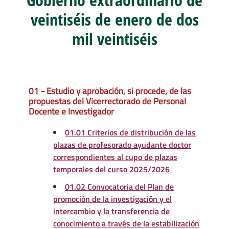
veintiséis de enero de dos
mil veintiséis
01 - Estudio y aprobación, si procede, de las
propuestas del Vicerrectorado de Personal
Docente e Investigador
01.01 Criterios de distribución de las
plazas de profesorado ayudante doctor
correspondientes al cupo de plazas
temporales del curso 2025/2026
01.02 Convocatoria del Plan de
promoción de la investigación y el
intercambio y la transferencia de
conocimiento a través de la estabilización