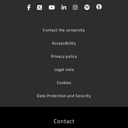
Contact the university
Accessibility
Privacy policy
Legal note
Cookies
Data Protection and Security
Contact