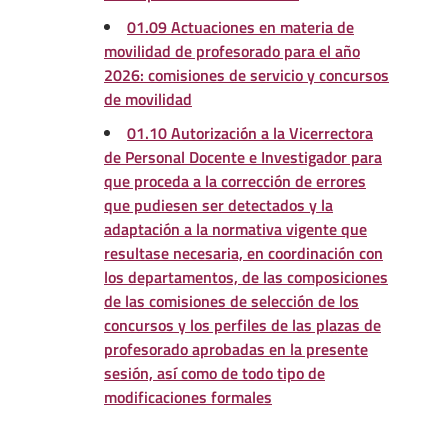
01.09 Actuaciones en materia de
movilidad de profesorado para el año
2026: comisiones de servicio y concursos
de movilidad
01.10 Autorización a la Vicerrectora
de Personal Docente e Investigador para
que proceda a la corrección de errores
que pudiesen ser detectados y la
adaptación a la normativa vigente que
resultase necesaria, en coordinación con
los departamentos, de las composiciones
de las comisiones de selección de los
concursos y los perfiles de las plazas de
profesorado aprobadas en la presente
sesión, así como de todo tipo de
modificaciones formales