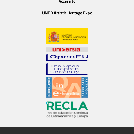
Access to
UNED Artistic Heritage Expo