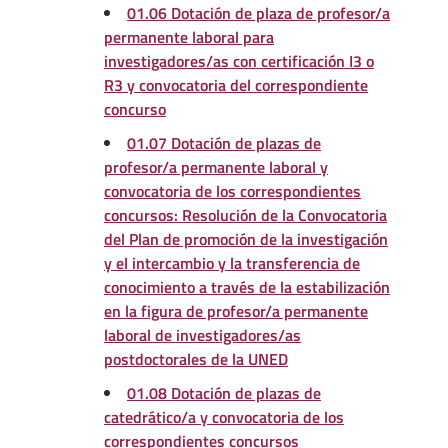
01.06 Dotación de plaza de profesor/a
permanente laboral para
investigadores/as con certificación I3 o
R3 y convocatoria del correspondiente
concurso
01.07 Dotación de plazas de
profesor/a permanente laboral y
convocatoria de los correspondientes
concursos: Resolución de la Convocatoria
del Plan de promoción de la investigación
y el intercambio y la transferencia de
conocimiento a través de la estabilización
en la figura de profesor/a permanente
laboral de investigadores/as
postdoctorales de la UNED
01.08 Dotación de plazas de
catedrático/a y convocatoria de los
correspondientes concursos