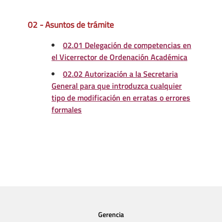
02 - Asuntos de trámite
02.01 Delegación de competencias en
el Vicerrector de Ordenación Académica
02.02 Autorización a la Secretaria
General para que introduzca cualquier
tipo de modificación en erratas o errores
formales
Gerencia