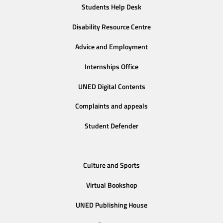
Students Help Desk
Disability Resource Centre
Advice and Employment
Internships Office
UNED Digital Contents
Complaints and appeals
Student Defender
Culture and Sports
Virtual Bookshop
UNED Publishing House