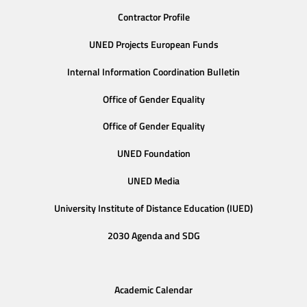
Contractor Profile
UNED Projects European Funds
Internal Information Coordination Bulletin
Office of Gender Equality
Office of Gender Equality
UNED Foundation
UNED Media
University Institute of Distance Education (IUED)
2030 Agenda and SDG
Academic Calendar