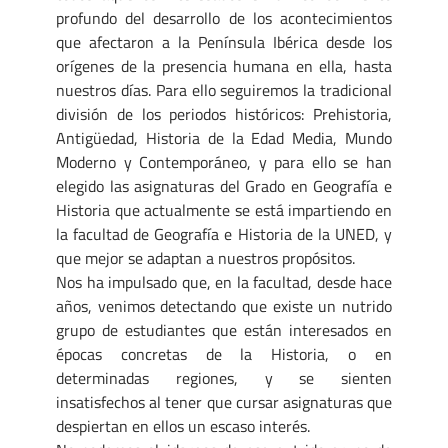
profundo del desarrollo de los acontecimientos
que afectaron a la Península Ibérica desde los
orígenes de la presencia humana en ella, hasta
nuestros días. Para ello seguiremos la tradicional
división de los periodos históricos: Prehistoria,
Antigüedad, Historia de la Edad Media, Mundo
Moderno y Contemporáneo, y para ello se han
elegido las asignaturas del Grado en Geografía e
Historia que actualmente se está impartiendo en
la facultad de Geografía e Historia de la UNED, y
que mejor se adaptan a nuestros propósitos.
Nos ha impulsado que, en la facultad, desde hace
años, venimos detectando que existe un nutrido
grupo de estudiantes que están interesados en
épocas concretas de la Historia, o en
determinadas regiones, y se sienten
insatisfechos al tener que cursar asignaturas que
despiertan en ellos un escaso interés.