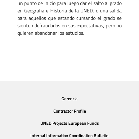
un punto de inicio para luego dar el salto al grado
en Geografía e Historia de la UNED, o una salida
para aquellos que estando cursando el grado se
sienten defraudados en sus expectativas, pero no
quieren abandonar los estudios.
Gerencia
Contractor Profile
UNED Projects European Funds
Internal Information Coordination Bulletin