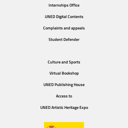
Internships Office
UNED Digital Contents
Complaints and appeals
Student Defender
Culture and Sports
Virtual Bookshop
UNED Publishing House
Access to
UNED Artistic Heritage Expo