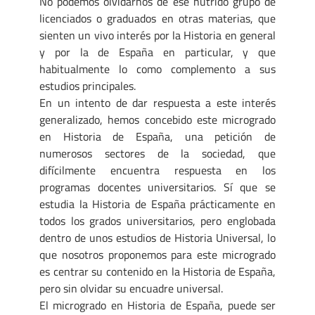
No podemos olvidarnos de ese nutrido grupo de
licenciados o graduados en otras materias, que
sienten un vivo interés por la Historia en general
y por la de España en particular, y que
habitualmente lo como complemento a sus
estudios principales.
En un intento de dar respuesta a este interés
generalizado, hemos concebido este microgrado
en Historia de España, una petición de
numerosos sectores de la sociedad, que
difícilmente encuentra respuesta en los
programas docentes universitarios. Sí que se
estudia la Historia de España prácticamente en
todos los grados universitarios, pero englobada
dentro de unos estudios de Historia Universal, lo
que nosotros proponemos para este microgrado
es centrar su contenido en la Historia de España,
pero sin olvidar su encuadre universal.
El microgrado en Historia de España, puede ser