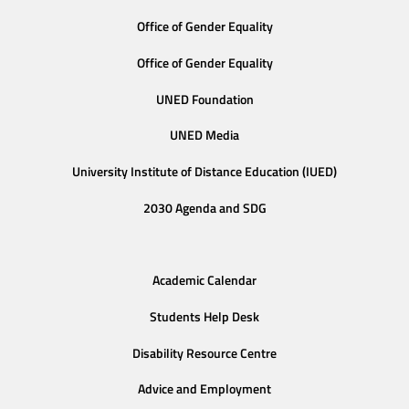
Office of Gender Equality
Office of Gender Equality
UNED Foundation
UNED Media
University Institute of Distance Education (IUED)
2030 Agenda and SDG
Academic Calendar
Students Help Desk
Disability Resource Centre
Advice and Employment