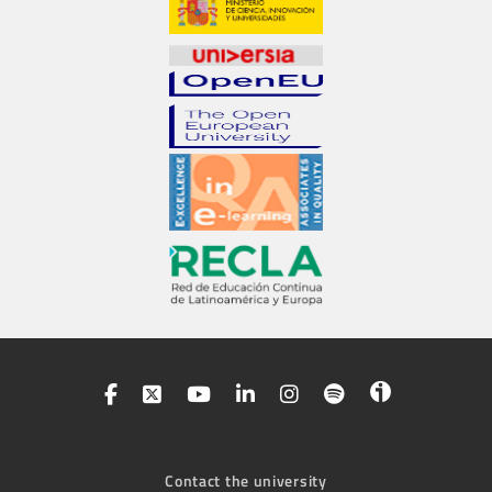
Contact the university