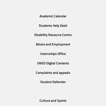
Academic Calendar
Students Help Desk
Disability Resource Centre
Advice and Employment
Internships Office
UNED Digital Contents
Complaints and appeals
Student Defender
Culture and Sports