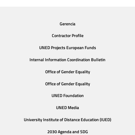
Gerencia
Contractor Profile
UNED Projects European Funds
Internal Information Coordination Bulletin
Office of Gender Equality
Office of Gender Equality
UNED Foundation
UNED Media
University Institute of Distance Education (IUED)
2030 Agenda and SDG