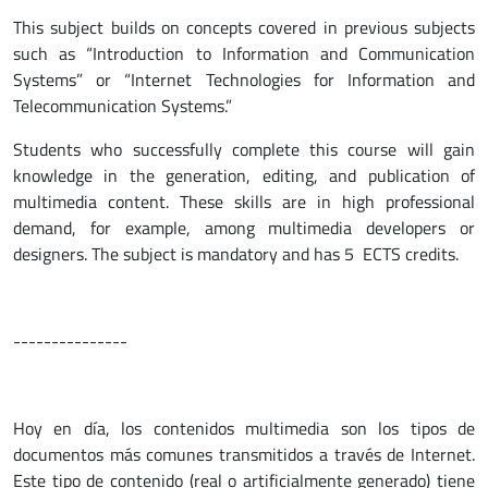
This subject builds on concepts covered in previous subjects
such as “Introduction to Information and Communication
Systems” or “Internet Technologies for Information and
Telecommunication Systems.”
Students who successfully complete this course will gain
knowledge in the generation, editing, and publication of
multimedia content. These skills are in high professional
demand, for example, among multimedia developers or
designers. The subject is mandatory and has 5 ECTS credits.
---------------
Hoy en día, los contenidos multimedia son los tipos de
documentos más comunes transmitidos a través de Internet.
Este tipo de contenido (real o artificialmente generado) tiene