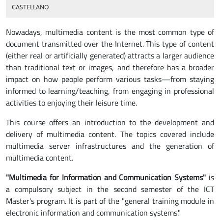
CASTELLANO
Nowadays, multimedia content is the most common type of
document transmitted over the Internet. This type of content
(either real or artificially generated) attracts a larger audience
than traditional text or images, and therefore has a broader
impact on how people perform various tasks—from staying
informed to learning/teaching, from engaging in professional
activities to enjoying their leisure time.
This course offers an introduction to the development and
delivery of multimedia content. The topics covered include
multimedia server infrastructures and the generation of
multimedia content.
"Multimedia for Information and Communication Systems"
is
a compulsory subject in the second semester of the ICT
Master's program. It is part of the "general training module in
electronic information and communication systems."