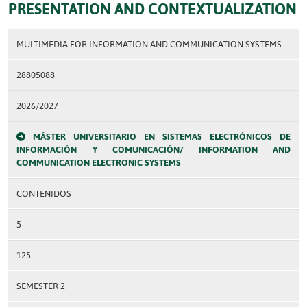
PRESENTATION AND CONTEXTUALIZATION
MULTIMEDIA FOR INFORMATION AND COMMUNICATION SYSTEMS
28805088
2026/2027
MÁSTER UNIVERSITARIO EN SISTEMAS ELECTRÓNICOS DE
INFORMACIÓN Y COMUNICACIÓN/ INFORMATION AND
COMMUNICATION ELECTRONIC SYSTEMS
CONTENIDOS
5
125
SEMESTER 2