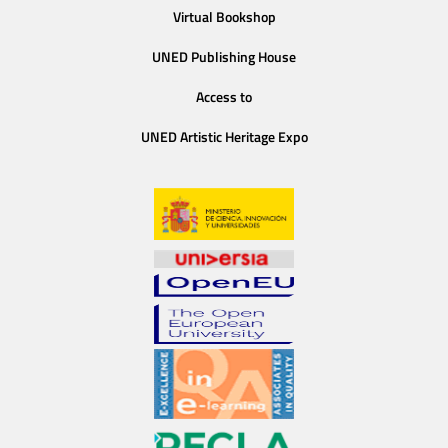
Virtual Bookshop
UNED Publishing House
Access to
UNED Artistic Heritage Expo