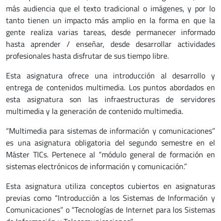
más audiencia que el texto tradicional o imágenes, y por lo
tanto tienen un impacto más amplio en la forma en que la
gente realiza varias tareas, desde permanecer informado
hasta aprender / enseñar, desde desarrollar actividades
profesionales hasta disfrutar de sus tiempo libre.
Esta asignatura ofrece una introducción al desarrollo y
entrega de contenidos multimedia. Los puntos abordados en
esta asignatura son las infraestructuras de servidores
multimedia y la generación de contenido multimedia.
“Multimedia para sistemas de información y comunicaciones”
es una asignatura obligatoria del segundo semestre en el
Máster TICs. Pertenece al “módulo general de formación en
sistemas electrónicos de información y comunicación.”
Esta asignatura utiliza conceptos cubiertos en asignaturas
previas como “Introducción a los Sistemas de Información y
Comunicaciones” o “Tecnologías de Internet para los Sistemas