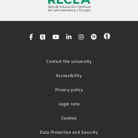
Contact the university
Accessibility
Privacy policy
Legal note
Cookies
Data Protection and Security