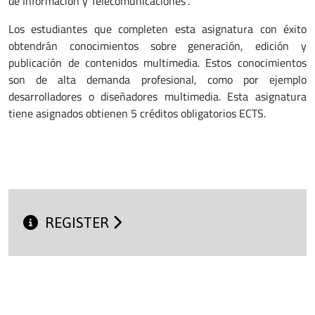
de Información y Telecomunicaciones”.
Los estudiantes que completen esta asignatura con éxito
obtendrán conocimientos sobre generación, edición y
publicación de contenidos multimedia. Estos conocimientos
son de alta demanda profesional, como por ejemplo
desarrolladores o diseñadores multimedia. Esta asignatura
tiene asignados obtienen 5 créditos obligatorios ECTS.
REGISTER