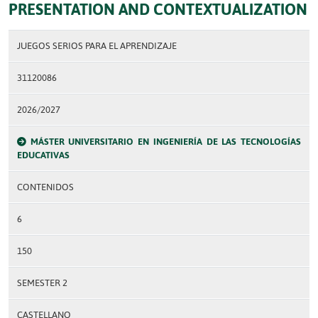
PRESENTATION AND CONTEXTUALIZATION
JUEGOS SERIOS PARA EL APRENDIZAJE
31120086
2026/2027
MÁSTER UNIVERSITARIO EN INGENIERÍA DE LAS TECNOLOGÍAS
EDUCATIVAS
CONTENIDOS
6
150
SEMESTER 2
CASTELLANO