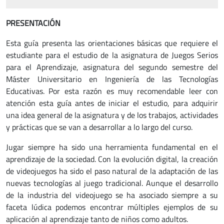
PRESENTACIÓN
Esta guía presenta las orientaciones básicas que requiere el
estudiante para el estudio de la asignatura de Juegos Serios
para el Aprendizaje, asignatura del segundo semestre del
Máster Universitario en Ingeniería de las Tecnologías
Educativas. Por esta razón es muy recomendable leer con
atención esta guía antes de iniciar el estudio, para adquirir
una idea general de la asignatura y de los trabajos, actividades
y prácticas que se van a desarrollar a lo largo del curso.
Jugar siempre ha sido una herramienta fundamental en el
aprendizaje de la sociedad. Con la evolución digital, la creación
de videojuegos ha sido el paso natural de la adaptación de las
nuevas tecnologías al juego tradicional. Aunque el desarrollo
de la industria del videojuego se ha asociado siempre a su
faceta lúdica podemos encontrar múltiples ejemplos de su
aplicación al aprendizaje tanto de niños como adultos.