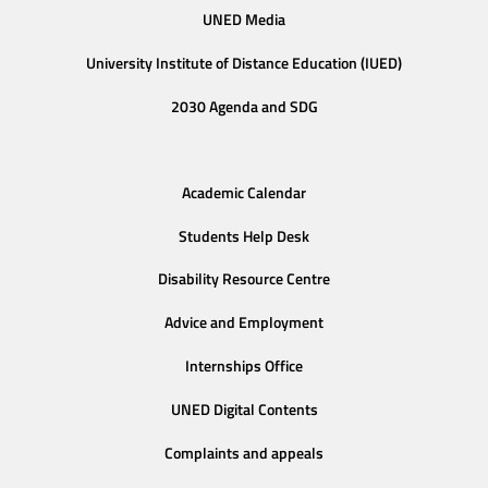
UNED Media
University Institute of Distance Education (IUED)
2030 Agenda and SDG
Academic Calendar
Students Help Desk
Disability Resource Centre
Advice and Employment
Internships Office
UNED Digital Contents
Complaints and appeals