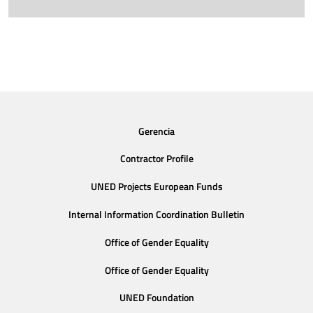
Gerencia
Contractor Profile
UNED Projects European Funds
Internal Information Coordination Bulletin
Office of Gender Equality
Office of Gender Equality
UNED Foundation