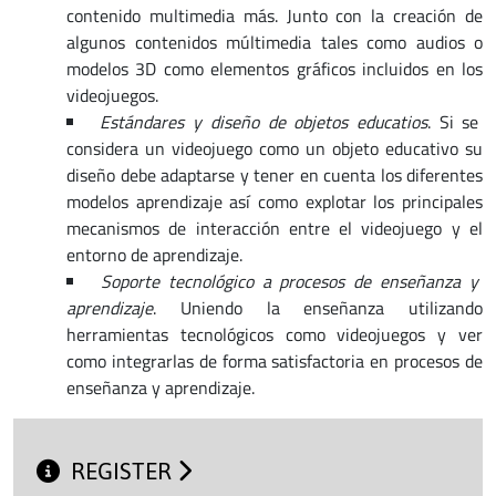
contenido multimedia más. Junto con la creación de
algunos contenidos múltimedia tales como audios o
modelos 3D como elementos gráficos incluidos en los
videojuegos.
Estándares y diseño de objetos educatios
. Si se
considera un videojuego como un objeto educativo su
diseño debe adaptarse y tener en cuenta los diferentes
modelos aprendizaje así como explotar los principales
mecanismos de interacción entre el videojuego y el
entorno de aprendizaje.
Soporte tecnológico a procesos de enseñanza y
aprendizaje
. Uniendo la enseñanza utilizando
herramientas tecnológicos como videojuegos y ver
como integrarlas de forma satisfactoria en procesos de
enseñanza y aprendizaje.
REGISTER