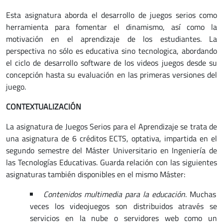
Esta asignatura aborda el desarrollo de juegos serios como
herramienta para fomentar el dinamismo, así como la
motivación en el aprendizaje de los estudiantes. La
perspectiva no sólo es educativa sino tecnologica, abordando
el ciclo de desarrollo software de los videos juegos desde su
concepción hasta su evaluación en las primeras versiones del
juego.
CONTEXTUALIZACIÓN
La asignatura de Juegos Serios para el Aprendizaje se trata de
una asignatura de 6 créditos ECTS, optativa, impartida en el
segundo semestre del Máster Universitario en Ingeniería de
las Tecnologías Educativas. Guarda relación con las siguientes
asignaturas también disponibles en el mismo Máster:
Contenidos multimedia para la educación
. Muchas
veces los videojuegos son distribuidos através se
servicios en la nube o servidores web como un