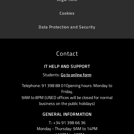
Cookies
Data Protection and Security
Contact
IT HELP AND SUPPORT
Students:
Go to online form
Telephone: 91 398 88 01Opening hours: Monday to
Friday,
9AM to 8PM (UNED offices will be closed for normal
business on the public holidays)
GENERAL INFORMATION
T.: +34 91 398 66 36
Monday - Thursday: 9AM to 14PM