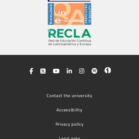
Contact the university
Accessibility
Privacy policy
Legal note