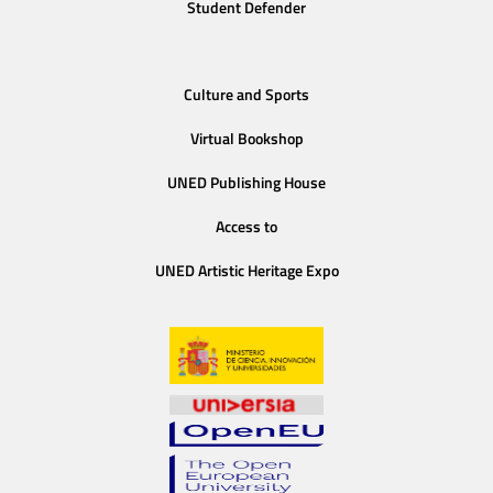
Student Defender
Culture and Sports
Virtual Bookshop
UNED Publishing House
Access to
UNED Artistic Heritage Expo