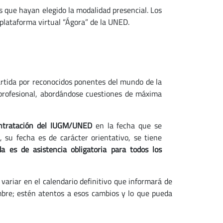
s que hayan elegido la modalidad presencial. Los
 plataforma virtual “Ágora” de la UNED.
rtida por reconocidos ponentes del mundo de la
profesional, abordándose cuestiones de máxima
ontratación del IUGM/UNED
en la fecha que se
, su fecha es de carácter orientativo, se tiene
a es de asistencia obligatoria para todos los
variar en el calendario definitivo que informará de
mbre; estén atentos a esos cambios y lo que pueda