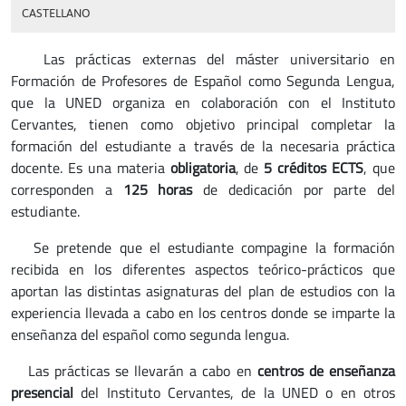
CASTELLANO
Las prácticas externas del máster universitario en
Formación de Profesores de Español como Segunda Lengua,
que la UNED organiza en colaboración con el Instituto
Cervantes, tienen como objetivo principal completar la
formación del estudiante a través de la necesaria práctica
docente. Es una materia
obligatoria
, de
5 créditos ECTS
, que
corresponden a
125 horas
de dedicación por parte del
estudiante.
Se pretende que el estudiante compagine la formación
recibida en los diferentes aspectos teórico-prácticos que
aportan las distintas asignaturas del plan de estudios con la
experiencia llevada a cabo en los centros donde se imparte la
enseñanza del español como segunda lengua.
Las prácticas se llevarán a cabo en
centros de enseñanza
presencial
del Instituto Cervantes, de la UNED o en otros