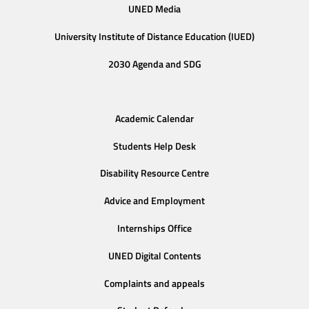
UNED Media
University Institute of Distance Education (IUED)
2030 Agenda and SDG
Academic Calendar
Students Help Desk
Disability Resource Centre
Advice and Employment
Internships Office
UNED Digital Contents
Complaints and appeals