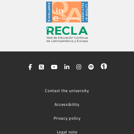
Contact the university
Accessibility
Privacy policy
Legal note