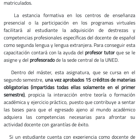
matriculados.
La estancia formativa en los centros de enseñanza
presencial o la participación en los programas virtuales
facilitará al estudiante la adquisición de destrezas y
competencias profesionales específicas del docente de español
como segunda lengua y lengua extranjera. Para conseguir esta
capacitación contará con la ayuda del
profesor tutor
que se le
asigne y del
profesorado
de la sede central de la UNED.
Dentro del máster, esta asignatura, que se cursa en el
segundo semestre,
una vez aprobados 15 créditos de materias
obligatorias (impartidas todas ellas solamente en el primer
semestre)
, propicia la interacción entre teoría o formación
académica y ejercicio práctico, puesto que contribuye a sentar
las bases para que el egresado ajeno al mundo académico
adquiera las competencias necesarias para afrontar su
actividad docente con garantías de éxito.
Si un estudiante cuenta con experiencia como docente de