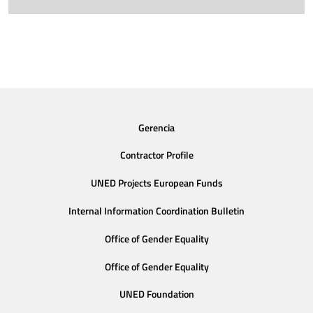
Gerencia
Contractor Profile
UNED Projects European Funds
Internal Information Coordination Bulletin
Office of Gender Equality
Office of Gender Equality
UNED Foundation