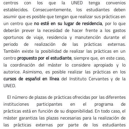
centros con los que la UNED tenga convenios
establecidos. Consecuentemente, los estudiantes deben
asumir que es posible que tengan que realizar sus prácticas en
un centro que
no esté en su lugar de residencia
, por lo que
deberán prever la necesidad de hacer frente a los gastos
oportunos de viaje, residencia y manutención durante el
periodo de realización de las prácticas externas.
También existe la posibilidad de realizar las prácticas en un
centro
propuesto por el estudiante
, siempre que, en este caso,
la coordinación del máster lo considere apropiado y lo
autorice. Asimismo, es posible realizar las prácticas en los
cursos de español en línea
del Instituto Cervantes y de la
UNED.
El número de plazas de prácticas ofrecidas por las diferentes
instituciones participantes en el programa de
prácticas está en función de su disponibilidad. En todo caso, el
máster garantiza las plazas necesarias para la realización de
las prácticas externas por parte de los estudiantes