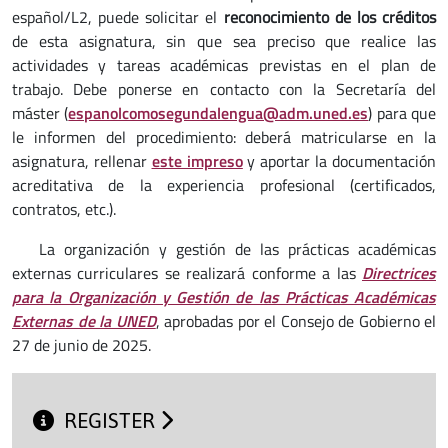
español/L2, puede solicitar el
reconocimiento de los créditos
de esta asignatura, sin que sea preciso que realice las
actividades y tareas académicas previstas en el plan de
trabajo. Debe ponerse en contacto con la Secretaría del
máster (
espanolcomosegundalengua@adm.uned.es
) para que
le informen del procedimiento: deberá matricularse en la
asignatura, rellenar
este impreso
y aportar la documentación
acreditativa de la experiencia profesional (certificados,
contratos, etc.).
La organización y gestión de las prácticas académicas
externas curriculares se realizará conforme a las
Directrices
para la Organización y Gestión de las Prácticas Académicas
Externas de la UNED
, aprobadas por el Consejo de Gobierno el
27 de junio de 2025.
REGISTER