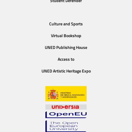
Student Defender
Culture and Sports
Virtual Bookshop
UNED Publishing House
Access to
UNED Artistic Heritage Expo