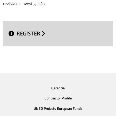
revista de investigación.
REGISTER
Gerencia
Contractor Profile
UNED Projects European Funds