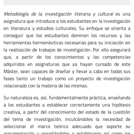
Metodología de la investigación literaria y cultural
es una
asignatura que introduce a los estudiantes en la investigación
en literatura y estudios culturales. Su enfoque se orienta a
conseguir que los estudiantes dominen los recursos y las
herramientas hermenéuticas necesarias para su iniciación en
la realización de trabajos de investigación. Por ello asegurará
que, a partir de los conocimientos y las competencias
adquiridos en asignaturas que ya hayan cursado de este
Máster, sean capaces de diseñar y llevar a cabo en todas sus
fases tanto un trabajo como un proyecto de investigación
relacionado con la materia de las mismas.
Su naturaleza es, así, fundamentalmente práctica, enseñando
a los estudiantes a establecer correctamente una hipótesis
creativa, a partir del conocimiento del estado de la cuestión
del tema de investigación, inculcándoles la necesidad de
seleccionar el marco teórico adecuado que soporte su
argumentación y enseñándoles a establecerlo así como los