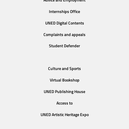
Advice and Employment
Internships Office
UNED Digital Contents
Complaints and appeals
Student Defender
Culture and Sports
Virtual Bookshop
UNED Publishing House
Access to
UNED Artistic Heritage Expo