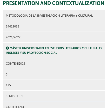
PRESENTATION AND CONTEXTUALIZATION
METODOLOGÍA DE LA INVESTIGACIÓN LITERARIA Y CULTURAL
24413038
2026/2027
MÁSTER UNIVERSITARIO EN ESTUDIOS LITERARIOS Y CULTURALES
INGLESES Y SU PROYECCIÓN SOCIAL
CONTENIDOS
5
125
SEMESTER 1
CASTELLANO