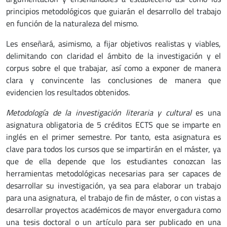
principios metodológicos que guiarán el desarrollo del trabajo
en función de la naturaleza del mismo.
Les enseñará, asimismo, a fijar objetivos realistas y viables,
delimitando con claridad el ámbito de la investigación y el
corpus sobre el que trabajar, así como a exponer de manera
clara y convincente las conclusiones de manera que
evidencien los resultados obtenidos.
Metodología de la investigación literaria y cultural
es una
asignatura obligatoria de 5 créditos ECTS que se imparte en
inglés en el primer semestre. Por tanto, esta asignatura es
clave para todos los cursos que se impartirán en el máster, ya
que de ella depende que los estudiantes conozcan las
herramientas metodológicas necesarias para ser capaces de
desarrollar su investigación, ya sea para elaborar un trabajo
para una asignatura, el trabajo de fin de máster, o con vistas a
desarrollar proyectos académicos de mayor envergadura como
una tesis doctoral o un artículo para ser publicado en una