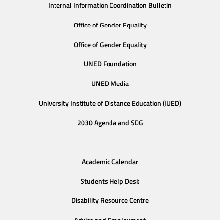
Internal Information Coordination Bulletin
Office of Gender Equality
Office of Gender Equality
UNED Foundation
UNED Media
University Institute of Distance Education (IUED)
2030 Agenda and SDG
Academic Calendar
Students Help Desk
Disability Resource Centre