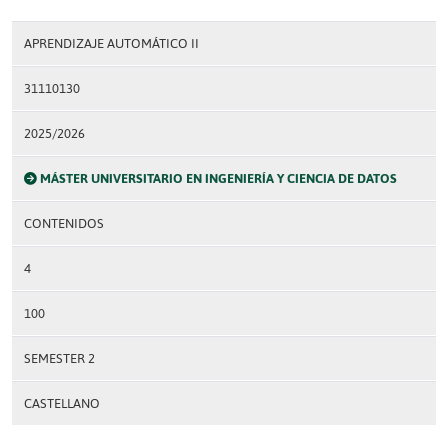
APRENDIZAJE AUTOMÁTICO II
31110130
2025/2026
MÁSTER UNIVERSITARIO EN INGENIERÍA Y CIENCIA DE DATOS
CONTENIDOS
4
100
SEMESTER 2
CASTELLANO