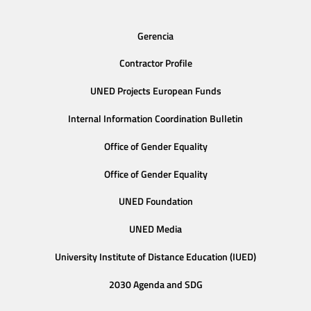
Gerencia
Contractor Profile
UNED Projects European Funds
Internal Information Coordination Bulletin
Office of Gender Equality
Office of Gender Equality
UNED Foundation
UNED Media
University Institute of Distance Education (IUED)
2030 Agenda and SDG