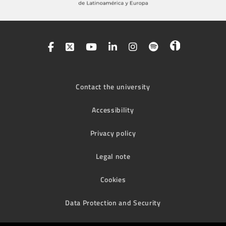
Contact the university
Accessibility
Privacy policy
Legal note
Cookies
Data Protection and Security