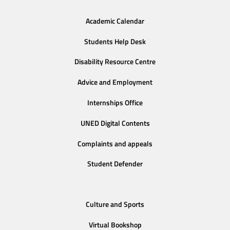
Academic Calendar
Students Help Desk
Disability Resource Centre
Advice and Employment
Internships Office
UNED Digital Contents
Complaints and appeals
Student Defender
Culture and Sports
Virtual Bookshop