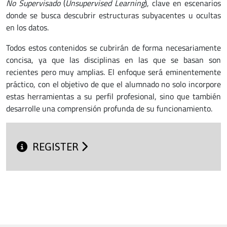
No Supervisado
(
Unsupervised Learning
), clave en escenarios
donde se busca descubrir estructuras subyacentes u ocultas
en los datos.
Todos estos contenidos se cubrirán de forma necesariamente
concisa, ya que las disciplinas en las que se basan son
recientes pero muy amplias. El enfoque será eminentemente
práctico, con el objetivo de que el alumnado no solo incorpore
estas herramientas a su perfil profesional, sino que también
desarrolle una comprensión profunda de su funcionamiento.
REGISTER