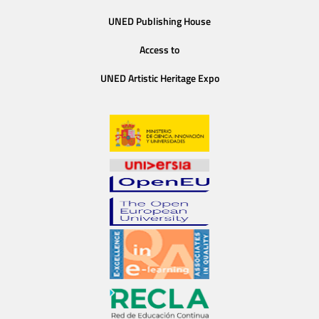
UNED Publishing House
Access to
UNED Artistic Heritage Expo