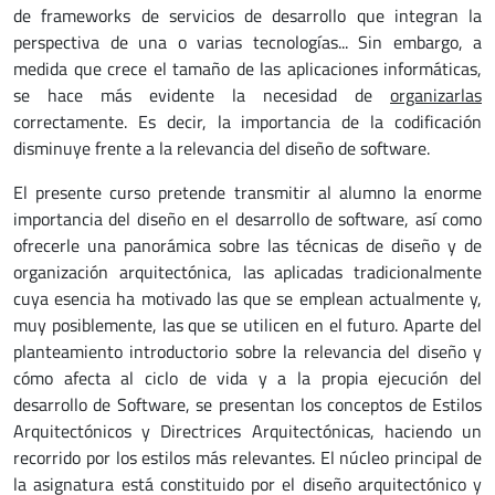
de frameworks de servicios de desarrollo que integran la
perspectiva de una o varias tecnologías... Sin embargo, a
medida que crece el tamaño de las aplicaciones informáticas,
se hace más evidente la necesidad de
organizarlas
correctamente. Es decir, la importancia de la codificación
disminuye frente a la relevancia del diseño de software.
El presente curso pretende transmitir al alumno la enorme
importancia del diseño en el desarrollo de software, así como
ofrecerle una panorámica sobre las técnicas de diseño y de
organización arquitectónica, las aplicadas tradicionalmente
cuya esencia ha motivado las que se emplean actualmente y,
muy posiblemente, las que se utilicen en el futuro. Aparte del
planteamiento introductorio sobre la relevancia del diseño y
cómo afecta al ciclo de vida y a la propia ejecución del
desarrollo de Software, se presentan los conceptos de Estilos
Arquitectónicos y Directrices Arquitectónicas, haciendo un
recorrido por los estilos más relevantes. El núcleo principal de
la asignatura está constituido por el diseño arquitectónico y