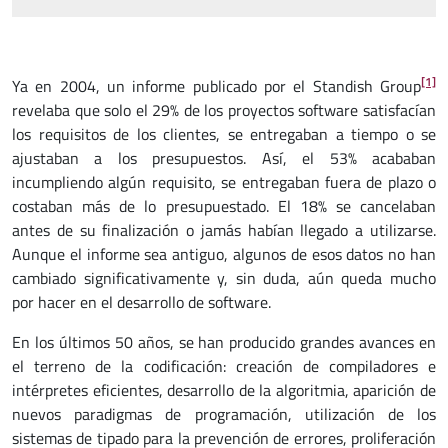
[1]
Ya en 2004, un informe publicado por el Standish Group
revelaba que solo el 29% de los proyectos software satisfacían
los requisitos de los clientes, se entregaban a tiempo o se
ajustaban a los presupuestos. Así, el 53% acababan
incumpliendo algún requisito, se entregaban fuera de plazo o
costaban más de lo presupuestado. El 18% se cancelaban
antes de su finalización o jamás habían llegado a utilizarse.
Aunque el informe sea antiguo, algunos de esos datos no han
cambiado significativamente y, sin duda, aún queda mucho
por hacer en el desarrollo de software.
En los últimos 50 años, se han producido grandes avances en
el terreno de la codificación: creación de compiladores e
intérpretes eficientes, desarrollo de la algoritmia, aparición de
nuevos paradigmas de programación, utilización de los
sistemas de tipado para la prevención de errores, proliferación