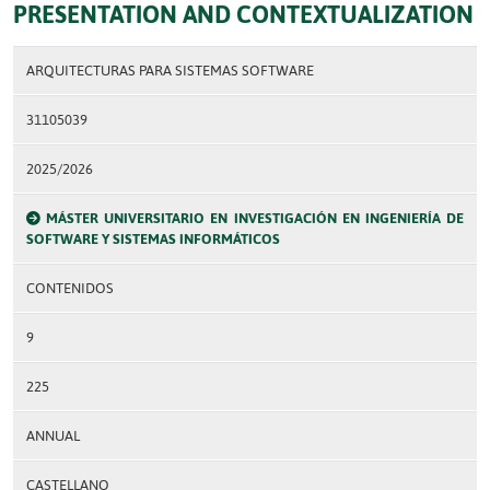
PRESENTATION AND CONTEXTUALIZATION
ARQUITECTURAS PARA SISTEMAS SOFTWARE
31105039
2025/2026
MÁSTER UNIVERSITARIO EN INVESTIGACIÓN EN INGENIERÍA DE
SOFTWARE Y SISTEMAS INFORMÁTICOS
CONTENIDOS
9
225
ANNUAL
CASTELLANO