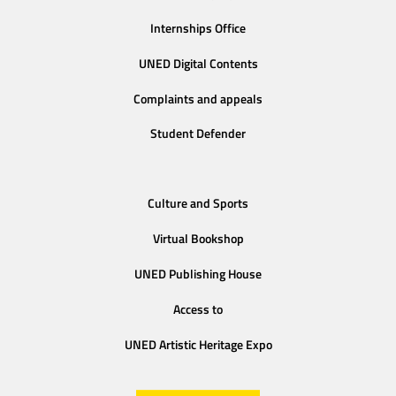
Internships Office
UNED Digital Contents
Complaints and appeals
Student Defender
Culture and Sports
Virtual Bookshop
UNED Publishing House
Access to
UNED Artistic Heritage Expo