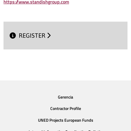
https://www.standishgroup.com
REGISTER
Gerencia
Contractor Profile
UNED Projects European Funds