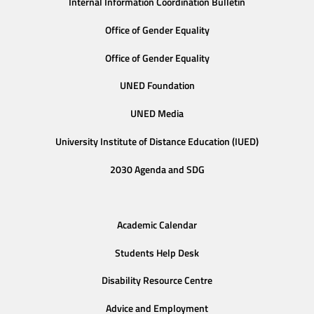
Internal Information Coordination Bulletin
Office of Gender Equality
Office of Gender Equality
UNED Foundation
UNED Media
University Institute of Distance Education (IUED)
2030 Agenda and SDG
Academic Calendar
Students Help Desk
Disability Resource Centre
Advice and Employment