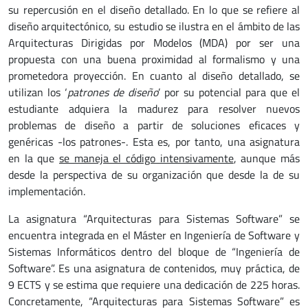
su repercusión en el diseño detallado. En lo que se refiere al
diseño arquitectónico, su estudio se ilustra en el ámbito de las
Arquitecturas Dirigidas por Modelos (MDA) por ser una
propuesta con una buena proximidad al formalismo y una
prometedora proyección. En cuanto al diseño detallado, se
utilizan los ‘
patrones de diseño
’ por su potencial para que el
estudiante adquiera la madurez para resolver nuevos
problemas de diseño a partir de soluciones eficaces y
genéricas -los patrones-. Esta es, por tanto, una asignatura
en la que
se maneja el código intensivamente
, aunque más
desde la perspectiva de su organización que desde la de su
implementación.
La asignatura “Arquitecturas para Sistemas Software” se
encuentra integrada en el Máster en Ingeniería de Software y
Sistemas Informáticos dentro del bloque de “Ingeniería de
Software”. Es una asignatura de contenidos, muy práctica, de
9 ECTS y se estima que requiere una dedicación de 225 horas.
Concretamente, “Arquitecturas para Sistemas Software” es