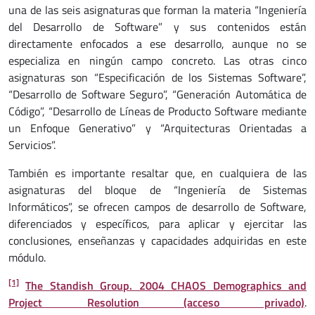
una de las seis asignaturas que forman la materia “Ingeniería
del Desarrollo de Software” y sus contenidos están
directamente enfocados a ese desarrollo, aunque no se
especializa en ningún campo concreto. Las otras cinco
asignaturas son “Especificación de los Sistemas Software”,
“Desarrollo de Software Seguro”, “Generación Automática de
Código”, “Desarrollo de Líneas de Producto Software mediante
un Enfoque Generativo” y “Arquitecturas Orientadas a
Servicios”.
También es importante resaltar que, en cualquiera de las
asignaturas del bloque de “Ingeniería de Sistemas
Informáticos”, se ofrecen campos de desarrollo de Software,
diferenciados y específicos, para aplicar y ejercitar las
conclusiones, enseñanzas y capacidades adquiridas en este
módulo.
[1]
The Standish Group. 2004 CHAOS Demographics and
Project Resolution (acceso privado)
.