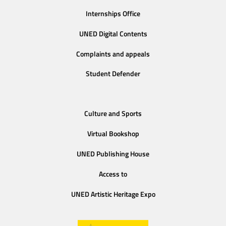
Internships Office
UNED Digital Contents
Complaints and appeals
Student Defender
Culture and Sports
Virtual Bookshop
UNED Publishing House
Access to
UNED Artistic Heritage Expo