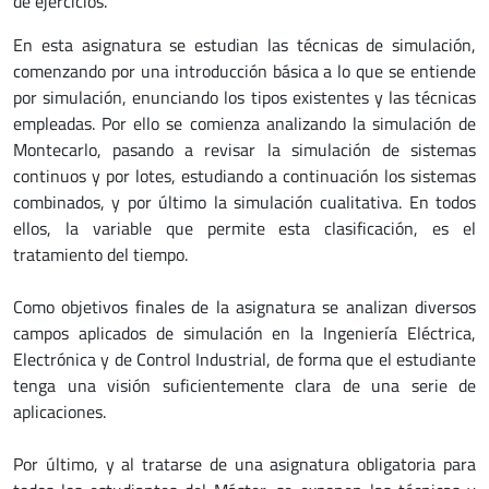
de ejercicios.
En esta asignatura se estudian las técnicas de simulación,
comenzando por una introducción básica a lo que se entiende
por simulación, enunciando los tipos existentes y las técnicas
empleadas. Por ello se comienza analizando la simulación de
Montecarlo, pasando a revisar la simulación de sistemas
continuos y por lotes, estudiando a continuación los sistemas
combinados, y por último la simulación cualitativa. En todos
ellos, la variable que permite esta clasificación, es el
tratamiento del tiempo.
Como objetivos finales de la asignatura se analizan diversos
campos aplicados de simulación en la Ingeniería Eléctrica,
Electrónica y de Control Industrial, de forma que el estudiante
tenga una visión suficientemente clara de una serie de
aplicaciones.
Por último, y al tratarse de una asignatura obligatoria para