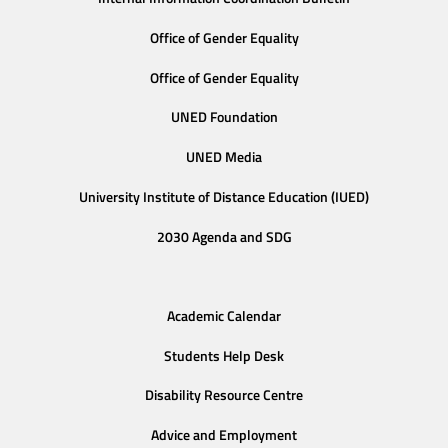
Office of Gender Equality
Office of Gender Equality
UNED Foundation
UNED Media
University Institute of Distance Education (IUED)
2030 Agenda and SDG
Academic Calendar
Students Help Desk
Disability Resource Centre
Advice and Employment