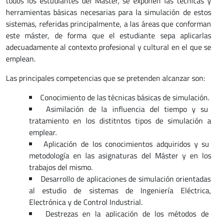
todos los estudiantes del Máster, se exponen las técnicas y
herramientas básicas necesarias para la simulación de estos
sistemas, referidas principalmente, a las áreas que conforman
este máster, de forma que el estudiante sepa aplicarlas
adecuadamente al contexto profesional y cultural en el que se
emplean.
Las principales competencias que se pretenden alcanzar son:
Conocimiento de las técnicas básicas de simulación.
Asimilación de la influencia del tiempo y su
tratamiento en los distitntos tipos de simulación a
emplear.
Aplicación de los conocimientos adquiridos y su
metodología en las asignaturas del Máster y en los
trabajos del mismo.
Desarrollo de aplicaciones de simulación orientadas
al estudio de sistemas de Ingeniería Eléctrica,
Electrónica y de Control Industrial.
Destrezas en la aplicación de los métodos de