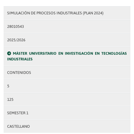
SIMULACIÓN DE PROCESOS INDUSTRIALES (PLAN 2024)
28010543
2025/2026
MÁSTER UNIVERSITARIO EN INVESTIGACIÓN EN TECNOLOGÍAS
INDUSTRIALES
CONTENIDOS
5
125
SEMESTER 1
CASTELLANO