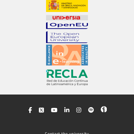
Contact the university