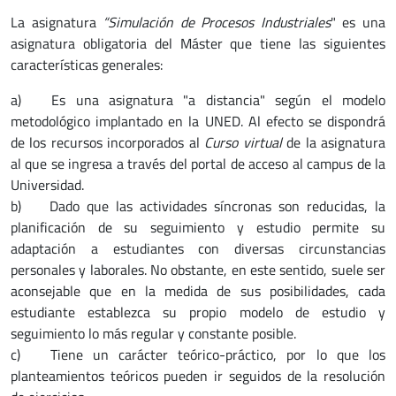
La asignatura
“Simulación de Procesos Industriales
" es una
asignatura obligatoria del Máster que tiene las siguientes
características generales:
a) Es una asignatura "a distancia" según el modelo
metodológico implantado en la UNED. Al efecto se dispondrá
de los recursos incorporados al
Curso virtual
de la asignatura
al que se ingresa a través del portal de acceso al campus de la
Universidad.
b) Dado que las actividades síncronas son reducidas, la
planificación de su seguimiento y estudio permite su
adaptación a estudiantes con diversas circunstancias
personales y laborales. No obstante, en este sentido, suele ser
aconsejable que en la medida de sus posibilidades, cada
estudiante establezca su propio modelo de estudio y
seguimiento lo más regular y constante posible.
c) Tiene un carácter teórico-práctico, por lo que los
planteamientos teóricos pueden ir seguidos de la resolución