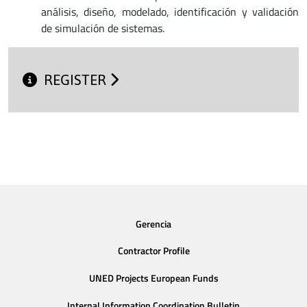
análisis, diseño, modelado, identificación y validación
de simulación de sistemas.
REGISTER
Gerencia
Contractor Profile
UNED Projects European Funds
Internal Information Coordination Bulletin