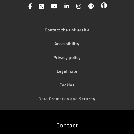
Contact the university
Accessibility
Privacy policy
Legal note
Cookies
Data Protection and Security
Contact