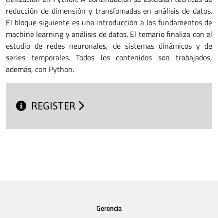
reducción de dimensión y transfomadas en análisis de datos.
El bloque siguiente es una introducción a los fundamentos de
machine learning y análisis de datos. El temario finaliza con el
estudio de redes neuronales, de sistemas dinámicos y de
series temporales. Todos los contenidos son trabajados,
además, con Python.
REGISTER
Gerencia