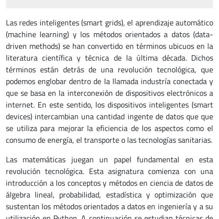
Las redes inteligentes (smart grids), el aprendizaje automático
(machine learning) y los métodos orientados a datos (data-
driven methods) se han convertido en términos ubicuos en la
literatura científica y técnica de la última década. Dichos
términos están detrás de una revolución tecnológica, que
podemos englobar dentro de la llamada industría conectada y
que se basa en la interconexión de dispositivos electrónicos a
internet. En este sentido, los dispositivos inteligentes (smart
devices) intercambian una cantidad ingente de datos que que
se utiliza para mejorar la eficiencia de los aspectos como el
consumo de energía, el transporte o las tecnologías sanitarias.
Las matemáticas juegan un papel fundamental en esta
revolución tecnológica. Esta asignatura comienza con una
introducción a los conceptos y métodos en ciencia de datos de
álgebra lineal, probabilidad, estadística y optimización que
sustentan los métodos orientados a datos en ingeniería y a su
utilización en Python. A continuación se estudian técnicas de