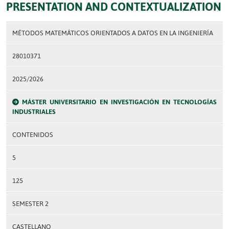
PRESENTATION AND CONTEXTUALIZATION
MÉTODOS MATEMÁTICOS ORIENTADOS A DATOS EN LA INGENIERÍA
28010371
2025/2026
MÁSTER UNIVERSITARIO EN INVESTIGACIÓN EN TECNOLOGÍAS
INDUSTRIALES
CONTENIDOS
5
125
SEMESTER 2
CASTELLANO