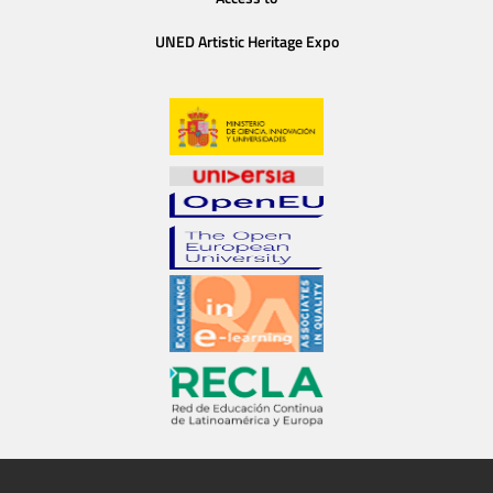
UNED Artistic Heritage Expo