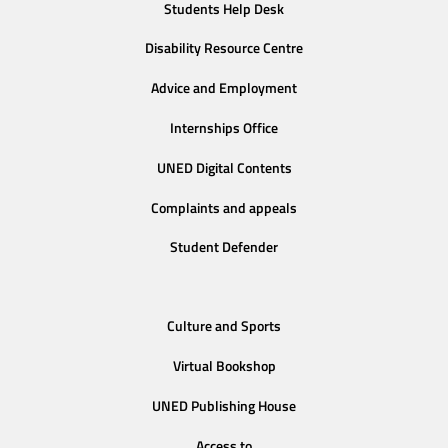
Students Help Desk
Disability Resource Centre
Advice and Employment
Internships Office
UNED Digital Contents
Complaints and appeals
Student Defender
Culture and Sports
Virtual Bookshop
UNED Publishing House
Access to