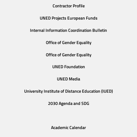
Contractor Profile
UNED Projects European Funds
Internal Information Coordination Bulletin
Office of Gender Equality
Office of Gender Equality
UNED Foundation
UNED Media
University Institute of Distance Education (IUED)
2030 Agenda and SDG
Academic Calendar