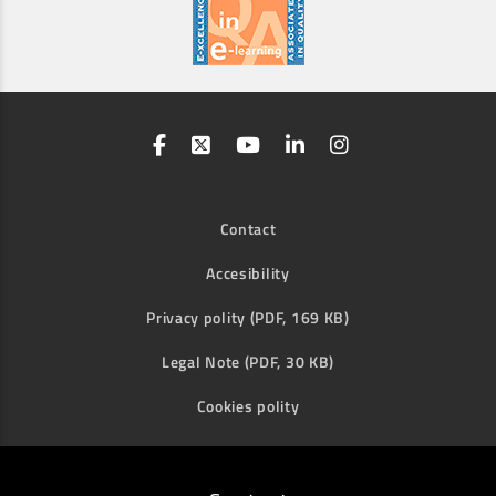
Contact
Accesibility
Privacy polity (PDF, 169 KB)
Legal Note (PDF, 30 KB)
Cookies polity