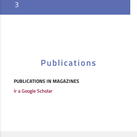
3
Publications
PUBLICATIONS IN MAGAZINES
Ir a Google Scholar