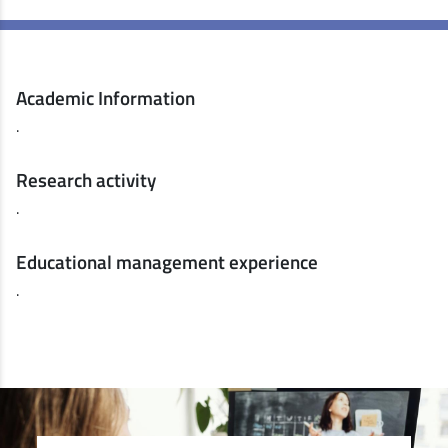
Academic Information
.
Research activity
.
Educational management experience
.