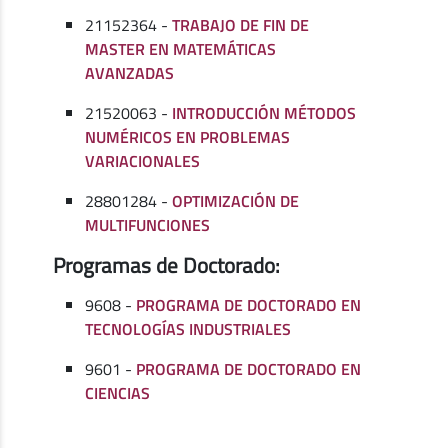
21152364 -
TRABAJO DE FIN DE
MASTER EN MATEMÁTICAS
AVANZADAS
21520063 -
INTRODUCCIÓN MÉTODOS
NUMÉRICOS EN PROBLEMAS
VARIACIONALES
28801284 -
OPTIMIZACIÓN DE
MULTIFUNCIONES
Programas de Doctorado:
9608 -
PROGRAMA DE DOCTORADO EN
TECNOLOGÍAS INDUSTRIALES
9601 -
PROGRAMA DE DOCTORADO EN
CIENCIAS