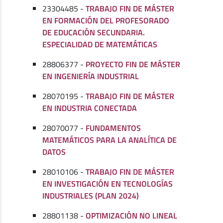
23304485 -
TRABAJO FIN DE MÁSTER
EN FORMACIÓN DEL PROFESORADO
DE EDUCACIÓN SECUNDARIA.
ESPECIALIDAD DE MATEMÁTICAS
28806377 -
PROYECTO FIN DE MÁSTER
EN INGENIERÍA INDUSTRIAL
28070195 -
TRABAJO FIN DE MÁSTER
EN INDUSTRIA CONECTADA
28070077 -
FUNDAMENTOS
MATEMÁTICOS PARA LA ANALÍTICA DE
DATOS
28010106 -
TRABAJO FIN DE MÁSTER
EN INVESTIGACIÓN EN TECNOLOGÍAS
INDUSTRIALES (PLAN 2024)
28801138 -
OPTIMIZACIÓN NO LINEAL