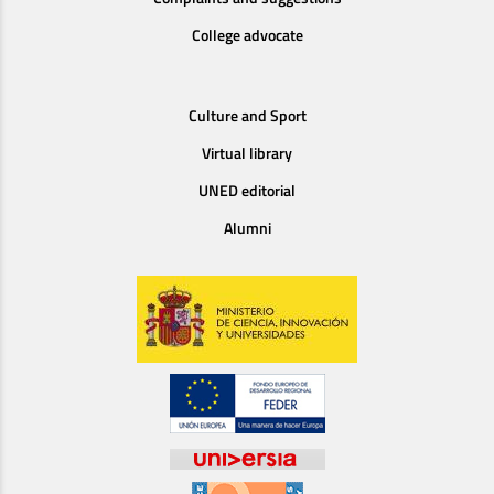
College advocate
Culture and Sport
Virtual library
UNED editorial
Alumni