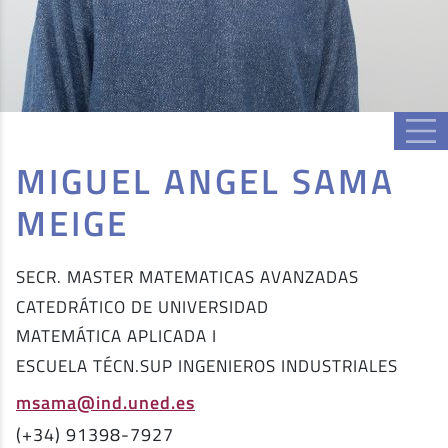
MIGUEL ANGEL SAMA
MEIGE
SECR. MASTER MATEMATICAS AVANZADAS
CATEDRÁTICO DE UNIVERSIDAD
MATEMÁTICA APLICADA I
ESCUELA TÉCN.SUP INGENIEROS INDUSTRIALES
msama@ind.uned.es
(+34) 91398-7927