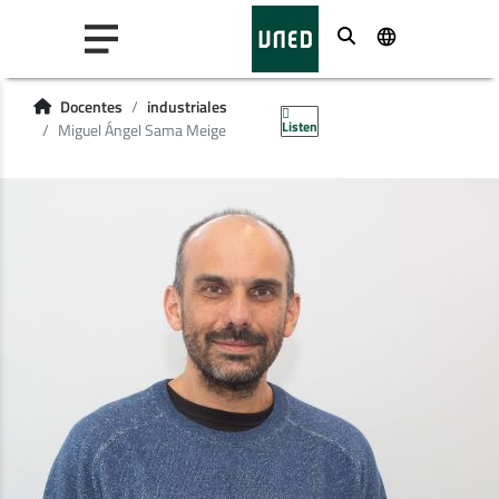
Buscar
Docentes
industriales
Listen
Miguel Ángel Sama Meige