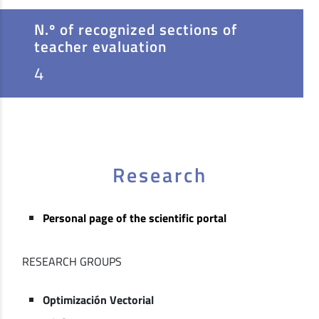
N.º of recognized sections of
teacher evaluation
4
Research
Personal page of the scientific portal
RESEARCH GROUPS
Optimización Vectorial