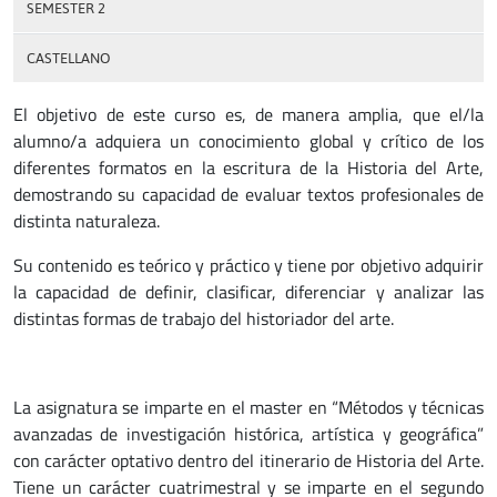
SEMESTER 2
CASTELLANO
El objetivo de este curso es, de manera amplia, que el/la
alumno/a adquiera un conocimiento global y crítico de los
diferentes formatos en la escritura de la Historia del Arte,
demostrando su capacidad de evaluar textos profesionales de
distinta naturaleza.
Su contenido es teórico y práctico y tiene por objetivo adquirir
la capacidad de definir, clasificar, diferenciar y analizar las
distintas formas de trabajo del historiador del arte.
La asignatura se imparte en el master en “Métodos y técnicas
avanzadas de investigación histórica, artística y geográfica”
con carácter optativo dentro del itinerario de Historia del Arte.
Tiene un carácter cuatrimestral y se imparte en el segundo