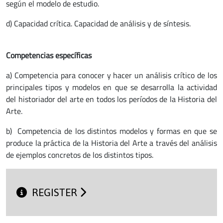
según el modelo de estudio.
d) Capacidad crítica. Capacidad de análisis y de síntesis.
Competencias específicas
a) Competencia para conocer y hacer un análisis crítico de los
principales tipos y modelos en que se desarrolla la actividad
del historiador del arte en todos los períodos de la Historia del
Arte.
b) Competencia de los distintos modelos y formas en que se
produce la práctica de la Historia del Arte a través del análisis
de ejemplos concretos de los distintos tipos.
REGISTER