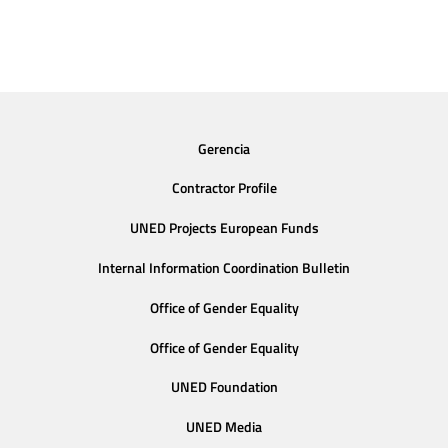
Gerencia
Contractor Profile
UNED Projects European Funds
Internal Information Coordination Bulletin
Office of Gender Equality
Office of Gender Equality
UNED Foundation
UNED Media