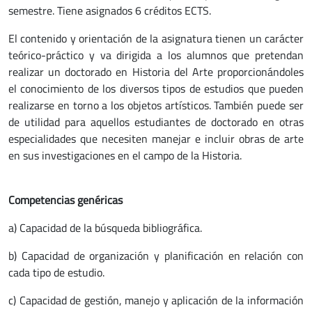
semestre. Tiene asignados 6 créditos ECTS.
El contenido y orientación de la asignatura tienen un carácter
teórico-práctico y va dirigida a los alumnos que pretendan
realizar un doctorado en Historia del Arte proporcionándoles
el conocimiento de los diversos tipos de estudios que pueden
realizarse en torno a los objetos artísticos. También puede ser
de utilidad para aquellos estudiantes de doctorado en otras
especialidades que necesiten manejar e incluir obras de arte
en sus investigaciones en el campo de la Historia.
Competencias genéricas
a) Capacidad de la búsqueda bibliográfica.
b) Capacidad de organización y planificación en relación con
cada tipo de estudio.
c) Capacidad de gestión, manejo y aplicación de la información