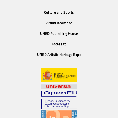
Culture and Sports
Virtual Bookshop
UNED Publishing House
Access to
UNED Artistic Heritage Expo