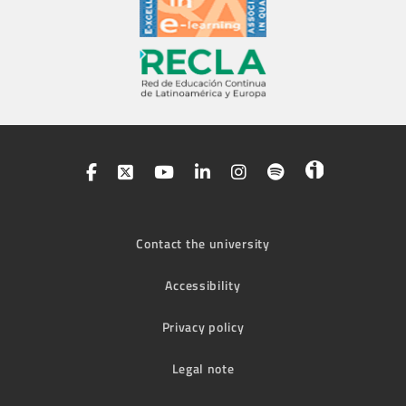
Contact the university
Accessibility
Privacy policy
Legal note