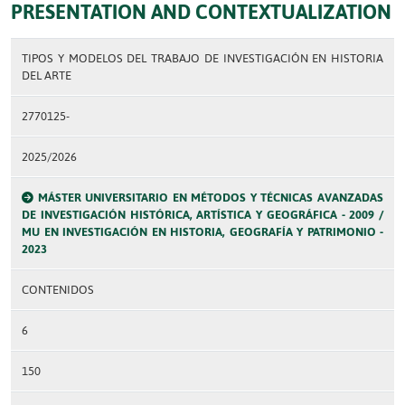
PRESENTATION AND CONTEXTUALIZATION
TIPOS Y MODELOS DEL TRABAJO DE INVESTIGACIÓN EN HISTORIA
DEL ARTE
2770125-
2025/2026
MÁSTER UNIVERSITARIO EN MÉTODOS Y TÉCNICAS AVANZADAS
DE INVESTIGACIÓN HISTÓRICA, ARTÍSTICA Y GEOGRÁFICA - 2009 /
MU EN INVESTIGACIÓN EN HISTORIA, GEOGRAFÍA Y PATRIMONIO -
2023
CONTENIDOS
6
150