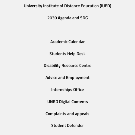
University Institute of Distance Education (IUED)
2030 Agenda and SDG
Academic Calendar
Students Help Desk
Disability Resource Centre
Advice and Employment
Internships Office
UNED Digital Contents
Complaints and appeals
Student Defender