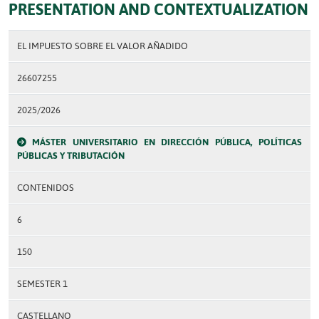
PRESENTATION AND CONTEXTUALIZATION
EL IMPUESTO SOBRE EL VALOR AÑADIDO
26607255
2025/2026
MÁSTER UNIVERSITARIO EN DIRECCIÓN PÚBLICA, POLÍTICAS
PÚBLICAS Y TRIBUTACIÓN
CONTENIDOS
6
150
SEMESTER 1
CASTELLANO