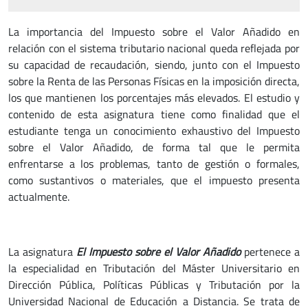
La importancia del Impuesto sobre el Valor Añadido en
relación con el sistema tributario nacional queda reflejada por
su capacidad de recaudación, siendo, junto con el Impuesto
sobre la Renta de las Personas Físicas en la imposición directa,
los que mantienen los porcentajes más elevados. El estudio y
contenido de esta asignatura tiene como finalidad que el
estudiante tenga un conocimiento exhaustivo del Impuesto
sobre el Valor Añadido, de forma tal que le permita
enfrentarse a los problemas, tanto de gestión o formales,
como sustantivos o materiales, que el impuesto presenta
actualmente.
La asignatura
El Impuesto sobre el Valor Añadido
pertenece a
la especialidad en Tributación del Máster Universitario en
Dirección Pública, Políticas Públicas y Tributación por la
Universidad Nacional de Educación a Distancia. Se trata de