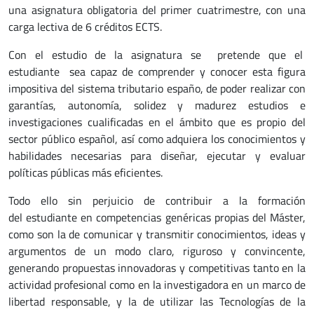
una asignatura obligatoria del primer cuatrimestre, con una
carga lectiva de 6 créditos ECTS.
Con el estudio de la asignatura se pretende que el
estudiante sea capaz de comprender y conocer esta figura
impositiva del sistema tributario españo, de poder realizar con
garantías, autonomía, solidez y madurez estudios e
investigaciones cualificadas en el ámbito que es propio del
sector público español, así como adquiera los conocimientos y
habilidades necesarias para diseñar, ejecutar y evaluar
políticas públicas más eficientes.
Todo ello sin perjuicio de contribuir a la formación
del estudiante en competencias genéricas propias del Máster,
como son la de comunicar y transmitir conocimientos, ideas y
argumentos de un modo claro, riguroso y convincente,
generando propuestas innovadoras y competitivas tanto en la
actividad profesional como en la investigadora en un marco de
libertad responsable, y la de utilizar las Tecnologías de la