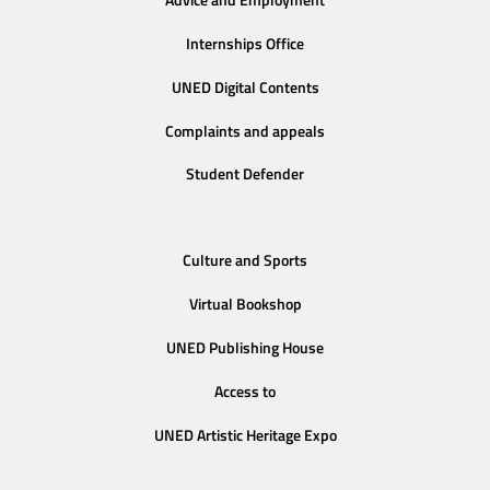
Advice and Employment
Internships Office
UNED Digital Contents
Complaints and appeals
Student Defender
Culture and Sports
Virtual Bookshop
UNED Publishing House
Access to
UNED Artistic Heritage Expo