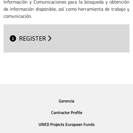
Información y Comunicaciones para la búsqueda y obtención
de información disponible, así como herramienta de trabajo y
comunicación.
REGISTER
Gerencia
Contractor Profile
UNED Projects European Funds