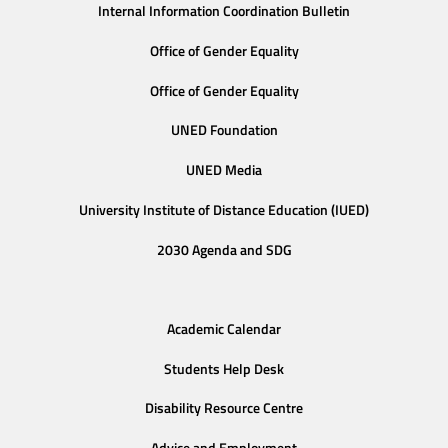
Internal Information Coordination Bulletin
Office of Gender Equality
Office of Gender Equality
UNED Foundation
UNED Media
University Institute of Distance Education (IUED)
2030 Agenda and SDG
Academic Calendar
Students Help Desk
Disability Resource Centre