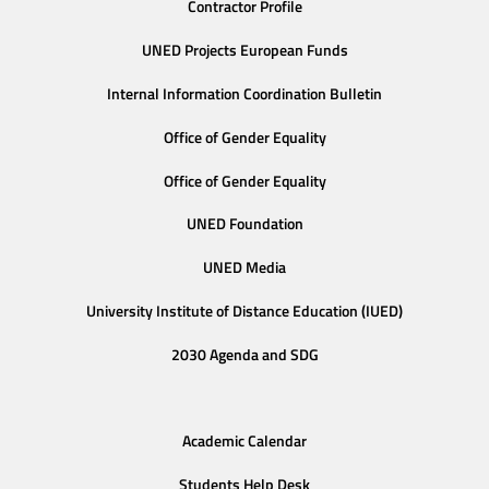
Contractor Profile
UNED Projects European Funds
Internal Information Coordination Bulletin
Office of Gender Equality
Office of Gender Equality
UNED Foundation
UNED Media
University Institute of Distance Education (IUED)
2030 Agenda and SDG
Academic Calendar
Students Help Desk