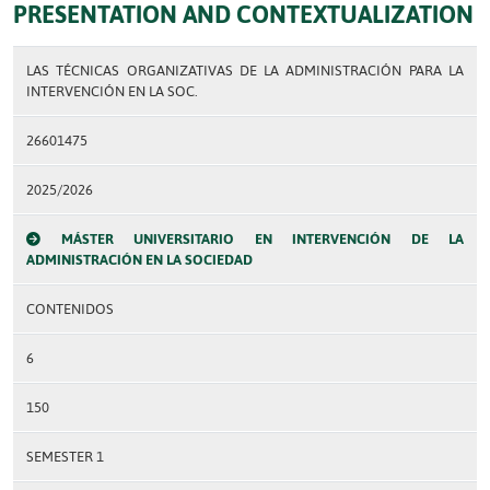
PRESENTATION AND CONTEXTUALIZATION
LAS TÉCNICAS ORGANIZATIVAS DE LA ADMINISTRACIÓN PARA LA
INTERVENCIÓN EN LA SOC.
26601475
2025/2026
MÁSTER UNIVERSITARIO EN INTERVENCIÓN DE LA
ADMINISTRACIÓN EN LA SOCIEDAD
CONTENIDOS
6
150
SEMESTER 1