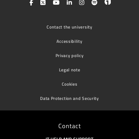
Contact the university
Accessibility
Privacy policy
Legal note
Cookies
Data Protection and Security
Contact