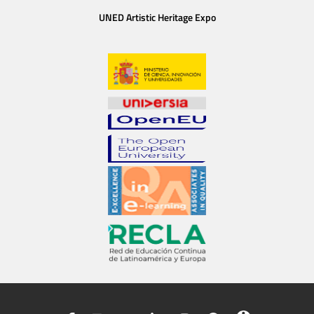
UNED Artistic Heritage Expo