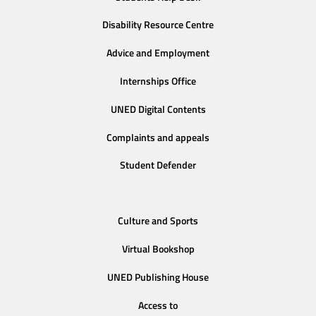
Disability Resource Centre
Advice and Employment
Internships Office
UNED Digital Contents
Complaints and appeals
Student Defender
Culture and Sports
Virtual Bookshop
UNED Publishing House
Access to