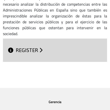
necesario analizar la distribución de competencias entre las
Administraciones Públicas en España sino que también es
imprescindible analizar la organización de éstas para la
prestación de servicios públicos y para el ejercicio de las
funciones públicas que ostentan para intervenir en la
sociedad.
REGISTER
Gerencia