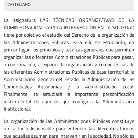
CASTELLANO
La asignatura LAS TÉCNICAS ORGANIZATIVAS DE LA
ADMINISTRACIÓN PARA LA INTERVENCIÓN EN LA SOCIEDAD
tiene por objetivo el estudio del Derecho de la organización de
las Administraciones Públicas. Para ello se estudiarán, en
primer lugar, los principios y técnicas generales que permiten
organizar las diferentes Administraciones Públicas para pasar,
a continuación, a exponer la organización y competencias de
las diferentes Administraciones Publicas de base territorial: la
Administración General del Estado, la Administración de las
Comunidades Autónomas y la Administración Local.
Finalmente, se estudiará la importante personificación
instrumental de aquellas que configura la Administración
Institucional.
La organización de las Administraciones Públicas constituye
un factor indispensable para entender las diferentes formas
que aquellas asumen para intervenir en la sociedad. No sólo es