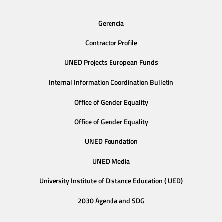
Gerencia
Contractor Profile
UNED Projects European Funds
Internal Information Coordination Bulletin
Office of Gender Equality
Office of Gender Equality
UNED Foundation
UNED Media
University Institute of Distance Education (IUED)
2030 Agenda and SDG