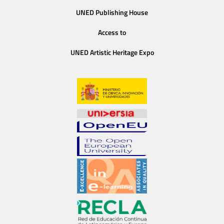
UNED Publishing House
Access to
UNED Artistic Heritage Expo