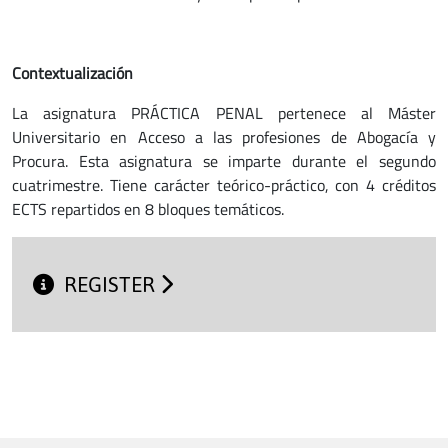
Contextualización
La asignatura PRÁCTICA PENAL pertenece al Máster
Universitario en Acceso a las profesiones de Abogacía y
Procura. Esta asignatura se imparte durante el segundo
cuatrimestre. Tiene carácter teórico-práctico, con 4 créditos
ECTS repartidos en 8 bloques temáticos.
REGISTER