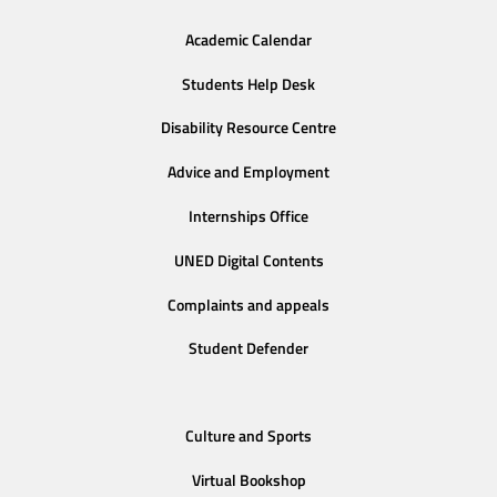
Academic Calendar
Students Help Desk
Disability Resource Centre
Advice and Employment
Internships Office
UNED Digital Contents
Complaints and appeals
Student Defender
Culture and Sports
Virtual Bookshop