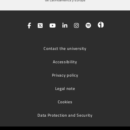
Contact the university
Accessibility
Privacy policy
Legal note
Cookies
Data Protection and Security