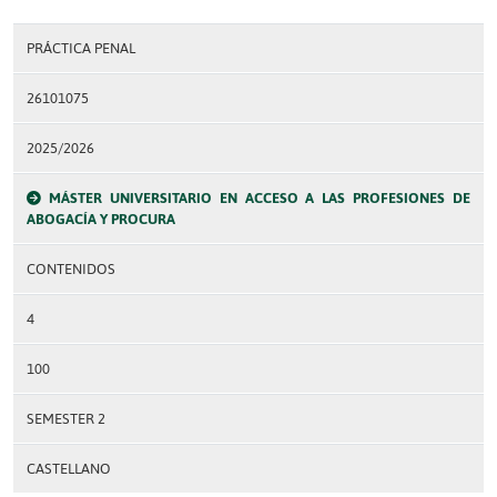
PRÁCTICA PENAL
26101075
2025/2026
MÁSTER UNIVERSITARIO EN ACCESO A LAS PROFESIONES DE
ABOGACÍA Y PROCURA
CONTENIDOS
4
100
SEMESTER 2
CASTELLANO