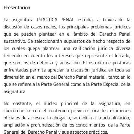
Presentación
La asignatura PRÁCTICA PENAL estudia, a través de la
discusión de casos reales, los principales problemas jurídicos
que se pueden plantear en el ámbito del Derecho Penal
sustantivo. Se seleccionarán supuestos de hecho respecto de
los cuales quepa plantear una calificación jurídica diversa
teniendo en cuenta los intereses que represente el letrado,
que son los de defensa y acusación. El estudio de posturas
enfrentadas permite apreciar la discusión jurídica en toda su
dimensión en el marco del Derecho Penal material, tanto en lo
que se refiere a la Parte General como a la Parte Especial de la
asignatura.
No obstante, el núcleo principal de la asignatura, en
concordancia con el contenido previsto para los exámenes
oficiales de acceso a la abogacía, se dedica a la actualización,
ampliación y profundización de los conocimientos de la Parte
General del Derecho Penal y sus aspectos prácticos.