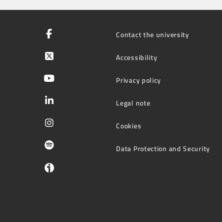
Contact the university
Accessibility
Privacy policy
Legal note
Cookies
Data Protection and Security