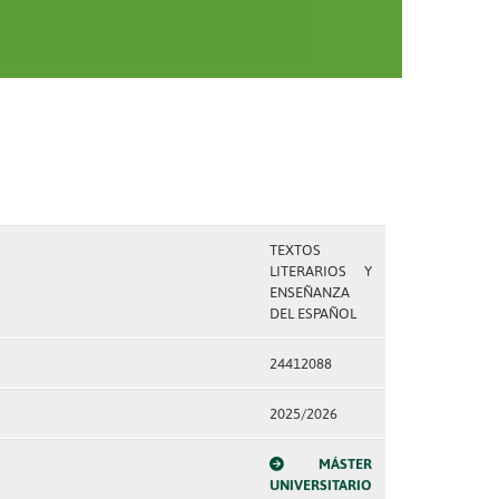
TEXTOS
LITERARIOS Y
ENSEÑANZA
DEL ESPAÑOL
24412088
2025/2026
MÁSTER
UNIVERSITARIO