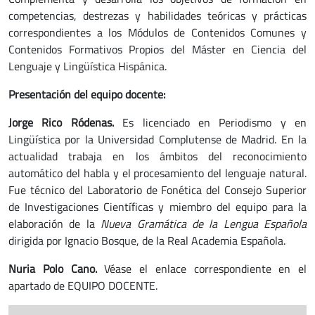
competencias, destrezas y habilidades teóricas y prácticas
correspondientes a los Módulos de Contenidos Comunes y
Contenidos Formativos Propios del Máster en Ciencia del
Lenguaje y Lingüística Hispánica.
Presentación del equipo docente:
Jorge Rico Ródenas.
Es licenciado en Periodismo y en
Lingüística por la Universidad Complutense de Madrid. En la
actualidad trabaja en los ámbitos del reconocimiento
automático del habla y el procesamiento del lenguaje natural.
Fue técnico del Laboratorio de Fonética del Consejo Superior
de Investigaciones Científicas y miembro del equipo para la
elaboración de la
Nueva Gramática de la Lengua Española
dirigida por Ignacio Bosque, de la Real Academia Española.
Nuria Polo Cano.
Véase el enlace correspondiente en el
apartado de EQUIPO DOCENTE.