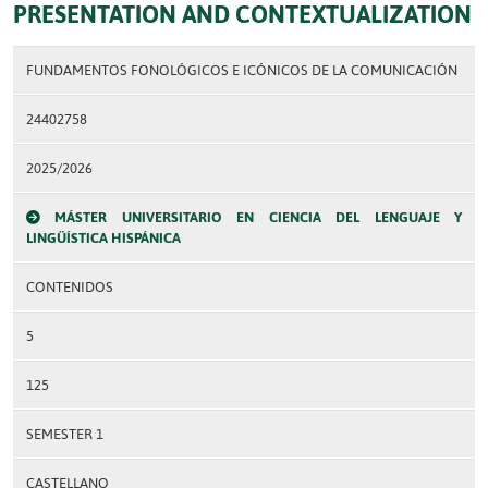
PRESENTATION AND CONTEXTUALIZATION
FUNDAMENTOS FONOLÓGICOS E ICÓNICOS DE LA COMUNICACIÓN
24402758
2025/2026
MÁSTER UNIVERSITARIO EN CIENCIA DEL LENGUAJE Y
LINGÜÍSTICA HISPÁNICA
CONTENIDOS
5
125
SEMESTER 1
CASTELLANO