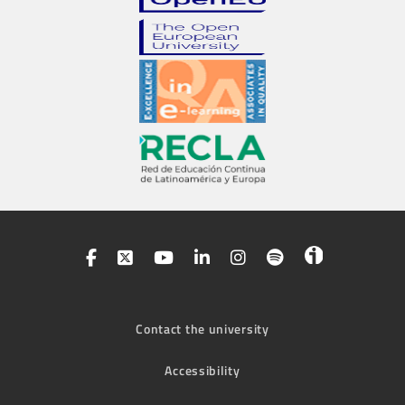
Contact the university
Accessibility