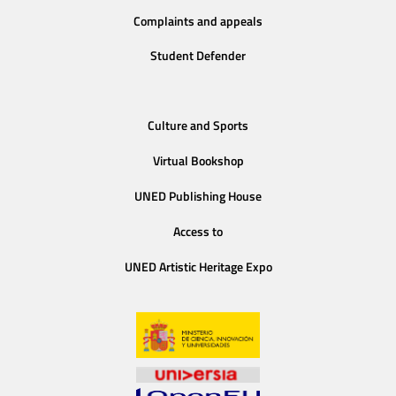
Complaints and appeals
Student Defender
Culture and Sports
Virtual Bookshop
UNED Publishing House
Access to
UNED Artistic Heritage Expo