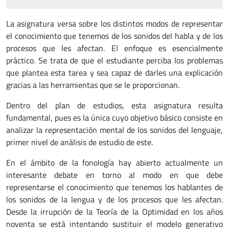
La
asignatura versa sobre los distintos modos de representar
el conocimiento que tenemos de los sonidos del habla y de los
procesos que les afectan. El enfoque es esencialmente
práctico. Se trata de que el estudiante perciba los problemas
que plantea esta tarea y sea capaz de darles una explicación
gracias a las herramientas que se le proporcionan.
Dentro del plan de estudios, esta asignatura resulta
fundamental, pues es la única cuyo objetivo básico consiste en
analizar la representación mental de los sonidos del lenguaje,
primer nivel de análisis de estudio de este.
En el ámbito de la fonología hay abierto actualmente un
interesante debate en torno al modo en que debe
representarse el conocimiento que tenemos los hablantes de
los sonidos de la lengua y de los procesos que les afectan.
Desde la irrupción de la Teoría de la Optimidad en los años
noventa se está intentando sustituir el modelo generativo