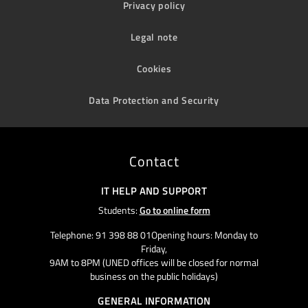
Privacy policy
Legal note
Cookies
Data Protection and Security
Contact
IT HELP AND SUPPORT
Students:
Go to online form
Telephone: 91 398 88 01Opening hours: Monday to
Friday,
9AM to 8PM (UNED offices will be closed for normal
business on the public holidays)
GENERAL INFORMATION