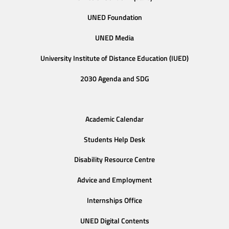
UNED Foundation
UNED Media
University Institute of Distance Education (IUED)
2030 Agenda and SDG
Academic Calendar
Students Help Desk
Disability Resource Centre
Advice and Employment
Internships Office
UNED Digital Contents