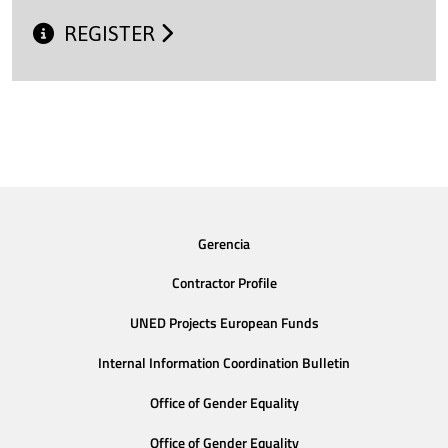
REGISTER
Gerencia
Contractor Profile
UNED Projects European Funds
Internal Information Coordination Bulletin
Office of Gender Equality
Office of Gender Equality