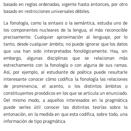
basado en reglas ordenadas, vigente hasta entonces, por otro
basado en restricciones universales débiles.
La fonología, como la sintaxis o la semántica, estudia uno de
los componentes nucleares de la lengua, el más reconocible
precisamente. Cualquier aproximación al lenguaje, por lo
tanto, desde cualquier ámbito, no puede ignorar que los datos
que usa han sido interpretados fonológicamente. Hay, sin
embargo, algunas disciplinas que se relacionan más
estrechamente con la fonología o con alguna de sus ramas.
Así, por ejemplo, al estudiante de poética puede resultarle
interesante conocer cómo codifica la fonología las relaciones
de prominencia, el acento, o los distintos ámbitos o
constituyentes prosódicos en los que se articula un enunciado.
Del mismo modo, a aquellos interesados en la pragmática
puede serles útil conocer las distintas teorías sobre la
entonación, en la medida en que esta codifica, sobre todo, una
información de tipo pragmática.