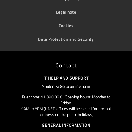
Legal note
Cookies
Data Protection and Security
Contact
IT HELP AND SUPPORT
Students:
Go to online form
Telephone: 91 398 88 01Opening hours: Monday to
Friday,
9AM to 8PM (UNED offices will be closed for normal
business on the public holidays)
GENERAL INFORMATION