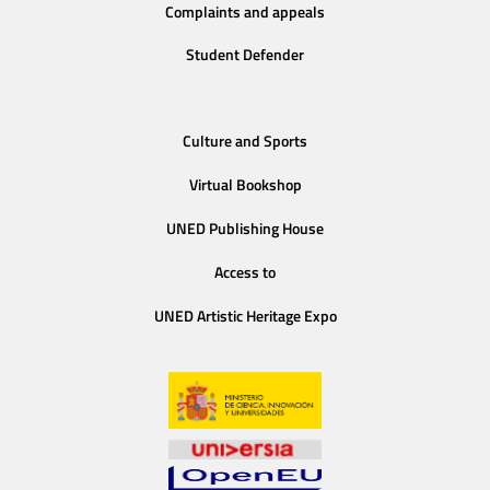
Complaints and appeals
Student Defender
Culture and Sports
Virtual Bookshop
UNED Publishing House
Access to
UNED Artistic Heritage Expo