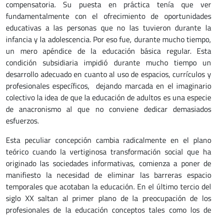
compensatoria. Su puesta en práctica tenía que ver
fundamentalmente con el ofrecimiento de oportunidades
educativas a las personas que no las tuvieron durante la
infancia y la adolescencia. Por eso fue, durante mucho tiempo,
un mero apéndice de la educación básica regular. Esta
condición subsidiaria impidió durante mucho tiempo un
desarrollo adecuado en cuanto al uso de espacios, currículos y
profesionales específicos, dejando marcada en el imaginario
colectivo la idea de que la educación de adultos es una especie
de anacronismo al que no conviene dedicar demasiados
esfuerzos.
Esta peculiar concepción cambia radicalmente en el plano
teórico cuando la vertiginosa transformación social que ha
originado las sociedades informativas, comienza a poner de
manifiesto la necesidad de eliminar las barreras espacio
temporales que acotaban la educación. En el último tercio del
siglo XX saltan al primer plano de la preocupación de los
profesionales de la educación conceptos tales como los de