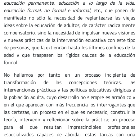
educación permanente, educación a lo largo de la vida,
educación formal, no formal e informal
, etc., que ponen de
manifiesto no sólo la necesidad de replantearse las viejas
ideas sobre la educación de adultos, de carácter radicalmente
compensatorio, sino la necesidad de impulsar nuevas visiones
y nuevas prácticas de la intervención educativa con este tipo
de personas, que la extiendan hasta los últimos confines de la
edad y que traspasen los rígidos cauces de la educación
formal.
No hallamos por tanto en un proceso incipiente de
transformación de las concepciones teóricas, las
intervenciones prácticas y las políticas educativas dirigidas a
la población adulta, cuyo desarrollo no siempre es armónico y
en el que aparecen con más frecuencia los interrogantes que
las certezas; un proceso en el que es necesario, construir la
teoría, intervenir y reflexionar sobre la práctica; un proceso
para el que resultan imprescindibles profesionales
especializados capaces de abordar estas tareas con una