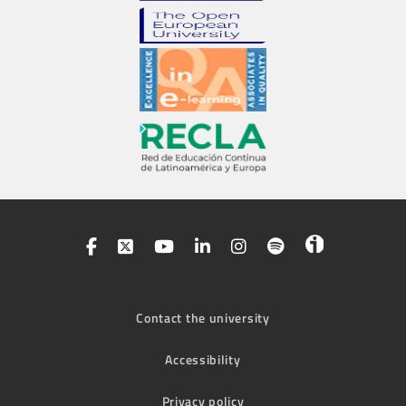
Contact the university
Accessibility
Privacy policy