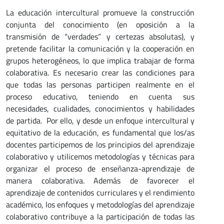
La educación intercultural promueve la construcción
conjunta del conocimiento (en oposición a la
transmisión de “verdades” y certezas absolutas), y
pretende facilitar la comunicación y la cooperación en
grupos heterogéneos, lo que implica trabajar de forma
colaborativa. Es necesario crear las condiciones para
que todas las personas participen realmente en el
proceso educativo, teniendo en cuenta sus
necesidades, cualidades, conocimientos y habilidades
de partida. Por ello, y desde un enfoque intercultural y
equitativo de la educación, es fundamental que los/as
docentes participemos de los principios del aprendizaje
colaborativo y utilicemos metodologías y técnicas para
organizar el proceso de enseñanza-aprendizaje de
manera colaborativa. Además de favorecer el
aprendizaje de contenidos curriculares y el rendimiento
académico, los enfoques y metodologías del aprendizaje
colaborativo contribuye a la participación de todas las