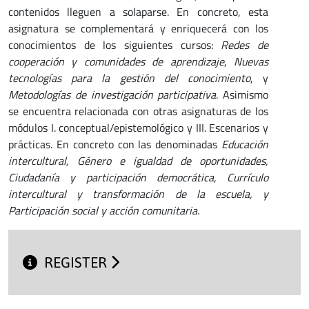
contenidos lleguen a solaparse. En concreto, esta
asignatura se complementará y enriquecerá con los
conocimientos de los siguientes cursos:
Redes de
cooperación y comunidades de aprendizaje
,
Nuevas
tecnologías para la gestión del conocimiento
, y
Metodologías de investigación participativa
. Asimismo
se encuentra relacionada con otras asignaturas de los
módulos I. conceptual/epistemológico y III. Escenarios y
prácticas. En concreto con las denominadas
Educación
intercultural, Género e igualdad de oportunidades,
Ciudadanía y participación democrática, Currículo
intercultural y transformación de la escuela, y
Participación social y acción comunitaria.
REGISTER