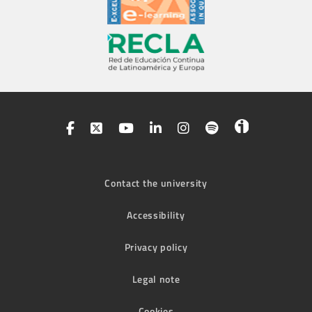
Contact the university
Accessibility
Privacy policy
Legal note
Cookies