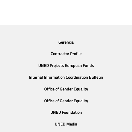
Gerencia
Contractor Profile
UNED Projects European Funds
Internal Information Coordination Bulletin
Office of Gender Equality
Office of Gender Equality
UNED Foundation
UNED Media