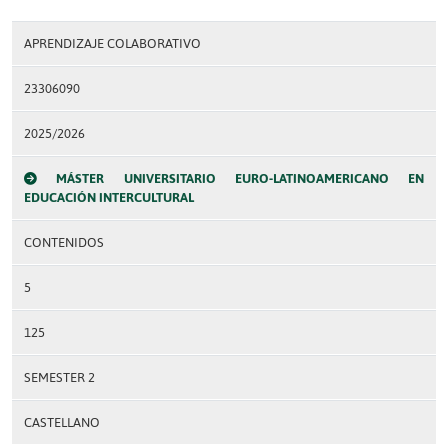
APRENDIZAJE COLABORATIVO
23306090
2025/2026
MÁSTER UNIVERSITARIO EURO-LATINOAMERICANO EN
EDUCACIÓN INTERCULTURAL
CONTENIDOS
5
125
SEMESTER 2
CASTELLANO