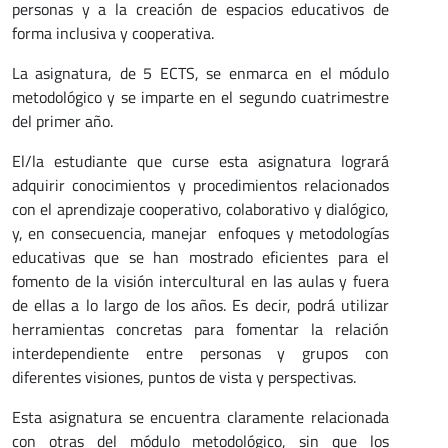
personas y a la creación de espacios educativos de
forma inclusiva y cooperativa.
La asignatura, de 5 ECTS, se enmarca en el módulo
metodológico y se imparte en el segundo cuatrimestre
del primer año.
El/la estudiante que curse esta asignatura logrará
adquirir conocimientos y procedimientos relacionados
con el aprendizaje cooperativo, colaborativo y dialógico,
y, en consecuencia, manejar enfoques y metodologías
educativas que se han mostrado eficientes para el
fomento de la visión intercultural en las aulas y fuera
de ellas a lo largo de los años. Es decir, podrá utilizar
herramientas concretas para fomentar la relación
interdependiente entre personas y grupos con
diferentes visiones, puntos de vista y perspectivas.
Esta asignatura se encuentra claramente relacionada
con otras del módulo metodológico, sin que los