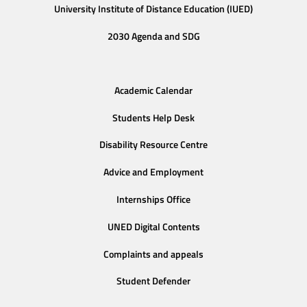
University Institute of Distance Education (IUED)
2030 Agenda and SDG
Academic Calendar
Students Help Desk
Disability Resource Centre
Advice and Employment
Internships Office
UNED Digital Contents
Complaints and appeals
Student Defender