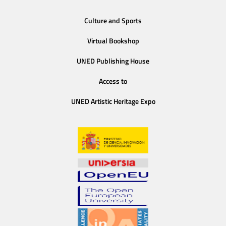
Culture and Sports
Virtual Bookshop
UNED Publishing House
Access to
UNED Artistic Heritage Expo