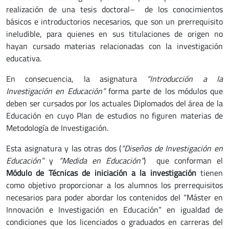
realización de una tesis doctoral– de los conocimientos
básicos e introductorios necesarios, que son un prerrequisito
ineludible, para quienes en sus titulaciones de origen no
hayan cursado materias relacionadas con la investigación
educativa.
En consecuencia, la asignatura
“Introducción a la
Investigación en Educación”
forma parte de los módulos que
deben ser cursados por los actuales Diplomados del área de la
Educación en cuyo Plan de estudios no figuren materias de
Metodología de Investigación.
Esta asignatura y las otras dos (
“Diseños de Investigación en
Educación”
y
“Medida en Educación”
) que conforman el
Módulo de Técnicas de iniciación a la investigación
tienen
como objetivo proporcionar a los alumnos los prerrequisitos
necesarios para poder abordar los contenidos del “Máster en
Innovación e Investigación en Educación” en igualdad de
condiciones que los licenciados o graduados en carreras del