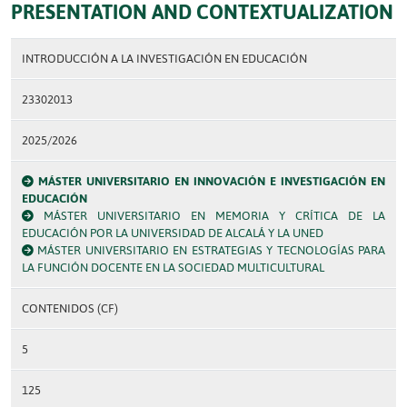
PRESENTATION AND CONTEXTUALIZATION
INTRODUCCIÓN A LA INVESTIGACIÓN EN EDUCACIÓN
23302013
2025/2026
MÁSTER UNIVERSITARIO EN INNOVACIÓN E INVESTIGACIÓN EN
EDUCACIÓN
MÁSTER UNIVERSITARIO EN MEMORIA Y CRÍTICA DE LA
EDUCACIÓN POR LA UNIVERSIDAD DE ALCALÁ Y LA UNED
MÁSTER UNIVERSITARIO EN ESTRATEGIAS Y TECNOLOGÍAS PARA
LA FUNCIÓN DOCENTE EN LA SOCIEDAD MULTICULTURAL
CONTENIDOS (CF)
5
125