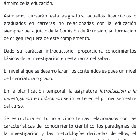
ámbito de la educación.
Asimismo, cursarán esta asignatura aquellos licenciados o
graduados en carreras no relacionadas con la educación
siempre que, a juicio de la Comisión de Admisión, su formación
de origen requiera de este complemento.
Dado su carácter introductorio, proporciona conocimientos
básicos de la Investigación en esta rama del saber.
El nivel al que se desarrollarán los contenidos es pues un nivel
de licenciatura o grado.
En la planificación temporal, la asignatura
Introducción
a la
investigación en Educación
se imparte en el primer semestre
del curso.
Se estructura en torno a cinco temas relacionados con las
características del conocimiento científico, los paradigmas de
la investigación y las metodologías derivadas de ellos, el