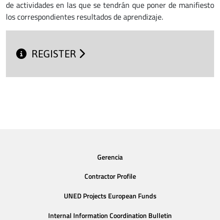
de actividades en las que se tendrán que poner de manifiesto
los correspondientes resultados de aprendizaje.
REGISTER
Gerencia
Contractor Profile
UNED Projects European Funds
Internal Information Coordination Bulletin