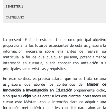
SEMESTER 1
CASTELLANO
La presente Guía de estudio tiene como principal objetivo
proporcionar a los futuros estudiantes de esta asignatura la
información necesaria sobre ella antes de realizar su
matrícula, a fin de que cualquier persona, potencialmente
interesada en cursarla, pueda conocer con antelación sus
principales características y requisitos.
En este sentido, es preciso aclarar que no se trata de una
asignatura que aborde los contenidos del
Máster de
Innovación e Investigación en Educación
propiamente dicho,
sino que su
objetivo
es dotar a los estudiantes interesados en
cursar este Máster –con la intención clara de adquirir una
formación metodológica que les capacite para abordar la