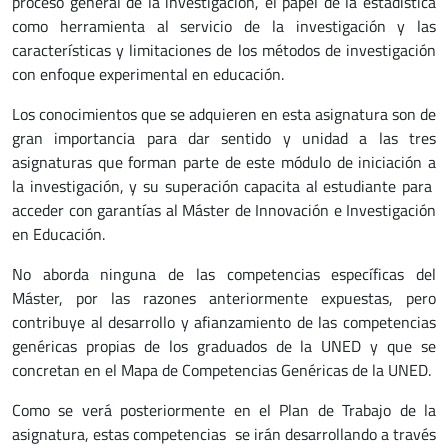
proceso general de la investigación, el papel de la estadística
como herramienta al servicio de la investigación y las
características y limitaciones de los métodos de investigación
con enfoque experimental en educación.
Los conocimientos que se adquieren en esta asignatura son de
gran importancia para dar sentido y unidad a las tres
asignaturas que forman parte de este módulo de iniciación a
la investigación, y su superación capacita al estudiante para
acceder con garantías al Máster de Innovación e Investigación
en Educación.
No aborda ninguna de las competencias específicas del
Máster, por las razones anteriormente expuestas, pero
contribuye al desarrollo y afianzamiento de las competencias
genéricas propias de los graduados de la UNED y que se
concretan en el Mapa de Competencias Genéricas de la UNED.
Como se verá posteriormente en el Plan de Trabajo de la
asignatura, estas competencias se irán desarrollando a través