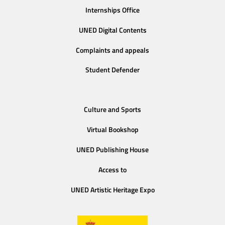
Internships Office
UNED Digital Contents
Complaints and appeals
Student Defender
Culture and Sports
Virtual Bookshop
UNED Publishing House
Access to
UNED Artistic Heritage Expo