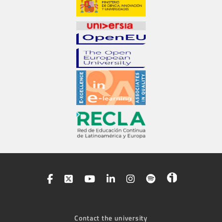
Contact the university