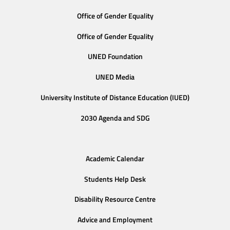
Office of Gender Equality
Office of Gender Equality
UNED Foundation
UNED Media
University Institute of Distance Education (IUED)
2030 Agenda and SDG
Academic Calendar
Students Help Desk
Disability Resource Centre
Advice and Employment