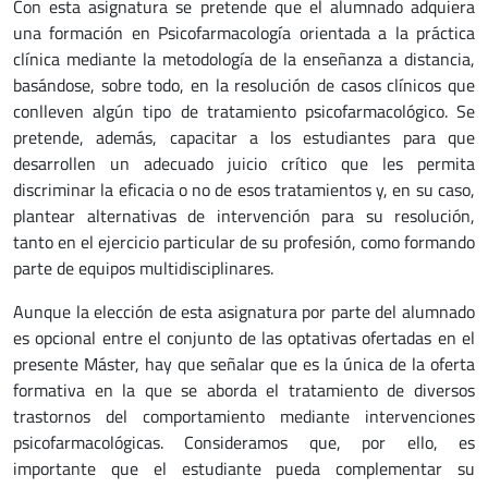
Con esta asignatura se pretende que el alumnado adquiera
una formación en Psicofarmacología orientada a la práctica
clínica mediante la metodología de la enseñanza a distancia,
basándose, sobre todo, en la resolución de casos clínicos que
conlleven algún tipo de tratamiento psicofarmacológico. Se
pretende, además, capacitar a los estudiantes para que
desarrollen un adecuado juicio crítico que les permita
discriminar la eficacia o no de esos tratamientos y, en su caso,
plantear alternativas de intervención para su resolución,
tanto en el ejercicio particular de su profesión, como formando
parte de equipos multidisciplinares.
Aunque la elección de esta asignatura por parte del alumnado
es opcional entre el conjunto de las optativas ofertadas en el
presente Máster, hay que señalar que es la única de la oferta
formativa en la que se aborda el tratamiento de diversos
trastornos del comportamiento mediante intervenciones
psicofarmacológicas. Consideramos que, por ello, es
importante que el estudiante pueda complementar su