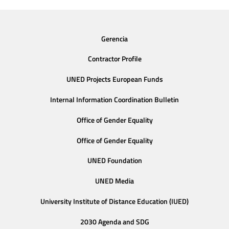
Gerencia
Contractor Profile
UNED Projects European Funds
Internal Information Coordination Bulletin
Office of Gender Equality
Office of Gender Equality
UNED Foundation
UNED Media
University Institute of Distance Education (IUED)
2030 Agenda and SDG