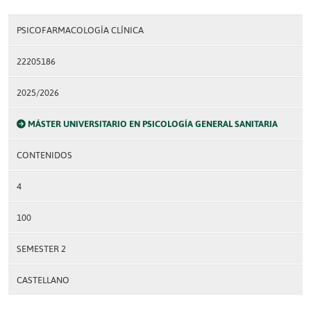
PSICOFARMACOLOGÍA CLÍNICA
22205186
2025/2026
MÁSTER UNIVERSITARIO EN PSICOLOGÍA GENERAL SANITARIA
CONTENIDOS
4
100
SEMESTER 2
CASTELLANO