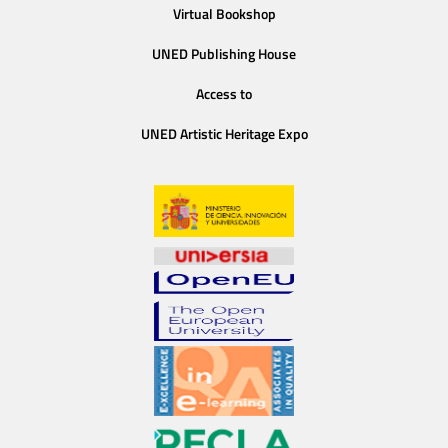
Virtual Bookshop
UNED Publishing House
Access to
UNED Artistic Heritage Expo