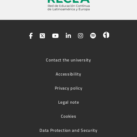
Contact the university
Accessibility
Privacy policy
Legal note
Cookies
Data Protection and Security