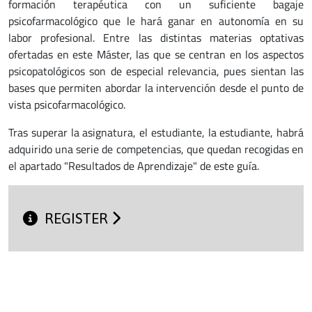
formación terapéutica con un suficiente bagaje
psicofarmacológico que le hará ganar en autonomía en su
labor profesional. Entre las distintas materias optativas
ofertadas en este Máster, las que se centran en los aspectos
psicopatológicos son de especial relevancia, pues sientan las
bases que permiten abordar la intervención desde el punto de
vista psicofarmacológico.
Tras superar la asignatura, el estudiante, la estudiante, habrá
adquirido una serie de competencias, que quedan recogidas en
el apartado "Resultados de Aprendizaje" de este guía.
REGISTER