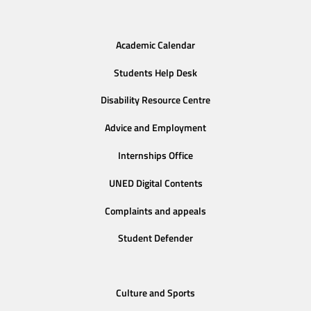
Academic Calendar
Students Help Desk
Disability Resource Centre
Advice and Employment
Internships Office
UNED Digital Contents
Complaints and appeals
Student Defender
Culture and Sports