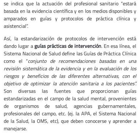
se indica que la actuación del profesional sanitario “estará
basada en la evidencia científica y en los medios disponibles y
amparados en guías y protocolos de práctica clínica y
asistencial”.
Así, la estandarización de protocolos de intervención está
dando lugar a
guías prácticas de intervención
. En esa línea, el
Sistema Nacional de Salud define las Guías de Práctica Clínica
como el “
conjunto de recomendaciones basadas en una
revisión sistemática de la evidencia y en la evaluación de los
riesgos y beneficios de las diferentes alternativas, con el
objetivo de optimizar la atención sanitaria a los pacientes”.
Son diversas las fuentes que proporcionan guías
estandarizadas en el campo de la salud mental, provenientes
de organismos de salud, agencias gubernamentales,
profesionales del campo, etc. (ej. la APA, el Sistema Nacional
de la Salud, la OMS, etc), que deben conocerse y aprender a
manejarse.