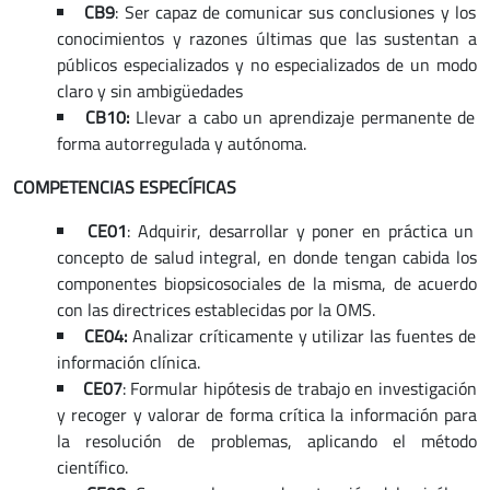
CB9
: Ser capaz de comunicar sus conclusiones y los
conocimientos y razones últimas que las sustentan a
públicos especializados y no especializados de un modo
claro y sin ambigüedades
CB10:
Llevar a cabo un aprendizaje permanente de
forma autorregulada y autónoma.
COMPETENCIAS ESPECÍFICAS
CE01
: Adquirir, desarrollar y poner en práctica un
concepto de salud integral, en donde tengan cabida los
componentes biopsicosociales de la misma, de acuerdo
con las directrices establecidas por la OMS.
CE04:
Analizar críticamente y utilizar las fuentes de
información clínica.
CE07
: Formular hipótesis de trabajo en investigación
y recoger y valorar de forma crítica la información para
la resolución de problemas, aplicando el método
científico.