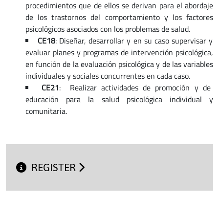
procedimientos que de ellos se derivan para el abordaje
de los trastornos del comportamiento y los factores
psicológicos asociados con los problemas de salud.
CE18
: Diseñar, desarrollar y en su caso supervisar y
evaluar planes y programas de intervención psicológica,
en función de la evaluación psicológica y de las variables
individuales y sociales concurrentes en cada caso.
CE21
: Realizar actividades de promoción y de
educación para la salud psicológica individual y
comunitaria.
REGISTER