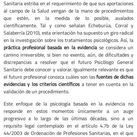
Sanitaria estriba en el requerimiento de que sus aportaciones
al campo de la Salud vengan de la mano de procedimientos
que estén, en la medida de lo posible, avalados
científicamente. Tal y como señalan Echeburúa, Corral y
Salaberría (2010), esta orientación ha supuesto un giro radical
en la investigación sobre los tratamientos psicológicos. Así, la
práctica profesional basada en
la evidencia
se considera un
camino irreversible, si bien no exento, aún, de dificultades y
discrepancias a resolver que el futuro Psicólogo General
Sanitario debe conocer y valorar. Igualmente relevante es que
el futuro profesional conozca cuáles son las
fuentes de dichas
evidencias y los criterios científicos
a tener en cuenta en la
validación de un procedimiento.
Este enfoque de la psicología basada en la evidencia no
responde en estos momentos únicamente a un auge
progresivo a lo largo de las últimas décadas, sino a un
requisito legal contemplado en el artículo 4.7b de la Ley
44/2003 de Ordenación de Profesiones Sanitarias, en el que