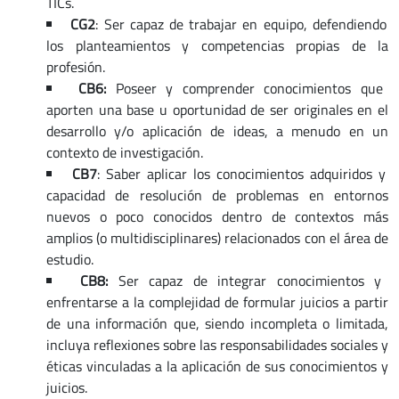
TICs.
CG2
: Ser capaz de trabajar en equipo, defendiendo
los planteamientos y competencias propias de la
profesión.
CB6:
Poseer y comprender conocimientos que
aporten una base u oportunidad de ser originales en el
desarrollo y/o aplicación de ideas, a menudo en un
contexto de investigación.
CB7
: Saber aplicar los conocimientos adquiridos y
capacidad de resolución de problemas en entornos
nuevos o poco conocidos dentro de contextos más
amplios (o multidisciplinares) relacionados con el área de
estudio.
CB8:
Ser capaz de integrar conocimientos y
enfrentarse a la complejidad de formular juicios a partir
de una información que, siendo incompleta o limitada,
incluya reflexiones sobre las responsabilidades sociales y
éticas vinculadas a la aplicación de sus conocimientos y
juicios.