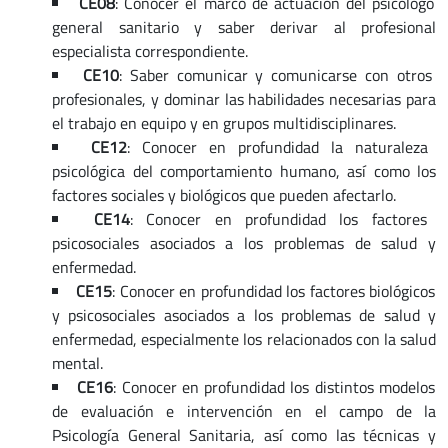
CE08
: Conocer el marco de actuación del psicólogo
general sanitario y saber derivar al profesional
especialista correspondiente.
CE10
: Saber comunicar y comunicarse con otros
profesionales, y dominar las habilidades necesarias para
el trabajo en equipo y en grupos multidisciplinares.
CE12
: Conocer en profundidad la naturaleza
psicológica del comportamiento humano, así como los
factores sociales y biológicos que pueden afectarlo.
CE14
: Conocer en profundidad los factores
psicosociales asociados a los problemas de salud y
enfermedad.
CE15
: Conocer en profundidad los factores biológicos
y psicosociales asociados a los problemas de salud y
enfermedad, especialmente los relacionados con la salud
mental.
CE16
: Conocer en profundidad los distintos modelos
de evaluación e intervención en el campo de la
Psicología General Sanitaria, así como las técnicas y