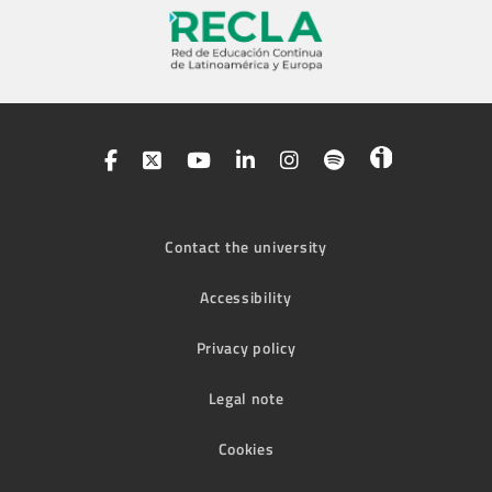
Contact the university
Accessibility
Privacy policy
Legal note
Cookies