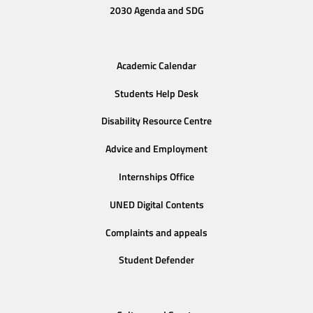
2030 Agenda and SDG
Academic Calendar
Students Help Desk
Disability Resource Centre
Advice and Employment
Internships Office
UNED Digital Contents
Complaints and appeals
Student Defender