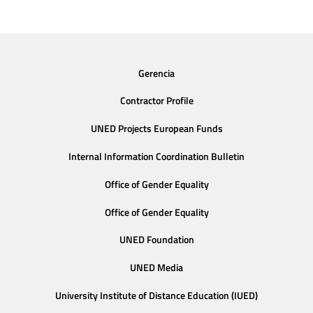
Gerencia
Contractor Profile
UNED Projects European Funds
Internal Information Coordination Bulletin
Office of Gender Equality
Office of Gender Equality
UNED Foundation
UNED Media
University Institute of Distance Education (IUED)