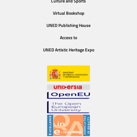
Culture and Sports
Virtual Bookshop
UNED Publishing House
Access to
UNED Artistic Heritage Expo