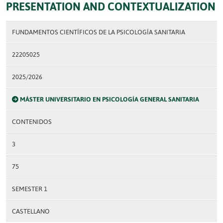
PRESENTATION AND CONTEXTUALIZATION
FUNDAMENTOS CIENTÍFICOS DE LA PSICOLOGÍA SANITARIA
22205025
2025/2026
MÁSTER UNIVERSITARIO EN PSICOLOGÍA GENERAL SANITARIA
CONTENIDOS
3
75
SEMESTER 1
CASTELLANO