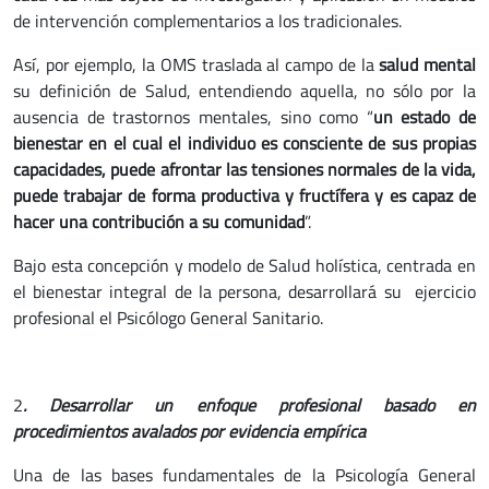
de intervención complementarios a los tradicionales.
Así, por ejemplo, la OMS traslada al campo de la
salud mental
su definición de Salud, entendiendo aquella, no sólo por la
ausencia de trastornos mentales, sino como “
un estado de
bienestar en el cual el individuo es consciente de sus propias
capacidades, puede afrontar las tensiones normales de la vida,
puede trabajar de forma productiva y fructífera y es capaz de
hacer una contribución a su comunidad
”.
Bajo esta concepción y modelo de Salud holística, centrada en
el bienestar integral de la persona, desarrollará su ejercicio
profesional el Psicólogo General Sanitario.
2
. Desarrollar un enfoque profesional basado en
procedimientos avalados por evidencia empírica
Una de las bases fundamentales de la Psicología General