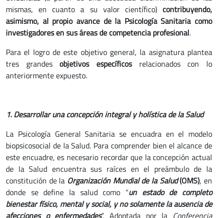
mismas, en cuanto a su valor científico)
contribuyendo,
asimismo, al propio avance de la Psicología Sanitaria como
investigadores en sus áreas de competencia profesional
.
Para el logro de este objetivo general, la asignatura plantea
tres grandes
objetivos específicos
relacionados con lo
anteriormente expuesto.
1. Desarrollar una concepción integral y holística de la Salud
La Psicología General Sanitaria se encuadra en el modelo
biopsicosocial de la Salud. Para comprender bien el alcance de
este encuadre, es necesario recordar que la concepción actual
de la Salud encuentra sus raíces en el preámbulo de la
constitución de la
Organización Mundial de la Salud
(OMS)
, en
donde se define la salud como “
un estado de completo
bienestar físico, mental y social, y no solamente la ausencia de
afecciones o enfermedades
”. Adoptada por la
Conferencia