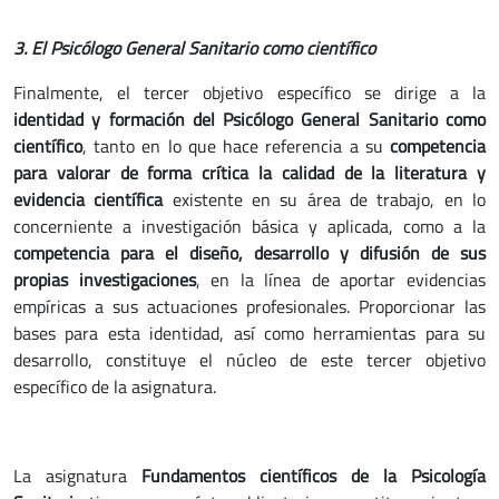
3. El Psicólogo General Sanitario como científico
Finalmente, el tercer objetivo específico se dirige a la
identidad y formación del Psicólogo General Sanitario como
científico
, tanto en lo que hace referencia a su
competencia
para valorar de forma crítica la calidad de la literatura y
evidencia científica
existente en su área de trabajo, en lo
concerniente a investigación básica y aplicada, como a la
competencia para el diseño, desarrollo y difusión de sus
propias investigaciones
, en la línea de aportar evidencias
empíricas a sus actuaciones profesionales. Proporcionar las
bases para esta identidad, así como herramientas para su
desarrollo, constituye el núcleo de este tercer objetivo
específico de la asignatura.
La asignatura
Fundamentos científicos de la Psicología