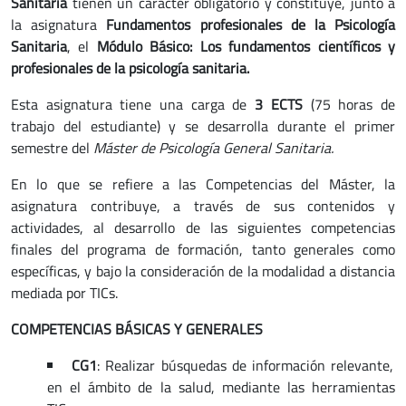
Sanitaria
tienen un carácter obligatorio y constituye, junto a
la asignatura
Fundamentos profesionales de la Psicología
Sanitaria
, el
Módulo
Básico: Los fundamentos científicos y
profesionales de la psicología sanitaria.
Esta asignatura tiene una carga de
3 ECTS
(75 horas de
trabajo del estudiante) y se desarrolla durante el primer
semestre del
Máster de Psicología General Sanitaria.
En lo que se refiere a las Competencias del Máster, la
asignatura contribuye, a través de sus contenidos y
actividades, al desarrollo de las siguientes competencias
finales del programa de formación, tanto generales como
específicas, y bajo la consideración de la modalidad a distancia
mediada por TICs.
COMPETENCIAS BÁSICAS Y GENERALES
CG1
: Realizar búsquedas de información relevante,
en el ámbito de la salud, mediante las herramientas