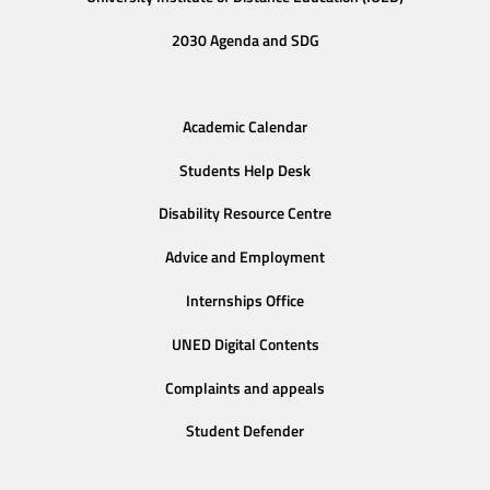
2030 Agenda and SDG
Academic Calendar
Students Help Desk
Disability Resource Centre
Advice and Employment
Internships Office
UNED Digital Contents
Complaints and appeals
Student Defender