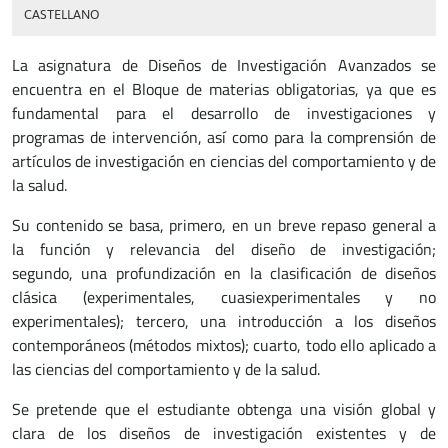
CASTELLANO
La asignatura de Diseños de Investigación Avanzados se
encuentra en el Bloque de materias obligatorias, ya que es
fundamental para el desarrollo de investigaciones y
programas de intervención, así como para la comprensión de
artículos de investigación en ciencias del comportamiento y de
la salud.
Su contenido se basa, primero, en un breve repaso general a
la función y relevancia del diseño de investigación;
segundo, una profundización en la clasificación de diseños
clásica (experimentales, cuasiexperimentales y no
experimentales); tercero, una introducción a los diseños
contemporáneos (métodos mixtos); cuarto, todo ello aplicado a
las ciencias del comportamiento y de la salud.
Se pretende que el estudiante obtenga una visión global y
clara de los diseños de investigación existentes y de