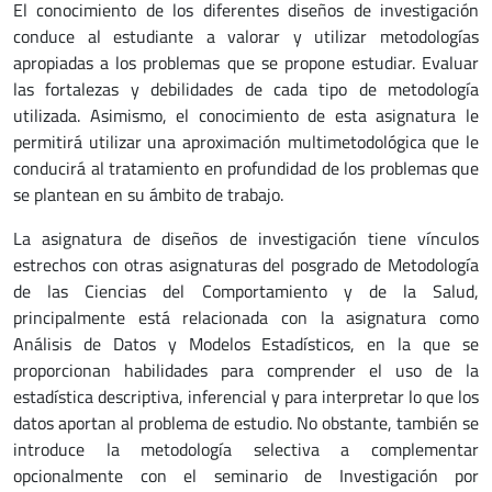
El conocimiento de los diferentes diseños de investigación
conduce al estudiante a valorar y utilizar metodologías
apropiadas a los problemas que se propone estudiar. Evaluar
las fortalezas y debilidades de cada tipo de metodología
utilizada. Asimismo, el conocimiento de esta asignatura le
permitirá utilizar una aproximación multimetodológica que le
conducirá al tratamiento en profundidad de los problemas que
se plantean en su ámbito de trabajo.
La asignatura de diseños de investigación tiene vínculos
estrechos con otras asignaturas del posgrado de Metodología
de las Ciencias del Comportamiento y de la Salud,
principalmente está relacionada con la asignatura como
Análisis de Datos y Modelos Estadísticos, en la que se
proporcionan habilidades para comprender el uso de la
estadística descriptiva, inferencial y para interpretar lo que los
datos aportan al problema de estudio. No obstante, también se
introduce la metodología selectiva a complementar
opcionalmente con el seminario de Investigación por