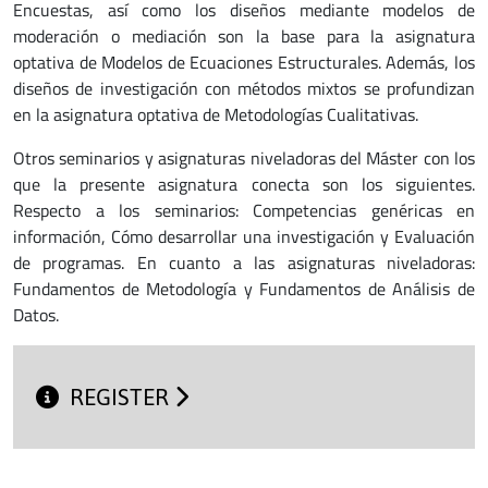
Encuestas, así como los diseños mediante modelos de
moderación o mediación son la base para la asignatura
optativa de Modelos de Ecuaciones Estructurales. Además, los
diseños de investigación con métodos mixtos se profundizan
en la asignatura optativa de Metodologías Cualitativas.
Otros seminarios y asignaturas niveladoras del Máster con los
que la presente asignatura conecta son los siguientes.
Respecto a los seminarios: Competencias genéricas en
información, Cómo desarrollar una investigación y Evaluación
de programas. En cuanto a las asignaturas niveladoras:
Fundamentos de Metodología y Fundamentos de Análisis de
Datos.
REGISTER