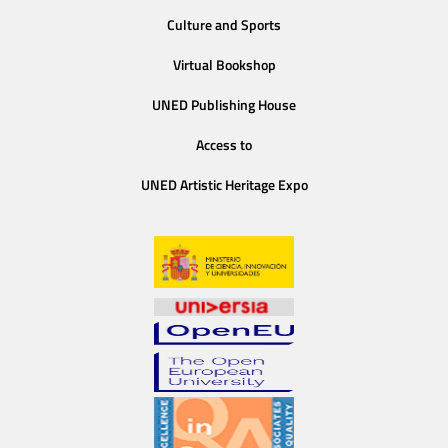
Culture and Sports
Virtual Bookshop
UNED Publishing House
Access to
UNED Artistic Heritage Expo