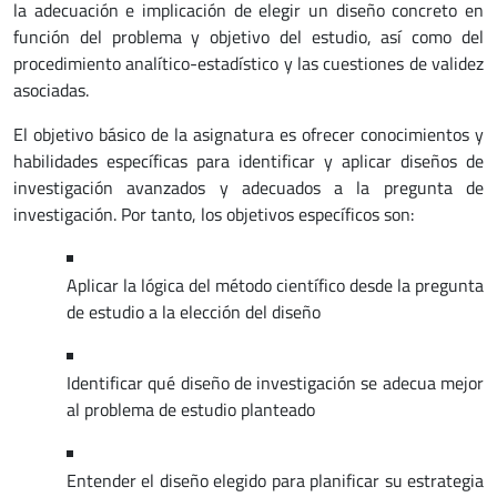
la adecuación e implicación de elegir un diseño concreto en
función del problema y objetivo del estudio, así como del
procedimiento analítico-estadístico y las cuestiones de validez
asociadas.
El objetivo básico de la asignatura es ofrecer conocimientos y
habilidades específicas para identificar y aplicar diseños de
investigación avanzados y adecuados a la pregunta de
investigación. Por tanto, los objetivos específicos son:
Aplicar la lógica del método científico desde la pregunta
de estudio a la elección del diseño
Identificar qué diseño de investigación se adecua mejor
al problema de estudio planteado
Entender el diseño elegido para planificar su estrategia