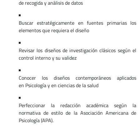
de recogida y análisis de datos
Buscar estratégicamente en fuentes primarias los
elementos que requiera el diseño
Revisar los diseños de investigación clásicos según el
control interno y su validez
Conocer los diseños contemporáneos aplicados
en Psicología y en ciencias de la salud
Perfeccionar la redacción académica según la
normativa de estilo de la Asociación Americana de
Psicología (APA).