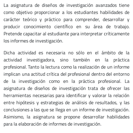
La asignatura de diseños de investigación avanzados tiene
como objetivo proporcionar a los estudiantes habilidades de
carácter teórico y práctico para comprender, desarrollar y
producir conocimiento científico en su área de trabajo.
Pretende capacitar al estudiante para interpretar críticamente
los informes de investigación.
Dicha actividad es necesaria no sólo en el ámbito de la
actividad investigadora, sino también en la práctica
profesional. Tanto la lectura como la realización de un informe
implican una actitud crítica del profesional dentro del entorno
de la investigación como en la práctica profesional. La
asignatura de diseños de investigación trata de ofrecer las
herramientas necesarias para identificar y valorar la relación
entre hipótesis y estrategias de análisis de resultados, y las
conclusiones a las que se llega en un informe de investigación.
Asimismo, la asignatura se propone desarrollar habilidades
para la elaboración de informes de investigación.