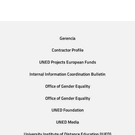
Gerencia
Contractor Profile
UNED Projects European Funds
Internal Information Coordination Bulletin
Office of Gender Equality
Office of Gender Equality
UNED Foundation
UNED Media
University Institute of Distance Education (IUED)