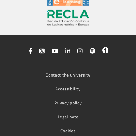
Contact the university
Accessibility
Privacy policy
Legal note
Cookies