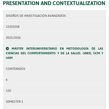
PRESENTATION AND CONTEXTUALIZATION
DISEÑOS DE INVESTIGACIÓN AVANZADOS
22201058
2025/2026
MÁSTER INTERUNIVERSITARIO EN METODOLOGÍA DE LAS
CIENCIAS DEL COMPORTAMIENTO Y DE LA SALUD. UNED, UCM Y
UAM
CONTENIDOS
6
150
SEMESTER 1