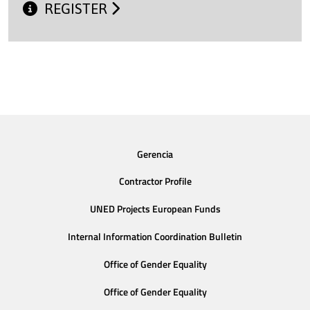
REGISTER
Gerencia
Contractor Profile
UNED Projects European Funds
Internal Information Coordination Bulletin
Office of Gender Equality
Office of Gender Equality