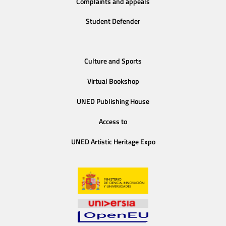
Complaints and appeals
Student Defender
Culture and Sports
Virtual Bookshop
UNED Publishing House
Access to
UNED Artistic Heritage Expo