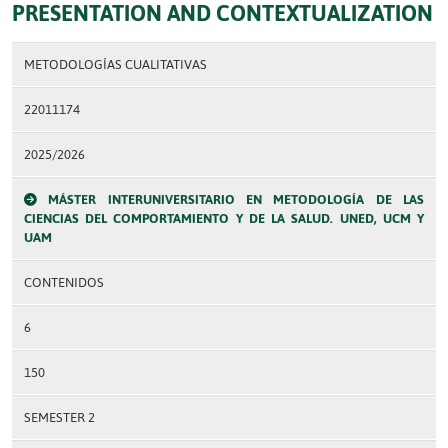
PRESENTATION AND CONTEXTUALIZATION
METODOLOGÍAS CUALITATIVAS
22011174
2025/2026
MÁSTER INTERUNIVERSITARIO EN METODOLOGÍA DE LAS
CIENCIAS DEL COMPORTAMIENTO Y DE LA SALUD. UNED, UCM Y
UAM
CONTENIDOS
6
150
SEMESTER 2