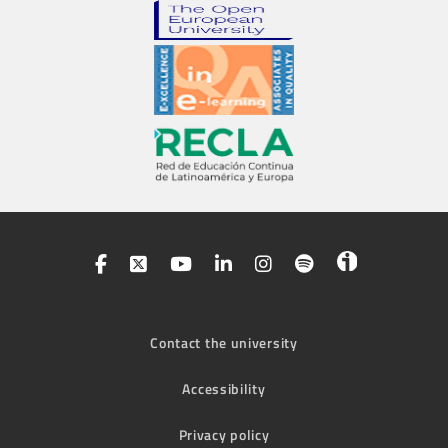
Contact the university
Accessibility
Privacy policy