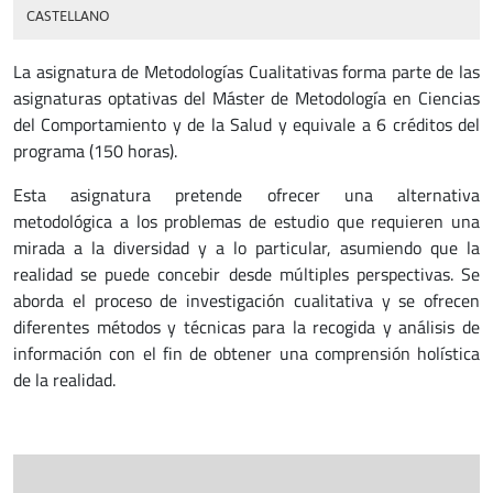
CASTELLANO
La asignatura de Metodologías Cualitativas forma parte de las
asignaturas optativas del Máster de Metodología en Ciencias
del Comportamiento y de la Salud y equivale a 6 créditos del
programa (150 horas).
Esta asignatura pretende ofrecer una alternativa
metodológica a los problemas de estudio que requieren una
mirada a la diversidad y a lo particular, asumiendo que la
realidad se puede concebir desde múltiples perspectivas. Se
aborda el proceso de investigación cualitativa y se ofrecen
diferentes métodos y técnicas para la recogida y análisis de
información con el fin de obtener una comprensión holística
de la realidad.