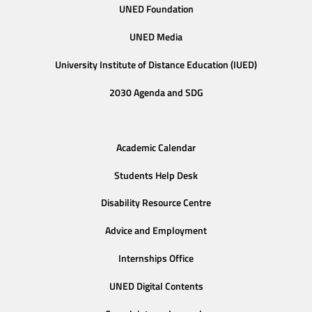
UNED Foundation
UNED Media
University Institute of Distance Education (IUED)
2030 Agenda and SDG
Academic Calendar
Students Help Desk
Disability Resource Centre
Advice and Employment
Internships Office
UNED Digital Contents