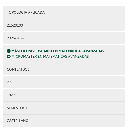
TOPOLOGÍA APLICADA
21520100
2025/2026
MÁSTER UNIVERSITARIO EN MATEMÁTICAS AVANZADAS
MICROMÁSTER EN MATEMÁTICAS AVANZADAS
CONTENIDOS
7,5
187.5
SEMESTER 1
CASTELLANO