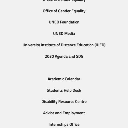
Office of Gender Equality
UNED Foundation
UNED Media
University Institute of Distance Education (IUED)
2030 Agenda and SDG
Academic Calendar
Students Help Desk
Disability Resource Centre
Advice and Employment
Internships Office