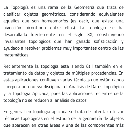
La Topología es una rama de la Geometría que trata de
clasificar objetos geométricos, considerando equivalentes
aquellos que son homeomorfos (es decir, que exista una
biyección bicontinua entre ellos). La topología se ha
desarrollado fuertemente en el siglo XX, construyendo
invariantes topológicos que han ganado sofisticación y
ayudado a resolver problemas muy importantes dentro de las
matemáticas.
Recientemente la topología está siendo útil también en el
tratamiento de datos y objetos de múltiples procedencias. En
estas aplicaciones confluyen varias técnicas que están dando
cuerpo a una nueva disciplina: el Análisis de Datos Topológico
y la Topología Aplicada, pues las aplicaciones recientes de la
topología no se reducen al análisis de datos.
En general en topología aplicada se trata de intentar utilizar
técnicas topológicas en el estudio de la geometría de objetos
que aparecen en otras áreas y una de las componentes más