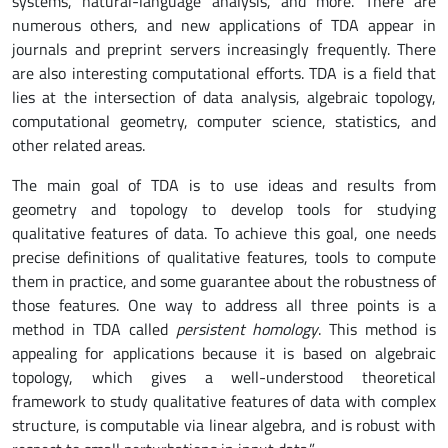
systems, natural-language analysis, and more. There are
numerous others, and new applications of TDA appear in
journals and preprint servers increasingly frequently. There
are also interesting computational efforts. TDA is a field that
lies at the intersection of data analysis, algebraic topology,
computational geometry, computer science, statistics, and
other related areas.
The main goal of TDA is to use ideas and results from
geometry and topology to develop tools for studying
qualitative features of data. To achieve this goal, one needs
precise definitions of qualitative features, tools to compute
them in practice, and some guarantee about the robustness of
those features. One way to address all three points is a
method in TDA called
persistent homology
. This method is
appealing for applications because it is based on algebraic
topology, which gives a well-understood theoretical
framework to study qualitative features of data with complex
structure, is computable via linear algebra, and is robust with