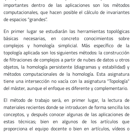
importantes dentro de las aplicaciones son los métodos
computacionales, que hacen posible el cálculo de invariantes
de espacios “grandes”.
En primer lugar se estudiarán las herramientas topológicas
básicas necesarias, en concreto conocimientos sobre
complejos y homología simplicial. Más específico de la
topología aplicada son los siguientes métodos: la construcción
de filtraciones de complejos a partir de nubes de datos u otros
objetos, la homología persistente (diagramas y estabilidad) y
métodos computacionales de la homología. Esta asignatura
tiene una intersección no vacía con la asignatura "Topología"
del máster, aunque el enfoque es diferente y complementario.
El método de trabajo será, en primer lugar, la lectura de
materiales recientes donde se introducen de forma sencilla los
conceptos, y después conocer algunas de las aplicaciones de
estas técnicas; bien en algunos de los artículos que
proporciona el equipo docente o bien en artículos, vídeos o