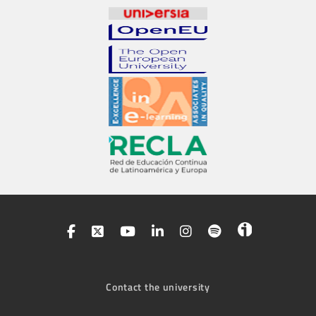
Contact the university