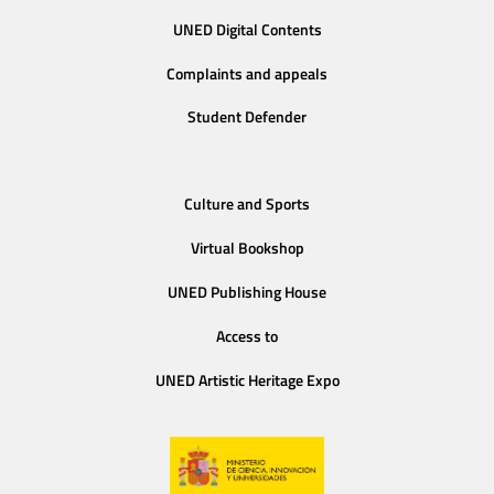
UNED Digital Contents
Complaints and appeals
Student Defender
Culture and Sports
Virtual Bookshop
UNED Publishing House
Access to
UNED Artistic Heritage Expo