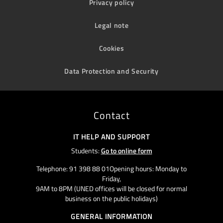
Privacy policy
Legal note
Cookies
Data Protection and Security
Contact
IT HELP AND SUPPORT
Students:
Go to online form
Telephone: 91 398 88 01Opening hours: Monday to
Friday,
9AM to 8PM (UNED offices will be closed for normal
business on the public holidays)
GENERAL INFORMATION