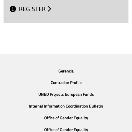
REGISTER
Gerencia
Contractor Profile
UNED Projects European Funds
Internal Information Coordination Bulletin
Office of Gender Equality
Office of Gender Equality