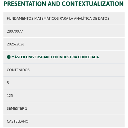
PRESENTATION AND CONTEXTUALIZATION
FUNDAMENTOS MATEMÁTICOS PARA LA ANALÍTICA DE DATOS
28070077
2025/2026
MÁSTER UNIVERSITARIO EN INDUSTRIA CONECTADA
CONTENIDOS
5
125
SEMESTER 1
CASTELLANO