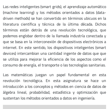
Las redes inteligentes (smart grids), el aprendizaje automático
(machine learning) y los métodos orientados a datos (data-
driven methods) se han convertido en términos ubicuos en la
literatura científica y técnica de la última década. Dichos
términos están detrás de una revolución tecnológica, que
podemos englobar dentro de la llamada industría conectada y
que se basa en la interconexión de dispositivos electrónicos a
internet. En este sentido, los dispositivos inteligentes (smart
devices) intercambian una cantidad ingente de datos que que
se utiliza para mejorar la eficiencia de los aspectos como el
consumo de energía, el transporte o las tecnologías sanitarias.
Las matemáticas juegan un papel fundamental en esta
revolución tecnológica. En esta asignatura se hace un
introducción a los conceptos y métodos en ciencia de datos de
álgebra lineal, probabilidad, estadística y optimización que
sustentan los métodos orientados a datos en ingeniería.