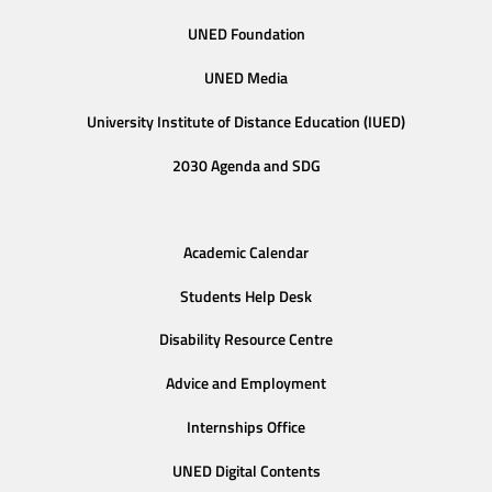
UNED Foundation
UNED Media
University Institute of Distance Education (IUED)
2030 Agenda and SDG
Academic Calendar
Students Help Desk
Disability Resource Centre
Advice and Employment
Internships Office
UNED Digital Contents