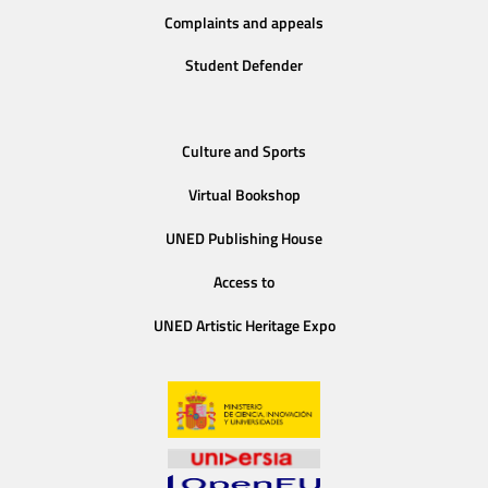
Complaints and appeals
Student Defender
Culture and Sports
Virtual Bookshop
UNED Publishing House
Access to
UNED Artistic Heritage Expo