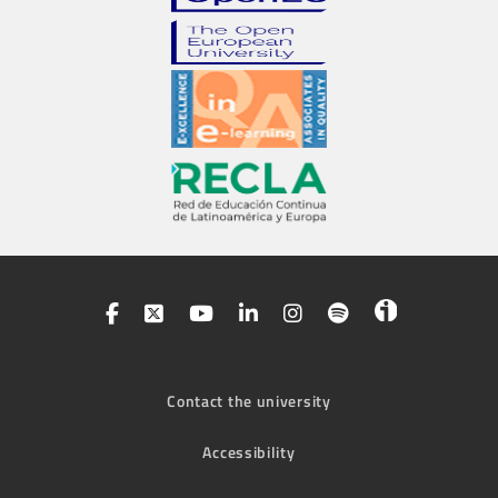
Contact the university
Accessibility