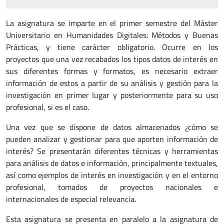
La asignatura se imparte en el primer semestre del Máster
Universitario en Humanidades Digitales: Métodos y Buenas
Prácticas, y tiene carácter obligatorio. Ocurre en los
proyectos que una vez recabados los tipos datos de interés en
sus diferentes formas y formatos, es necesario extraer
información de estos a partir de su análisis y gestión para la
investigación en primer lugar y posteriormente para su uso
profesional, si es el caso.
Una vez que se dispone de datos almacenados ¿cómo se
pueden analizar y gestionar para que aporten información de
interés? Se presentarán diferentes técnicas y herramientas
para análisis de datos e información, principalmente textuales,
así como ejemplos de interés en investigación y en el entorno
profesional, tomados de proyectos nacionales e
internacionales de especial relevancia.
Esta asignatura se presenta en paralelo a la asignatura de