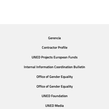
Gerencia
Contractor Profile
UNED Projects European Funds
Internal Information Coordination Bulletin
Office of Gender Equality
Office of Gender Equality
UNED Foundation
UNED Media