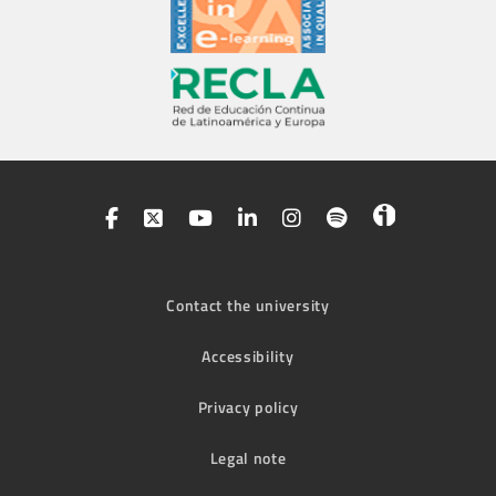
Contact the university
Accessibility
Privacy policy
Legal note