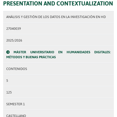
PRESENTATION AND CONTEXTUALIZATION
ANÁLISIS Y GESTIÓN DE LOS DATOS EN LA INVESTIGACIÓN EN HD
27040039
2025/2026
MÁSTER UNIVERSITARIO EN HUMANIDADES DIGITALES:
MÉTODOS Y BUENAS PRÁCTICAS
CONTENIDOS
5
125
SEMESTER 1
CASTELLANO