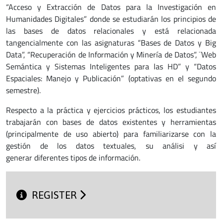
“Acceso y Extracción de Datos para la Investigación en
Humanidades Digitales” donde se estudiarán los principios de
las bases de datos relacionales y está relacionada
tangencialmente con las asignaturas “Bases de Datos y Big
Data”, “Recuperación de Información y Minería de Datos”, ¨Web
Semántica y Sistemas Inteligentes para las HD” y “Datos
Espaciales: Manejo y Publicación” (optativas en el segundo
semestre).
Respecto a la práctica y ejercicios prácticos, los estudiantes
trabajarán con bases de datos existentes y herramientas
(principalmente de uso abierto) para familiarizarse con la
gestión de los datos textuales, su análisi y así
generar diferentes tipos de información.
REGISTER