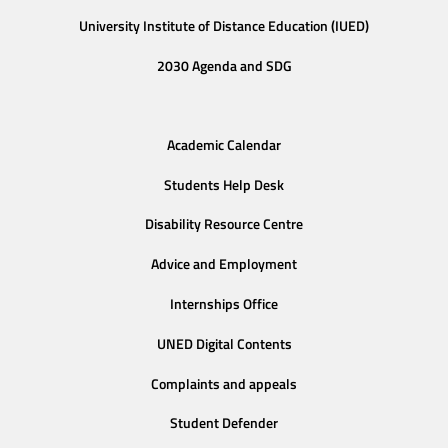
University Institute of Distance Education (IUED)
2030 Agenda and SDG
Academic Calendar
Students Help Desk
Disability Resource Centre
Advice and Employment
Internships Office
UNED Digital Contents
Complaints and appeals
Student Defender