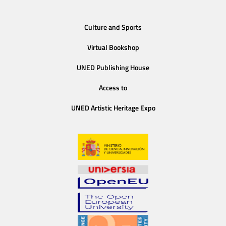
Culture and Sports
Virtual Bookshop
UNED Publishing House
Access to
UNED Artistic Heritage Expo