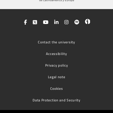
Contact the university
Accessibility
Privacy policy
Legal note
Cookies
Data Protection and Security