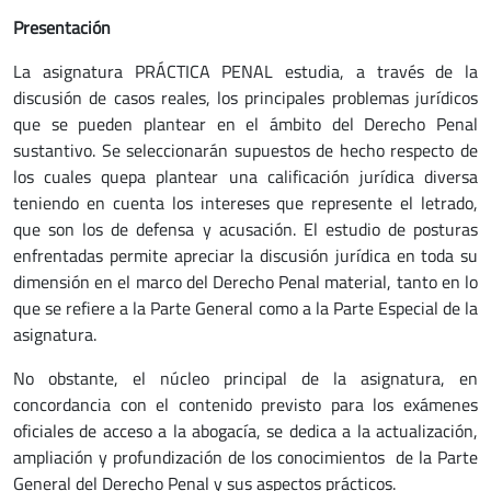
Presentación
La asignatura PRÁCTICA PENAL estudia, a través de la
discusión de casos reales, los principales problemas jurídicos
que se pueden plantear en el ámbito del Derecho Penal
sustantivo. Se seleccionarán supuestos de hecho respecto de
los cuales quepa plantear una calificación jurídica diversa
teniendo en cuenta los intereses que represente el letrado,
que son los de defensa y acusación. El estudio de posturas
enfrentadas permite apreciar la discusión jurídica en toda su
dimensión en el marco del Derecho Penal material, tanto en lo
que se refiere a la Parte General como a la Parte Especial de la
asignatura.
No obstante, el núcleo principal de la asignatura, en
concordancia con el contenido previsto para los exámenes
oficiales de acceso a la abogacía, se dedica a la actualización,
ampliación y profundización de los conocimientos de la Parte
General del Derecho Penal y sus aspectos prácticos.