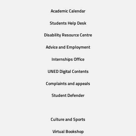
Academic Calendar
Students Help Desk
Disability Resource Centre
Advice and Employment
Internships Office
UNED Digital Contents
Complaints and appeals
Student Defender
Culture and Sports
Virtual Bookshop