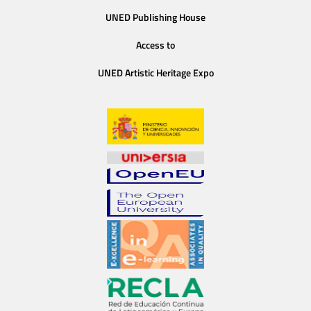
UNED Publishing House
Access to
UNED Artistic Heritage Expo