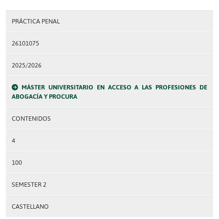
PRÁCTICA PENAL
26101075
2025/2026
MÁSTER UNIVERSITARIO EN ACCESO A LAS PROFESIONES DE
ABOGACÍA Y PROCURA
CONTENIDOS
4
100
SEMESTER 2
CASTELLANO