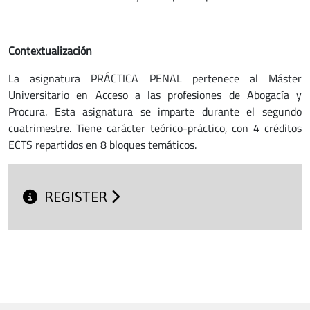
Contextualización
La asignatura PRÁCTICA PENAL pertenece al Máster
Universitario en Acceso a las profesiones de Abogacía y
Procura. Esta asignatura se imparte durante el segundo
cuatrimestre. Tiene carácter teórico-práctico, con 4 créditos
ECTS repartidos en 8 bloques temáticos.
REGISTER