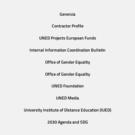
Gerencia
Contractor Profile
UNED Projects European Funds
Internal Information Coordination Bulletin
Office of Gender Equality
Office of Gender Equality
UNED Foundation
UNED Media
University Institute of Distance Education (IUED)
2030 Agenda and SDG