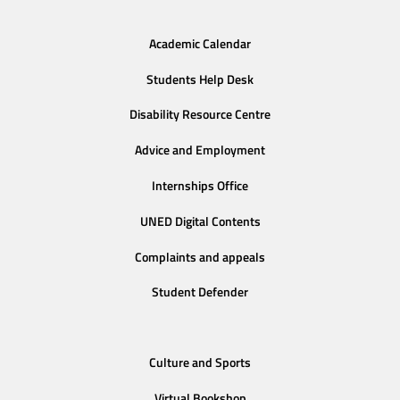
Academic Calendar
Students Help Desk
Disability Resource Centre
Advice and Employment
Internships Office
UNED Digital Contents
Complaints and appeals
Student Defender
Culture and Sports
Virtual Bookshop