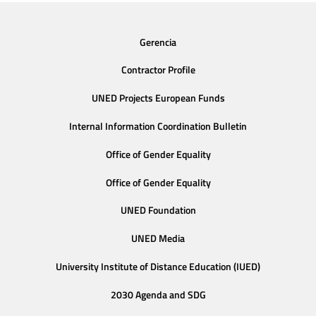
Gerencia
Contractor Profile
UNED Projects European Funds
Internal Information Coordination Bulletin
Office of Gender Equality
Office of Gender Equality
UNED Foundation
UNED Media
University Institute of Distance Education (IUED)
2030 Agenda and SDG