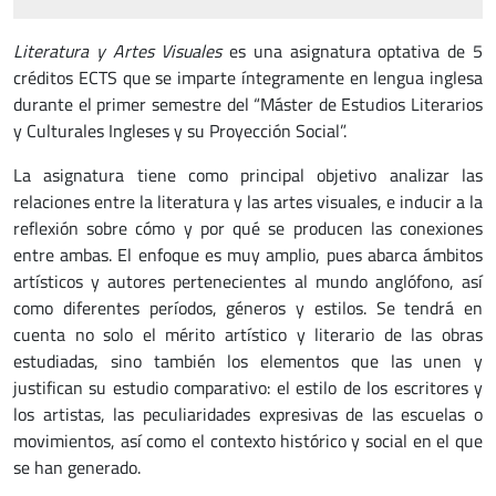
Literatura y Artes Visuales
es una asignatura optativa de 5
créditos ECTS que se imparte íntegramente en lengua inglesa
durante el primer semestre del “Máster de Estudios Literarios
y Culturales Ingleses y su Proyección Social”.
La asignatura tiene como principal objetivo analizar las
relaciones entre la literatura y las artes visuales, e inducir a la
reflexión sobre cómo y por qué se producen las conexiones
entre ambas. El enfoque es muy amplio, pues abarca ámbitos
artísticos y autores pertenecientes al mundo anglófono, así
como diferentes períodos, géneros y estilos. Se tendrá en
cuenta no solo el mérito artístico y literario de las obras
estudiadas, sino también los elementos que las unen y
justifican su estudio comparativo: el estilo de los escritores y
los artistas, las peculiaridades expresivas de las escuelas o
movimientos, así como el contexto histórico y social en el que
se han generado.