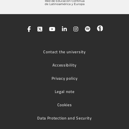
Contact the university
Accessibility
Privacy policy
Legal note
Cookies
Data Protection and Security