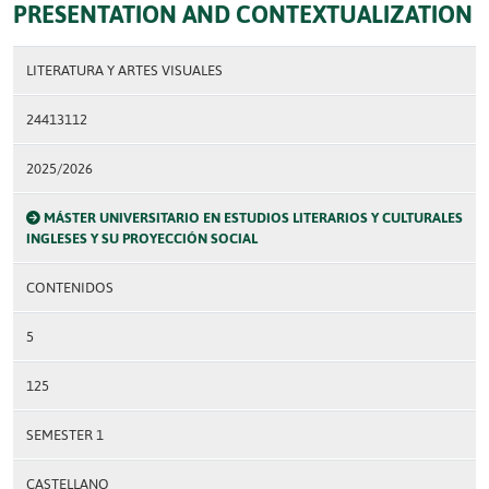
PRESENTATION AND CONTEXTUALIZATION
LITERATURA Y ARTES VISUALES
24413112
2025/2026
MÁSTER UNIVERSITARIO EN ESTUDIOS LITERARIOS Y CULTURALES
INGLESES Y SU PROYECCIÓN SOCIAL
CONTENIDOS
5
125
SEMESTER 1
CASTELLANO