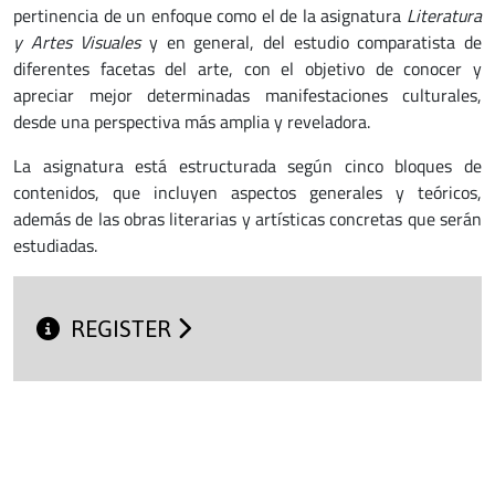
pertinencia de un enfoque como el de la asignatura
Literatura
y Artes Visuales
y en general, del estudio comparatista de
diferentes facetas del arte, con el objetivo de conocer y
apreciar mejor determinadas manifestaciones culturales,
desde una perspectiva más amplia y reveladora.
La asignatura está estructurada según cinco bloques de
contenidos, que incluyen aspectos generales y teóricos,
además de las obras literarias y artísticas concretas que serán
estudiadas.
REGISTER