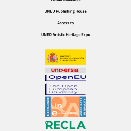
UNED Publishing House
Access to
UNED Artistic Heritage Expo