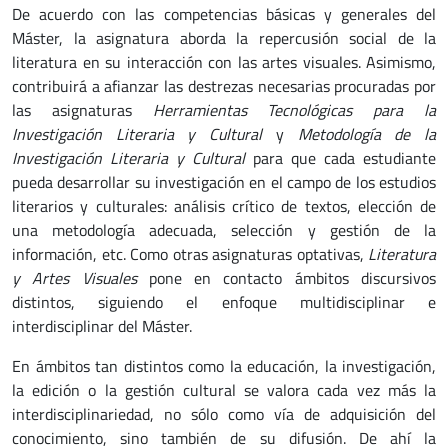
De acuerdo con las competencias básicas y generales del
Máster, la asignatura aborda la repercusión social de la
literatura en su interacción con las artes visuales. Asimismo,
contribuirá a afianzar las destrezas necesarias procuradas por
las asignaturas
Herramientas Tecnológicas para la
Investigación Literaria y Cultural
y
Metodología de la
Investigación Literaria y Cultural
para que cada estudiante
pueda desarrollar su investigación en el campo de los estudios
literarios y culturales: análisis crítico de textos, elección de
una metodología adecuada, selección y gestión de la
información, etc. Como otras asignaturas optativas,
Literatura
y Artes Visuales
pone en contacto ámbitos discursivos
distintos, siguiendo el enfoque multidisciplinar e
interdisciplinar del Máster.
En ámbitos tan distintos como la educación, la investigación,
la edición o la gestión cultural se valora cada vez más la
interdisciplinariedad, no sólo como vía de adquisición del
conocimiento, sino también de su difusión. De ahí la