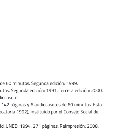
 de 60 minutos. Segunda edición: 1999.
tos. Segunda edición: 1991. Tercera edición: 2000.
iocasete.
 142 páginas y 6 audiocasetes de 60 minutos. Esta
catoria 1992), instituido por el Consejo Social de
rid: UNED, 1994, 271 páginas. Reimpresión: 2008.