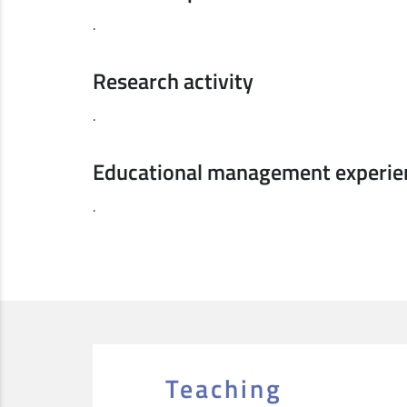
.
Research activity
.
Educational management experie
.
Teaching