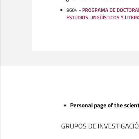
9604 -
PROGRAMA DE DOCTORAD
ESTUDIOS LINGÜÍSTICOS Y LITER
Personal page of the scient
GRUPOS DE INVESTIGACI