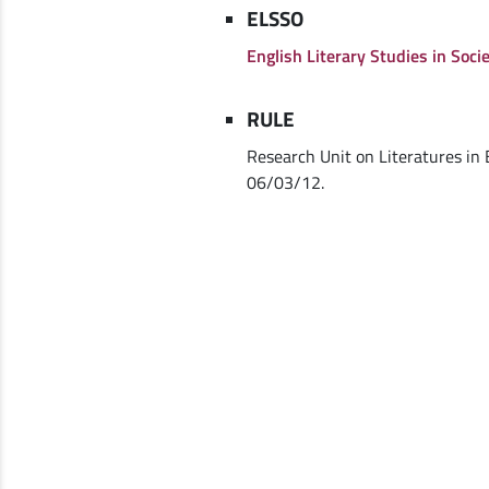
ELSSO
English Literary Studies in Socie
RULE
Research Unit on Literatures in
06/03/12.