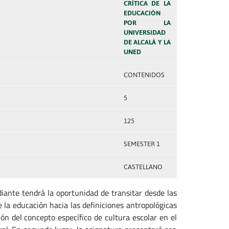
CRÍTICA DE LA
EDUCACIÓN
POR LA
UNIVERSIDAD
DE ALCALÁ Y LA
UNED
CONTENIDOS
5
125
SEMESTER 1
CASTELLANO
diante tendrá la oportunidad de transitar desde las
 la educación hacia las definiciones antropológicas
ón del concepto específico de cultura escolar en el