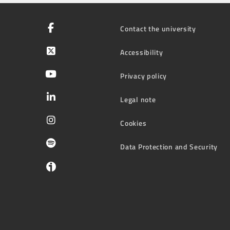
Contact the university
Accessibility
Privacy policy
Legal note
Cookies
Data Protection and Security