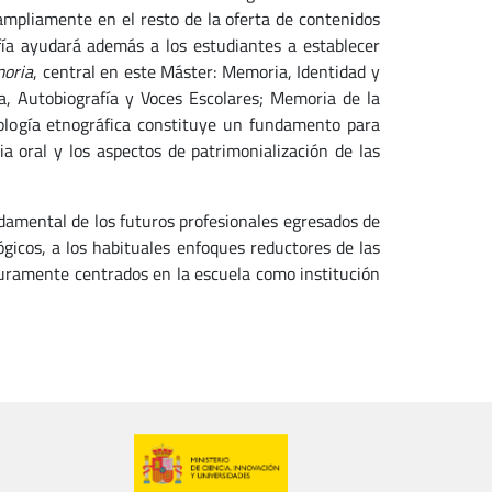
 ampliamente en el resto de la oferta de contenidos
fía ayudará además a los estudiantes a establecer
oria
, central en este Máster: Memoria, Identidad y
a, Autobiografía y Voces Escolares; Memoria de la
ología etnográfica constituye un fundamento para
ia oral y los aspectos de patrimonialización de las
ndamental de los futuros profesionales egresados de
ógicos, a los habituales enfoques reductores de las
uramente centrados en la escuela como institución