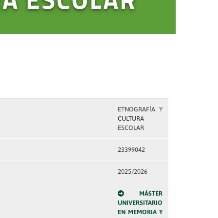
ETNOGRAFÍA Y
CULTURA
ESCOLAR
23399042
2025/2026
MÁSTER
UNIVERSITARIO
EN MEMORIA Y