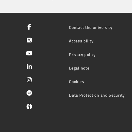
Contact the university
Accessibility
Privacy policy
Legal note
Cookies
Data Protection and Security