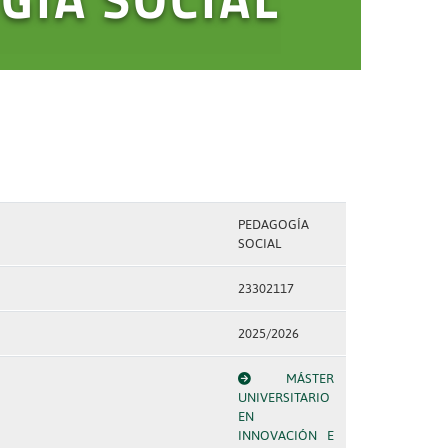
PEDAGOGÍA
SOCIAL
23302117
2025/2026
MÁSTER
UNIVERSITARIO
EN
INNOVACIÓN E