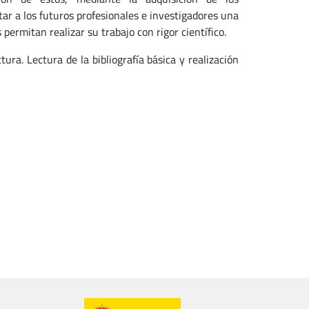
ar a los futuros profesionales e investigadores una
permitan realizar su trabajo con rigor científico.
ura. Lectura de la bibliografía básica y realización