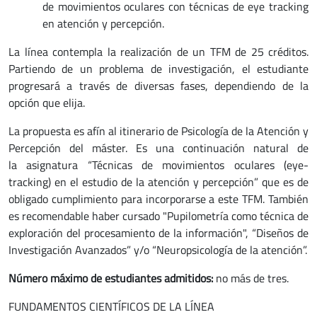
de movimientos oculares con técnicas de eye tracking
en atención y percepción.
La línea contempla la realización de un TFM de 25 créditos.
Partiendo de un problema de investigación, el estudiante
progresará a través de diversas fases, dependiendo de la
opción que elija.
La propuesta es afín al itinerario de Psicología de la Atención y
Percepción del máster. Es una continuación natural de
la asignatura “Técnicas de movimientos oculares (eye-
tracking) en el estudio de la atención y percepción” que es de
obligado cumplimiento para incorporarse a este TFM. También
es recomendable haber cursado "Pupilometría como técnica de
exploración del procesamiento de la información", “Diseños de
Investigación Avanzados” y/o “Neuropsicología de la atención”.
Número máximo de estudiantes admitidos:
no más de tres.
FUNDAMENTOS CIENTÍFICOS DE LA LÍNEA