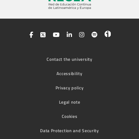
Contact the university
Accessibility
Privacy policy
Legal note
Cookies
Data Protection and Security