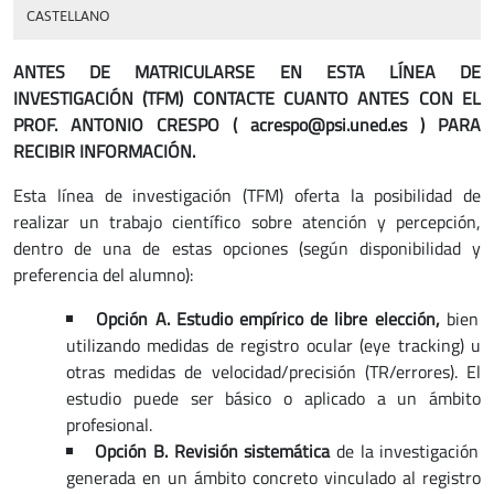
CASTELLANO
ANTES DE MATRICULARSE EN ESTA LÍNEA DE
INVESTIGACIÓN (TFM) CONTACTE CUANTO ANTES CON EL
PROF. ANTONIO CRESPO ( acrespo@psi.uned.es ) PARA
RECIBIR INFORMACIÓN.
Esta línea de investigación (TFM) oferta la posibilidad de
realizar un trabajo científico sobre atención y percepción,
dentro de una de estas opciones (según disponibilidad y
preferencia del alumno):
Opción A. Estudio empírico de libre elección,
bien
utilizando medidas de registro ocular (eye tracking) u
otras medidas de velocidad/precisión (TR/errores). El
estudio puede ser básico o aplicado a un ámbito
profesional.
Opción B. Revisión sistemática
de la investigación
generada en un ámbito concreto vinculado al registro