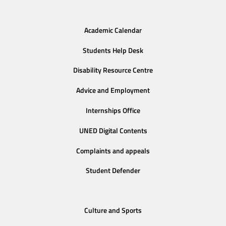
Academic Calendar
Students Help Desk
Disability Resource Centre
Advice and Employment
Internships Office
UNED Digital Contents
Complaints and appeals
Student Defender
Culture and Sports