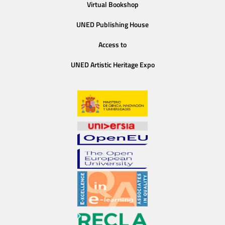
Virtual Bookshop
UNED Publishing House
Access to
UNED Artistic Heritage Expo