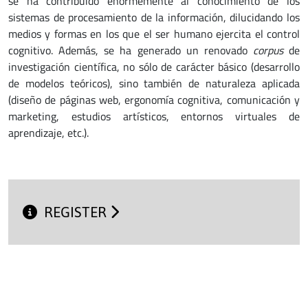
se ha contribuido enormemente al conocimiento de los
sistemas de procesamiento de la información, dilucidando los
medios y formas en los que el ser humano ejercita el control
cognitivo. Además, se ha generado un renovado
corpus
de
investigación científica, no sólo de carácter básico (desarrollo
de modelos teóricos), sino también de naturaleza aplicada
(diseño de páginas web, ergonomía cognitiva, comunicación y
marketing, estudios artísticos, entornos virtuales de
aprendizaje, etc.).
REGISTER