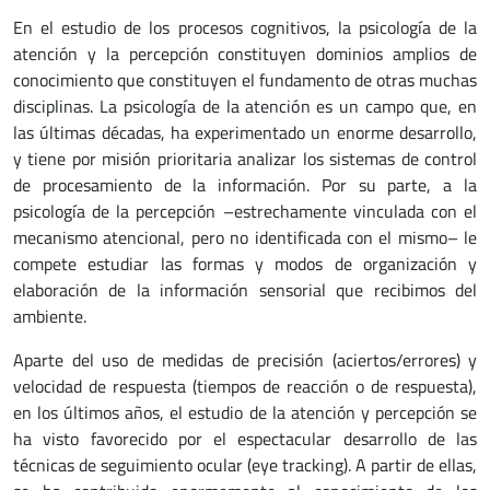
En el estudio de los procesos cognitivos, la psicología de la
atención y la percepción constituyen dominios amplios de
conocimiento que constituyen el fundamento de otras muchas
disciplinas. La psicología de la atención es un campo que, en
las últimas décadas, ha experimentado un enorme desarrollo,
y tiene por misión prioritaria analizar los sistemas de control
de procesamiento de la información. Por su parte, a la
psicología de la percepción –estrechamente vinculada con el
mecanismo atencional, pero no identificada con el mismo– le
compete estudiar las formas y modos de organización y
elaboración de la información sensorial que recibimos del
ambiente.
Aparte del uso de medidas de precisión (aciertos/errores) y
velocidad de respuesta (tiempos de reacción o de respuesta),
en los últimos años, el estudio de la atención y percepción se
ha visto favorecido por el espectacular desarrollo de las
técnicas de seguimiento ocular (eye tracking). A partir de ellas,