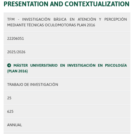
PRESENTATION AND CONTEXTUALIZATION
TFM - INVESTIGACIÓN BÁSICA EN ATENCIÓN Y PERCEPCIÓN
MEDIANTE TÉCNICAS OCULOMOTORAS PLAN 2016
22206051
2025/2026
MÁSTER UNIVERSITARIO EN INVESTIGACIÓN EN PSICOLOGÍA
(PLAN 2016)
TRABAJO DE INVESTIGACIÓN
25
625
ANNUAL