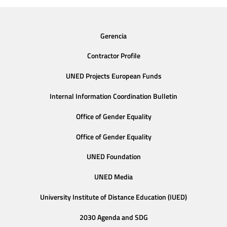
Gerencia
Contractor Profile
UNED Projects European Funds
Internal Information Coordination Bulletin
Office of Gender Equality
Office of Gender Equality
UNED Foundation
UNED Media
University Institute of Distance Education (IUED)
2030 Agenda and SDG