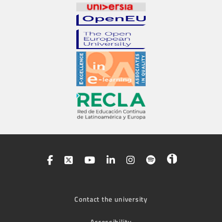
Contact the university
Accessibility