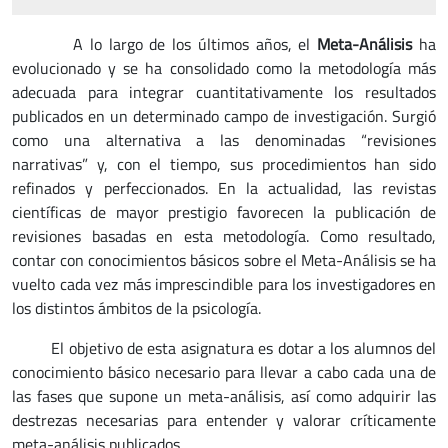
A lo largo de los últimos años, el
Meta-Análisis
ha
evolucionado y se ha consolidado como la metodología más
adecuada para integrar cuantitativamente los resultados
publicados en un determinado campo de investigación. Surgió
como una alternativa a las denominadas “revisiones
narrativas” y, con el tiempo, sus procedimientos han sido
refinados y perfeccionados. En la actualidad, las revistas
científicas de mayor prestigio favorecen la publicación de
revisiones basadas en esta metodología. Como resultado,
contar con conocimientos básicos sobre el Meta-Análisis se ha
vuelto cada vez más imprescindible para los investigadores en
los distintos ámbitos de la psicología.
El objetivo de esta asignatura es dotar a los alumnos del
conocimiento básico necesario para llevar a cabo cada una de
las fases que supone un meta-análisis, así como adquirir las
destrezas necesarias para entender y valorar críticamente
meta-análisis publicados.