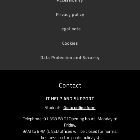
Privacy policy
Legal note
Cookies
Data Protection and Security
Contact
IT HELP AND SUPPORT
Students:
Go to online form
Telephone: 91 398 88 01Opening hours: Monday to
Friday,
9AM to 8PM (UNED offices will be closed for normal
business on the public holidays)