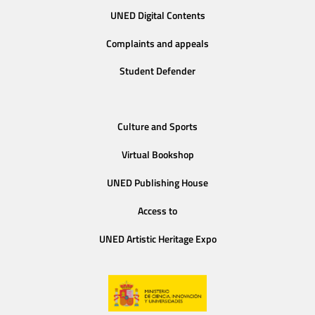
UNED Digital Contents
Complaints and appeals
Student Defender
Culture and Sports
Virtual Bookshop
UNED Publishing House
Access to
UNED Artistic Heritage Expo