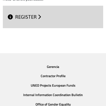
REGISTER
Gerencia
Contractor Profile
UNED Projects European Funds
Internal Information Coordination Bulletin
Office of Gender Equality