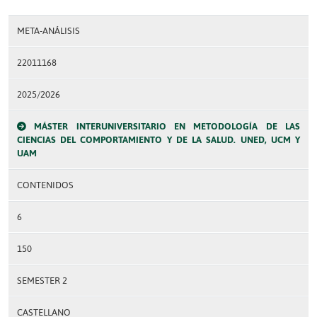
META-ANÁLISIS
22011168
2025/2026
MÁSTER INTERUNIVERSITARIO EN METODOLOGÍA DE LAS
CIENCIAS DEL COMPORTAMIENTO Y DE LA SALUD. UNED, UCM Y
UAM
CONTENIDOS
6
150
SEMESTER 2
CASTELLANO