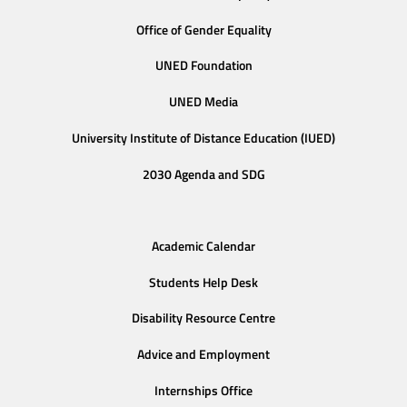
Office of Gender Equality
UNED Foundation
UNED Media
University Institute of Distance Education (IUED)
2030 Agenda and SDG
Academic Calendar
Students Help Desk
Disability Resource Centre
Advice and Employment
Internships Office