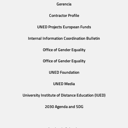
Gerencia
Contractor Profile
UNED Projects European Funds
Internal Information Coordination Bulletin
Office of Gender Equality
Office of Gender Equality
UNED Foundation
UNED Media
University Institute of Distance Education (IUED)
2030 Agenda and SDG