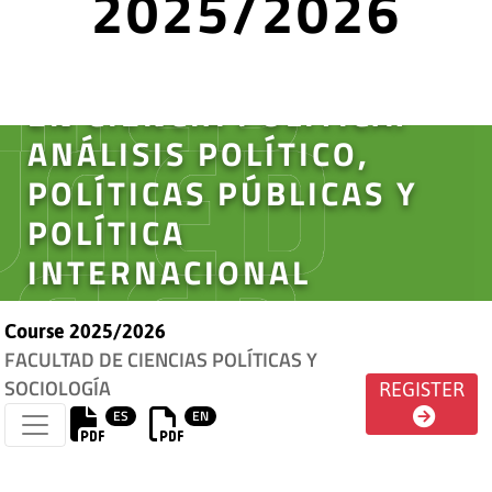
2025/2026
MÁSTER UNIVERSITARIO
EN CIENCIA POLÍTICA:
ANÁLISIS POLÍTICO,
POLÍTICAS PÚBLICAS Y
POLÍTICA
INTERNACIONAL
Course 2025/2026
FACULTAD DE CIENCIAS POLÍTICAS Y
SOCIOLOGÍA
REGISTER
ES
EN