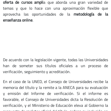
oferta de cursos ampli
a que aborda una gran variedad de
temas y que lo hace con una aproximación flexible que
aprovecha las oportunidades de la
metodología de la
enseñanza online
.
De acuerdo con la legislación vigente, todas las Universidades
han de someter sus títulos oficiales a un proceso de
verificación, seguimiento y acreditación.
En el caso de la UNED, el Consejo de Universidades recibe la
memoria del título y la remite a la ANECA para su evaluación
y emisión del Informe de verificación. Si el informe es
favorable, el Consejo de Universidades dicta la Resolución de
verificación, y el Ministerio de Educación eleva al Gobierno la