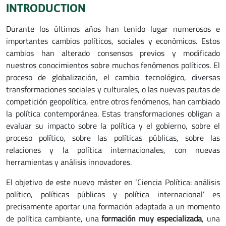
INTRODUCTION
Durante los últimos años han tenido lugar numerosos e
importantes cambios políticos, sociales y económicos. Estos
cambios han alterado consensos previos y modificado
nuestros conocimientos sobre muchos fenómenos políticos. El
proceso de globalización, el cambio tecnológico, diversas
transformaciones sociales y culturales, o las nuevas pautas de
competición geopolítica, entre otros fenómenos, han cambiado
la política contemporánea. Estas transformaciones obligan a
evaluar su impacto sobre la política y el gobierno, sobre el
proceso político, sobre las políticas públicas, sobre las
relaciones y la política internacionales, con nuevas
herramientas y análisis innovadores.
El objetivo de este nuevo máster en ‘Ciencia Política: análisis
político, políticas públicas y política internacional’ es
precisamente aportar una formación adaptada a un momento
de política cambiante, una
formación muy especializada
, una