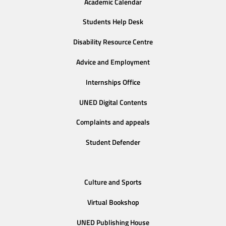
Academic Calendar
Students Help Desk
Disability Resource Centre
Advice and Employment
Internships Office
UNED Digital Contents
Complaints and appeals
Student Defender
Culture and Sports
Virtual Bookshop
UNED Publishing House