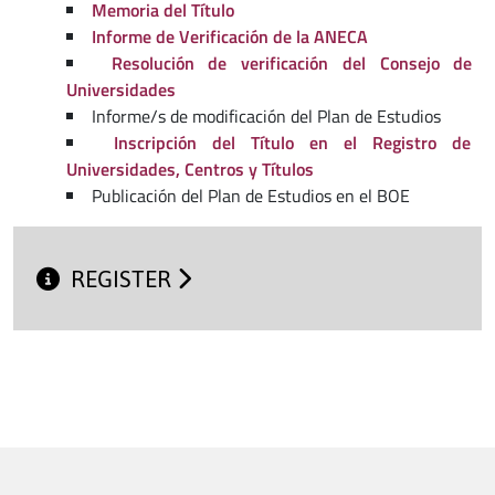
Memoria del Título
Informe de Verificación de la ANECA
Resolución de verificación del Consejo de
Universidades
Informe/s de modificación del Plan de Estudios
Inscripción del Título en el Registro de
Universidades, Centros y Títulos
Publicación del Plan de Estudios en el BOE
REGISTER