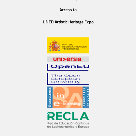
Access to
UNED Artistic Heritage Expo