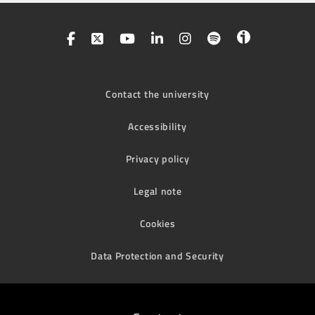
Contact the university
Accessibility
Privacy policy
Legal note
Cookies
Data Protection and Security