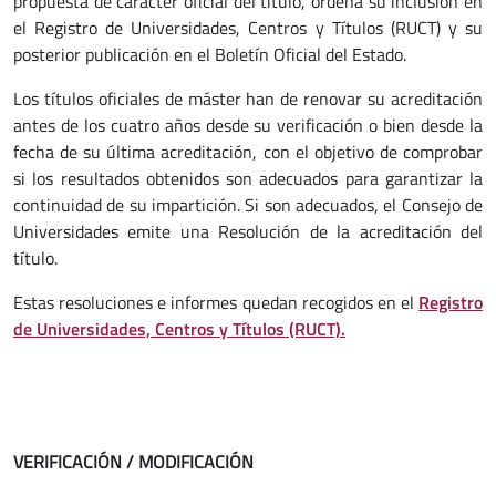
propuesta de carácter oficial del título, ordena su inclusión en
el Registro de Universidades, Centros y Títulos (RUCT) y su
posterior publicación en el Boletín Oficial del Estado.
Los títulos oficiales de máster han de renovar su acreditación
antes de los cuatro años desde su verificación o bien desde la
fecha de su última acreditación, con el objetivo de comprobar
si los resultados obtenidos son adecuados para garantizar la
continuidad de su impartición. Si son adecuados, el Consejo de
Universidades emite una Resolución de la acreditación del
título.
Estas resoluciones e informes quedan recogidos en el
Registro
de Universidades, Centros y Títulos (RUCT).
VERIFICACIÓN / MODIFICACIÓN