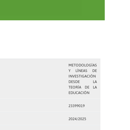
METODOLOGÍAS
Y LÍNEAS DE
INVESTIGACIÓN
DESDE LA
TEORÍA DE LA
EDUCACIÓN
23399019
2024/2025