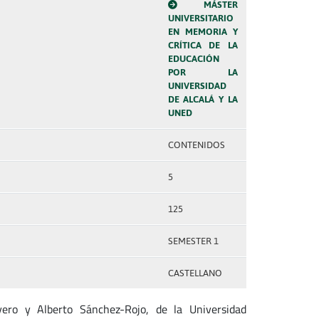
MÁSTER
UNIVERSITARIO
EN MEMORIA Y
CRÍTICA DE LA
EDUCACIÓN
POR LA
UNIVERSIDAD
DE ALCALÁ Y LA
UNED
CONTENIDOS
5
125
SEMESTER 1
CASTELLANO
yero y Alberto Sánchez-Rojo, de la Universidad