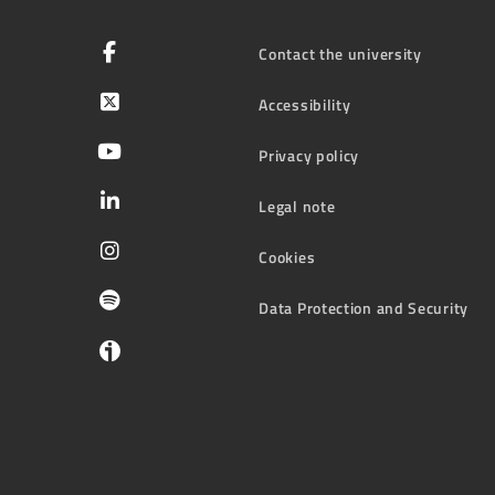
Contact the university
Accessibility
Privacy policy
Legal note
Cookies
Data Protection and Security