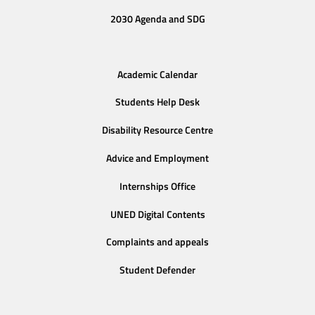
2030 Agenda and SDG
Academic Calendar
Students Help Desk
Disability Resource Centre
Advice and Employment
Internships Office
UNED Digital Contents
Complaints and appeals
Student Defender