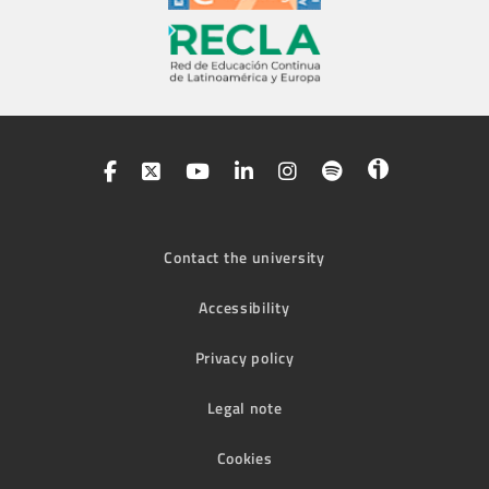
Contact the university
Accessibility
Privacy policy
Legal note
Cookies