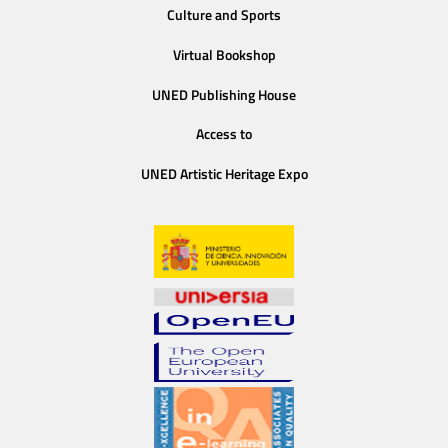
Culture and Sports
Virtual Bookshop
UNED Publishing House
Access to
UNED Artistic Heritage Expo