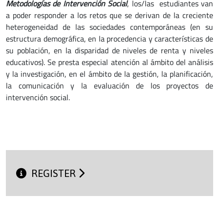
Metodologías de Intervención Social
, los/las estudiantes van
a poder responder a los retos que se derivan de la creciente
heterogeneidad de las sociedades contemporáneas (en su
estructura demográfica, en la procedencia y características de
su población, en la disparidad de niveles de renta y niveles
educativos). Se presta especial atención al ámbito del análisis
y la investigación, en el ámbito de la gestión, la planificación,
la comunicación y la evaluación de los proyectos de
intervención social.
REGISTER