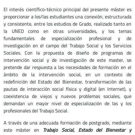
El interés científico-técnico principal del presente máster es
proporcionar a los/las estudiantes una conexión, estructurada
y consistente, entre los estudios de Grado, realizado tanto en
la UNED como en otras universidades, y los temas
fundamentales de especialización profesional y de
investigación en el campo del Trabajo Social y los Servicios
Sociales. Con la propuesta de diseño de programas de
intervención social y de investigación de este master, se
pretende dar respuesta a las necesidades de formación en el
ámbito de la intervención social, en un contexto de
redefinición del Estado del Bienestar, transformación de las
pautas de interacción social física y digital (en Internet), y
coexistencia de viejos y nuevos problemas sociales, que
demandan un mayor nivel de especialización de las y los
profesionales del Trabajo Social.
A través de una adecuada formación de postgrado, mediante
este máster en
Trabajo Social, Estado del Bienestar y