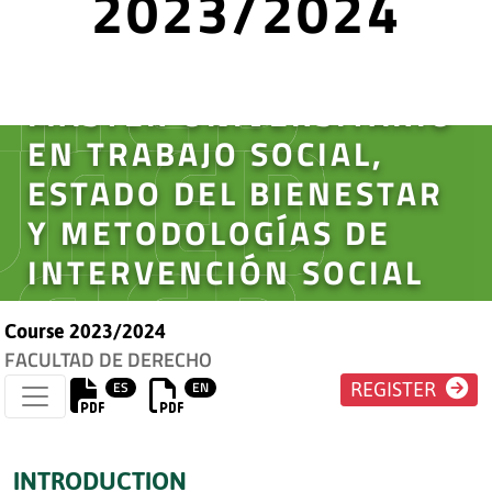
2023/2024
MÁSTER UNIVERSITARIO
EN TRABAJO SOCIAL,
ESTADO DEL BIENESTAR
Y METODOLOGÍAS DE
INTERVENCIÓN SOCIAL
Course 2023/2024
FACULTAD DE DERECHO
ES
EN
REGISTER
INTRODUCTION