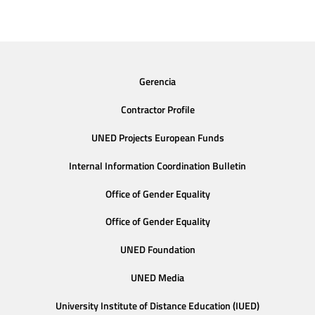
Gerencia
Contractor Profile
UNED Projects European Funds
Internal Information Coordination Bulletin
Office of Gender Equality
Office of Gender Equality
UNED Foundation
UNED Media
University Institute of Distance Education (IUED)