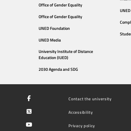
Office of Gender Equality
UNED 
Office of Gender Equality
Compl
UNED Foundation
Stude
UNED Media
University Institute of Distance
Education (IUED)
2030 Agenda and SDG
Contact the university
Accessibility
Privacy policy