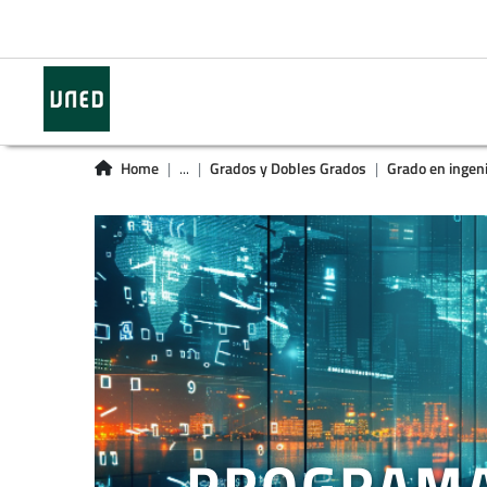
Home
...
Grados y Dobles Grados
Grado en ingeni
PROGRAMA