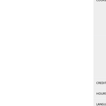
COURSE
CREDI
HOUR
LANGU