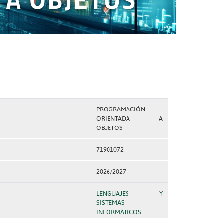
PROGRAMACIÓN
ORIENTADA A
OBJETOS
71901072
2026/2027
LENGUAJES Y
SISTEMAS
INFORMÁTICOS