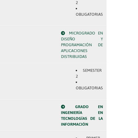
2
OBLIGATORIAS
MICROGRADO EN
DISEÑO Y
PROGRAMACIÓN DE
APLICACIONES
DISTRIBUIDAS
SEMESTER
2
OBLIGATORIAS
GRADO EN
INGENIERÍA EN
TECNOLOGÍAS DE LA
INFORMACIÓN