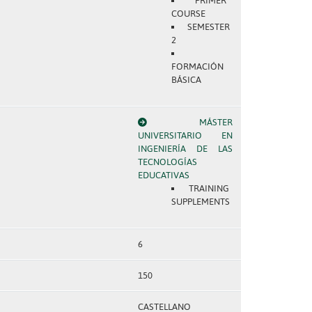
PRIMER
COURSE
SEMESTER
2
FORMACIÓN
BÁSICA
MÁSTER
UNIVERSITARIO EN
INGENIERÍA DE LAS
TECNOLOGÍAS
EDUCATIVAS
TRAINING
SUPPLEMENTS
6
150
CASTELLANO