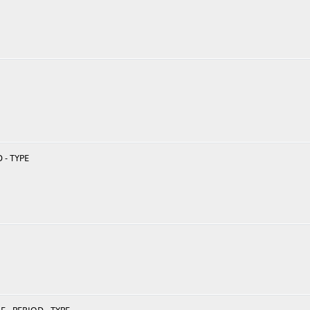
 - TYPE