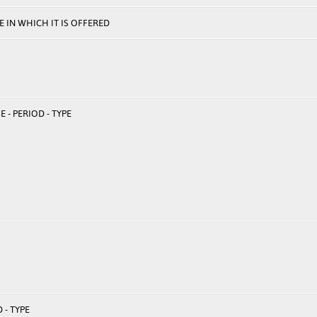
 IN WHICH IT IS OFFERED
 - PERIOD - TYPE
 - TYPE