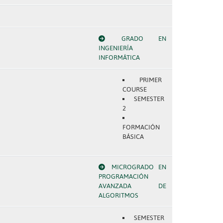
GRADO EN
INGENIERÍA
INFORMÁTICA
PRIMER
COURSE
SEMESTER
2
FORMACIÓN
BÁSICA
MICROGRADO EN
PROGRAMACIÓN
AVANZADA DE
ALGORITMOS
SEMESTER