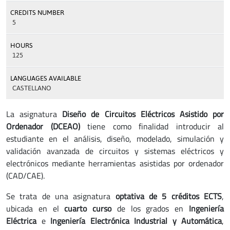
CREDITS NUMBER
5
HOURS
125
LANGUAGES AVAILABLE
CASTELLANO
La asignatura
Diseño de Circuitos Eléctricos Asistido por
Ordenador (DCEAO)
tiene como finalidad introducir al
estudiante en el análisis, diseño, modelado, simulación y
validación avanzada de circuitos y sistemas eléctricos y
electrónicos mediante herramientas asistidas por ordenador
(CAD/CAE).
Se trata de una asignatura
optativa de 5 créditos ECTS
,
ubicada en el
cuarto curso
de los grados en
Ingeniería
Eléctrica
e
Ingeniería Electrónica Industrial y Automática
,