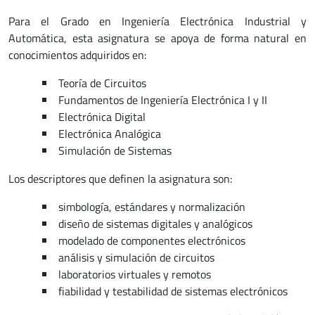
Para el Grado en Ingeniería Electrónica Industrial y
Automática, esta asignatura se apoya de forma natural en
conocimientos adquiridos en:
Teoría de Circuitos
Fundamentos de Ingeniería Electrónica I y II
Electrónica Digital
Electrónica Analógica
Simulación de Sistemas
Los descriptores que definen la asignatura son:
simbología, estándares y normalización
diseño de sistemas digitales y analógicos
modelado de componentes electrónicos
análisis y simulación de circuitos
laboratorios virtuales y remotos
fiabilidad y testabilidad de sistemas electrónicos