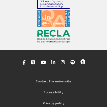
Contact the university
Accessibility
Privacy policy