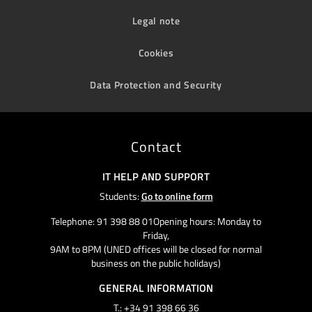
Legal note
Cookies
Data Protection and Security
Contact
IT HELP AND SUPPORT
Students:
Go to online form
Telephone: 91 398 88 01Opening hours: Monday to
Friday,
9AM to 8PM (UNED offices will be closed for normal
business on the public holidays)
GENERAL INFORMATION
T.: +34 91 398 66 36