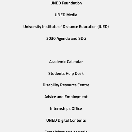
UNED Foundation
UNED Media
University Institute of Distance Education (IUED)
2030 Agenda and SDG
Academic Calendar
Students Help Desk
Disability Resource Centre
Advice and Employment
Internships Office
UNED Digital Contents
Complaints and appeals