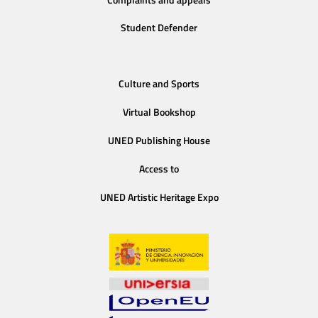
Student Defender
Culture and Sports
Virtual Bookshop
UNED Publishing House
Access to
UNED Artistic Heritage Expo