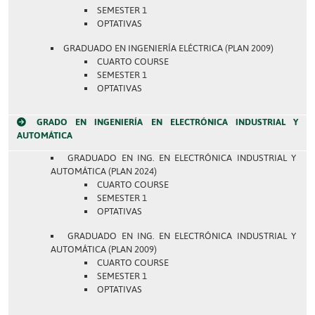
SEMESTER 1
OPTATIVAS
GRADUADO EN INGENIERÍA ELÉCTRICA (PLAN 2009)
CUARTO COURSE
SEMESTER 1
OPTATIVAS
GRADO EN INGENIERÍA EN ELECTRÓNICA INDUSTRIAL Y
AUTOMÁTICA
GRADUADO EN ING. EN ELECTRÓNICA INDUSTRIAL Y
AUTOMÁTICA (PLAN 2024)
CUARTO COURSE
SEMESTER 1
OPTATIVAS
GRADUADO EN ING. EN ELECTRÓNICA INDUSTRIAL Y
AUTOMÁTICA (PLAN 2009)
CUARTO COURSE
SEMESTER 1
OPTATIVAS