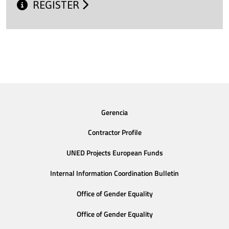
REGISTER
Gerencia
Contractor Profile
UNED Projects European Funds
Internal Information Coordination Bulletin
Office of Gender Equality
Office of Gender Equality