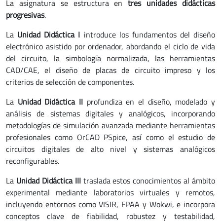
La asignatura se estructura en
tres unidades didácticas
progresivas
.
La
Unidad Didáctica I
introduce los fundamentos del diseño
electrónico asistido por ordenador, abordando el ciclo de vida
del circuito, la simbología normalizada, las herramientas
CAD/CAE, el diseño de placas de circuito impreso y los
criterios de selección de componentes.
La
Unidad Didáctica II
profundiza en el diseño, modelado y
análisis de sistemas digitales y analógicos, incorporando
metodologías de simulación avanzada mediante herramientas
profesionales como OrCAD PSpice, así como el estudio de
circuitos digitales de alto nivel y sistemas analógicos
reconfigurables.
La
Unidad Didáctica III
traslada estos conocimientos al ámbito
experimental mediante laboratorios virtuales y remotos,
incluyendo entornos como VISIR, FPAA y Wokwi, e incorpora
conceptos clave de fiabilidad, robustez y testabilidad,