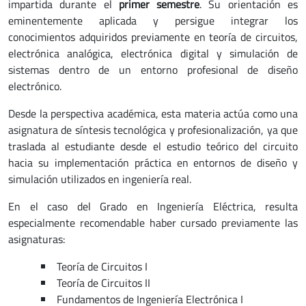
impartida durante el
primer semestre
. Su orientación es
eminentemente aplicada y persigue integrar los
conocimientos adquiridos previamente en teoría de circuitos,
electrónica analógica, electrónica digital y simulación de
sistemas dentro de un entorno profesional de diseño
electrónico.
Desde la perspectiva académica, esta materia actúa como una
asignatura de síntesis tecnológica y profesionalización, ya que
traslada al estudiante desde el estudio teórico del circuito
hacia su implementación práctica en entornos de diseño y
simulación utilizados en ingeniería real.
En el caso del Grado en Ingeniería Eléctrica, resulta
especialmente recomendable haber cursado previamente las
asignaturas:
Teoría de Circuitos I
Teoría de Circuitos II
Fundamentos de Ingeniería Electrónica I