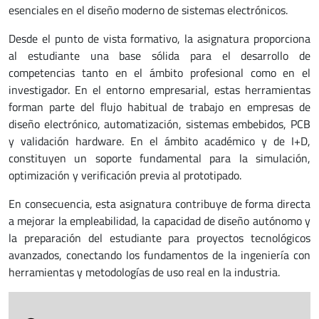
esenciales en el diseño moderno de sistemas electrónicos.
Desde el punto de vista formativo, la asignatura proporciona
al estudiante una base sólida para el desarrollo de
competencias tanto en el ámbito profesional como en el
investigador. En el entorno empresarial, estas herramientas
forman parte del flujo habitual de trabajo en empresas de
diseño electrónico, automatización, sistemas embebidos, PCB
y validación hardware. En el ámbito académico y de I+D,
constituyen un soporte fundamental para la simulación,
optimización y verificación previa al prototipado.
En consecuencia, esta asignatura contribuye de forma directa
a mejorar la empleabilidad, la capacidad de diseño autónomo y
la preparación del estudiante para proyectos tecnológicos
avanzados, conectando los fundamentos de la ingeniería con
herramientas y metodologías de uso real en la industria.