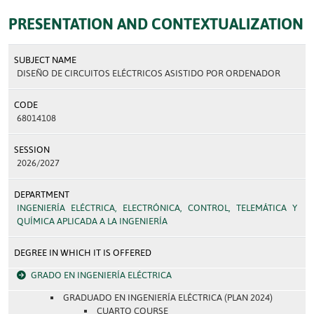
PRESENTATION AND CONTEXTUALIZATION
SUBJECT NAME
DISEÑO DE CIRCUITOS ELÉCTRICOS ASISTIDO POR ORDENADOR
CODE
68014108
SESSION
2026/2027
DEPARTMENT
INGENIERÍA ELÉCTRICA, ELECTRÓNICA, CONTROL, TELEMÁTICA Y
QUÍMICA APLICADA A LA INGENIERÍA
DEGREE IN WHICH IT IS OFFERED
GRADO EN INGENIERÍA ELÉCTRICA
GRADUADO EN INGENIERÍA ELÉCTRICA (PLAN 2024)
CUARTO COURSE