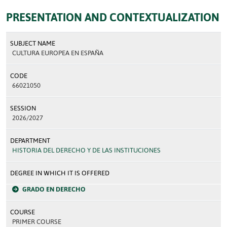
PRESENTATION AND CONTEXTUALIZATION
SUBJECT NAME
CULTURA EUROPEA EN ESPAÑA
CODE
66021050
SESSION
2026/2027
DEPARTMENT
HISTORIA DEL DERECHO Y DE LAS INSTITUCIONES
DEGREE IN WHICH IT IS OFFERED
GRADO EN DERECHO
COURSE
PRIMER COURSE