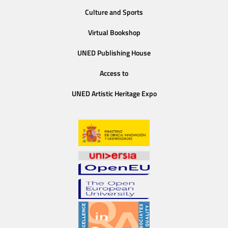
Culture and Sports
Virtual Bookshop
UNED Publishing House
Access to
UNED Artistic Heritage Expo