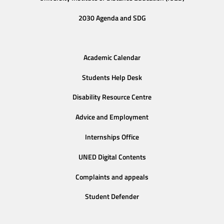
2030 Agenda and SDG
Academic Calendar
Students Help Desk
Disability Resource Centre
Advice and Employment
Internships Office
UNED Digital Contents
Complaints and appeals
Student Defender