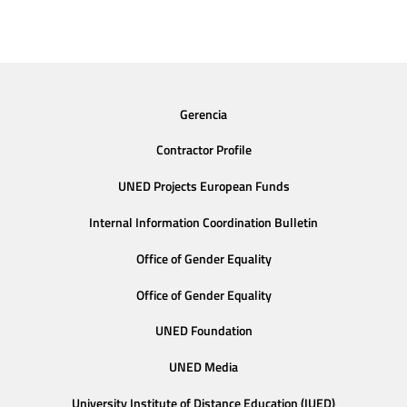
Gerencia
Contractor Profile
UNED Projects European Funds
Internal Information Coordination Bulletin
Office of Gender Equality
Office of Gender Equality
UNED Foundation
UNED Media
University Institute of Distance Education (IUED)