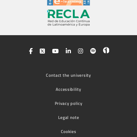
Contact the university
Accessibility
Privacy policy
Legal note
Cookies