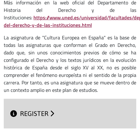
Más información en la web oficial del Departamento de
Historia del Derecho y de las
Instituciones:
https://www.uned.es/universidad/facultades/de
del-derecho-y-de-las-instituciones.html
La asignatura de "Cultura Europea en España" es la base de
todas las asignaturas que conforman el Grado en Derecho,
dado que, sin unos conocimientos previos de cómo se ha
configurado el Derecho y los textos jurídicos en la evolución
histórica de España desde el siglo XV al XX, no es posible
comprender el fenómeno europeísta ni el sentido de la propia
carrera. Por tanto, es una asignatura que se mueve dentro de
un contexto amplio en este plan de estudios.
REGISTER