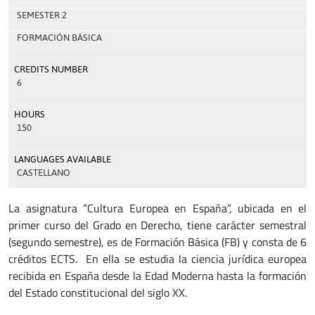
SEMESTER 2
FORMACIÓN BÁSICA
CREDITS NUMBER
6
HOURS
150
LANGUAGES AVAILABLE
CASTELLANO
La asignatura “Cultura Europea en España”, ubicada en el
primer curso del Grado en Derecho, tiene carácter semestral
(segundo semestre), es de Formación Básica (FB) y consta de 6
créditos ECTS. En ella se estudia la ciencia jurídica europea
recibida en España desde la Edad Moderna hasta la formación
del Estado constitucional del siglo XX.