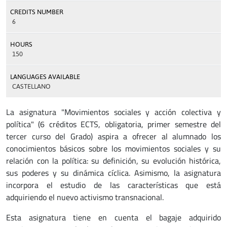
CREDITS NUMBER
6
HOURS
150
LANGUAGES AVAILABLE
CASTELLANO
La asignatura "Movimientos sociales y acción colectiva y
política" (6 créditos ECTS, obligatoria, primer semestre del
tercer curso del Grado) aspira a ofrecer al alumnado los
conocimientos básicos sobre los movimientos sociales y su
relación con la política: su definición, su evolución histórica,
sus poderes y su dinámica cíclica. Asimismo, la asignatura
incorpora el estudio de las características que está
adquiriendo el nuevo activismo transnacional.
Esta asignatura tiene en cuenta el bagaje adquirido