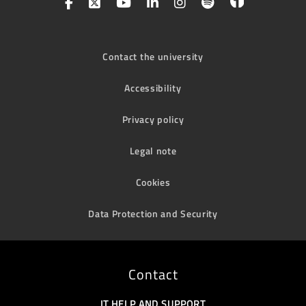
Contact the university
Accessibility
Privacy policy
Legal note
Cookies
Data Protection and Security
Contact
IT HELP AND SUPPORT