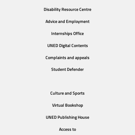
Disability Resource Centre
Advice and Employment
Internships Office
UNED Digital Contents
Complaints and appeals
Student Defender
Culture and Sports
Virtual Bookshop
UNED Publishing House
Access to