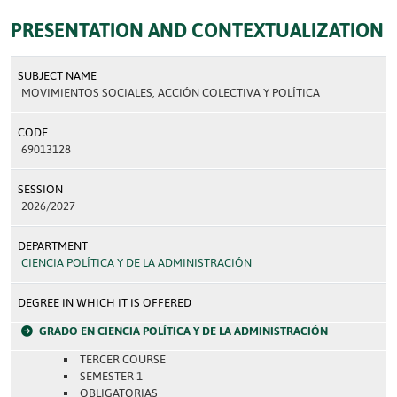
PRESENTATION AND CONTEXTUALIZATION
SUBJECT NAME
MOVIMIENTOS SOCIALES, ACCIÓN COLECTIVA Y POLÍTICA
CODE
69013128
SESSION
2026/2027
DEPARTMENT
CIENCIA POLÍTICA Y DE LA ADMINISTRACIÓN
DEGREE IN WHICH IT IS OFFERED
GRADO EN CIENCIA POLÍTICA Y DE LA ADMINISTRACIÓN
TERCER COURSE
SEMESTER 1
OBLIGATORIAS