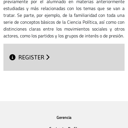
previamente por el alumnado en materias anteriormente
estudiadas y más relacionadas con los temas que se van a
tratar. Se parte, por ejemplo, de la familiaridad con toda una
serie de conceptos básicos de la Ciencia Política, así como con
distinciones claras entre los movimientos sociales y otros
actores, como los partidos y los grupos de interés o de presión.
REGISTER
Gerencia