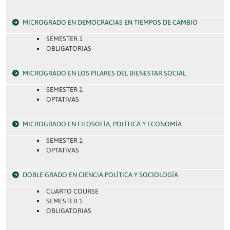
MICROGRADO EN DEMOCRACIAS EN TIEMPOS DE CAMBIO
SEMESTER 1
OBLIGATORIAS
MICROGRADO EN LOS PILARES DEL BIENESTAR SOCIAL
SEMESTER 1
OPTATIVAS
MICROGRADO EN FILOSOFÍA, POLÍTICA Y ECONOMÍA
SEMESTER 1
OPTATIVAS
DOBLE GRADO EN CIENCIA POLÍTICA Y SOCIOLOGÍA
CUARTO COURSE
SEMESTER 1
OBLIGATORIAS