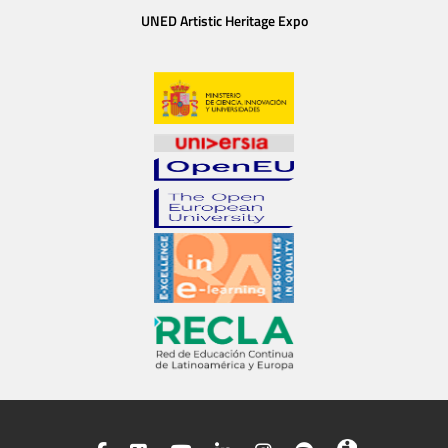
UNED Artistic Heritage Expo