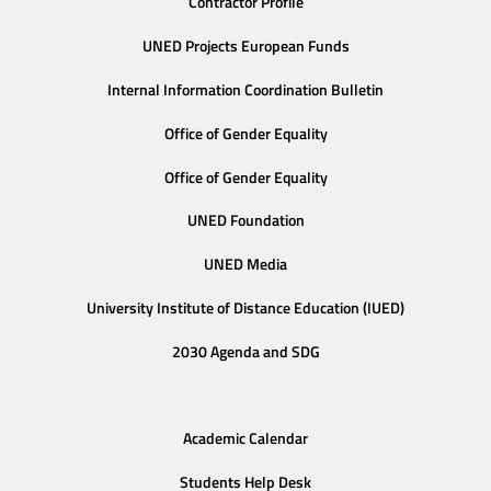
Contractor Profile
UNED Projects European Funds
Internal Information Coordination Bulletin
Office of Gender Equality
Office of Gender Equality
UNED Foundation
UNED Media
University Institute of Distance Education (IUED)
2030 Agenda and SDG
Academic Calendar
Students Help Desk